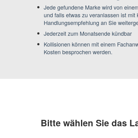
Jede gefundene Marke wird von eine
und falls etwas zu veranlassen ist mit
Handlungsempfehlung an Sie weitergel
Jederzeit zum Monatsende kündbar
Kollisionen können mit einem Fachanw
Kosten besprochen werden.
Bitte wählen Sie das 