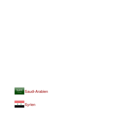
Saudi-Arabien
Syrien