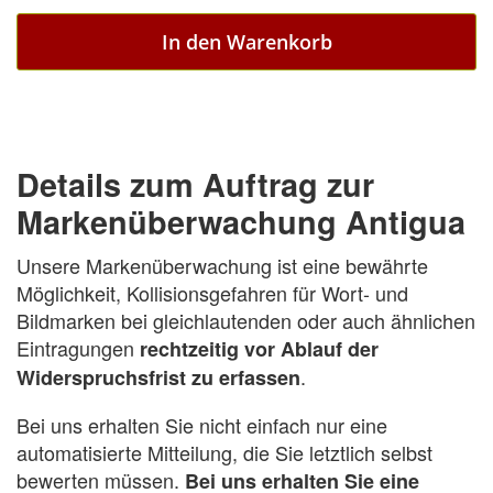
In den Warenkorb
Details zum Auftrag zur
Markenüberwachung Antigua
Unsere Markenüberwachung ist eine bewährte
Möglichkeit, Kollisionsgefahren für Wort- und
Bildmarken bei gleichlautenden oder auch ähnlichen
Eintragungen
rechtzeitig vor Ablauf der
.
Widerspruchsfrist zu erfassen
Bei uns erhalten Sie nicht einfach nur eine
automatisierte Mitteilung, die Sie letztlich selbst
bewerten müssen.
Bei uns erhalten Sie eine