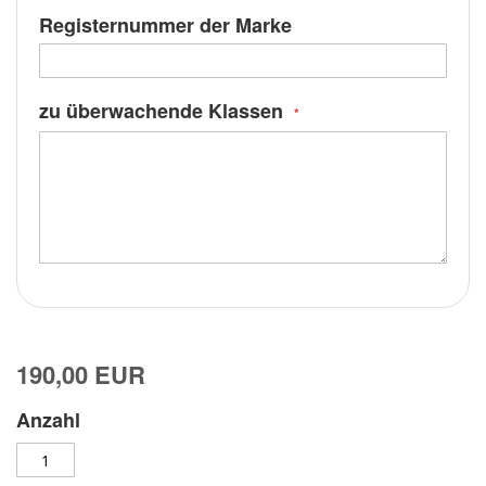
Registernummer der Marke
zu überwachende Klassen
190,00 EUR
Anzahl