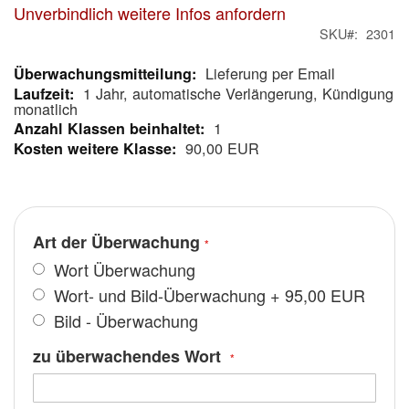
Unverbindlich weitere Infos anfordern
SKU
2301
Lieferung per Email
Mehr
1 Jahr, automatische Verlängerung, Kündigung
Informationen
monatlich
1
90,00 EUR
Art der Überwachung
Wort Überwachung
Wort- und Bild-Überwachung
+
95,00 EUR
Bild - Überwachung
zu überwachendes Wort