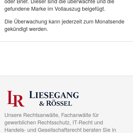
oder Brief. Dieser sind die überwachte und die
gefundene Marke im Vollauszug beigefügt.
Die Überwachung kann jederzeit zum Monatsende
gekündigt werden.
Unsere Rechtsanwälte, Fachanwälte für
gewerblichen Rechtsschutz, IT-Recht und
Handels- und Gesellschaftsrecht beraten Sie in