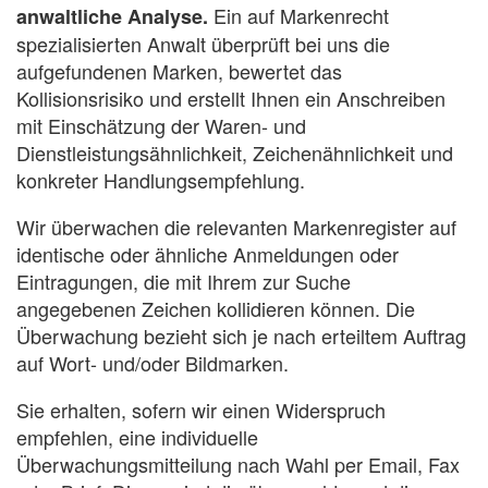
Ein auf Markenrecht
anwaltliche Analyse.
spezialisierten Anwalt überprüft bei uns die
aufgefundenen Marken, bewertet das
Kollisionsrisiko und erstellt Ihnen ein Anschreiben
mit Einschätzung der Waren- und
Dienstleistungsähnlichkeit, Zeichenähnlichkeit und
konkreter Handlungsempfehlung.
Wir überwachen die relevanten Markenregister auf
identische oder ähnliche Anmeldungen oder
Eintragungen, die mit Ihrem zur Suche
angegebenen Zeichen kollidieren können. Die
Überwachung bezieht sich je nach erteiltem Auftrag
auf Wort- und/oder Bildmarken.
Sie erhalten, sofern wir einen Widerspruch
empfehlen, eine individuelle
Überwachungsmitteilung nach Wahl per Email, Fax