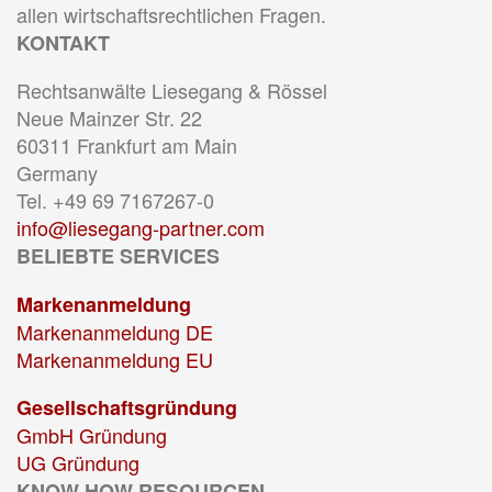
allen wirtschaftsrechtlichen Fragen.
KONTAKT
Rechtsanwälte Liesegang & Rössel
Neue Mainzer Str. 22
60311 Frankfurt am Main
Germany
Tel. +49 69 7167267-0
info@liesegang-partner.com
BELIEBTE SERVICES
Markenanmeldung
Markenanmeldung DE
Markenanmeldung EU
Gesellschaftsgründung
GmbH Gründung
UG Gründung
KNOW HOW RESOURCEN