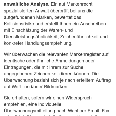
Ein auf Markenrecht
anwaltliche Analyse.
spezialisierten Anwalt überprüft bei uns die
aufgefundenen Marken, bewertet das
Kollisionsrisiko und erstellt Ihnen ein Anschreiben
mit Einschätzung der Waren- und
Dienstleistungsähnlichkeit, Zeichenähnlichkeit und
konkreter Handlungsempfehlung.
Wir überwachen die relevanten Markenregister auf
identische oder ähnliche Anmeldungen oder
Eintragungen, die mit Ihrem zur Suche
angegebenen Zeichen kollidieren können. Die
Überwachung bezieht sich je nach erteiltem Auftrag
auf Wort- und/oder Bildmarken.
Sie erhalten, sofern wir einen Widerspruch
empfehlen, eine individuelle
Überwachungsmitteilung nach Wahl per Email, Fax