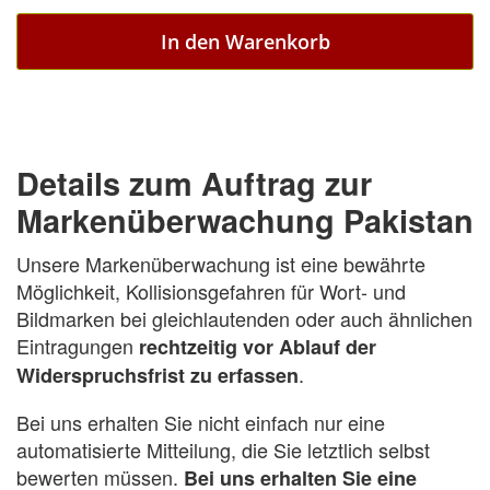
In den Warenkorb
Details zum Auftrag zur
Markenüberwachung Pakistan
Unsere Markenüberwachung ist eine bewährte
Möglichkeit, Kollisionsgefahren für Wort- und
Bildmarken bei gleichlautenden oder auch ähnlichen
Eintragungen
rechtzeitig vor Ablauf der
.
Widerspruchsfrist zu erfassen
Bei uns erhalten Sie nicht einfach nur eine
automatisierte Mitteilung, die Sie letztlich selbst
bewerten müssen.
Bei uns erhalten Sie eine