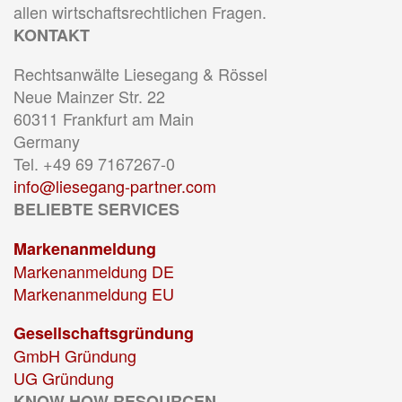
allen wirtschaftsrechtlichen Fragen.
KONTAKT
Rechtsanwälte Liesegang & Rössel
Neue Mainzer Str. 22
60311 Frankfurt am Main
Germany
Tel. +49 69 7167267-0
info@liesegang-partner.com
BELIEBTE SERVICES
Markenanmeldung
Markenanmeldung DE
Markenanmeldung EU
Gesellschaftsgründung
GmbH Gründung
UG Gründung
KNOW HOW RESOURCEN