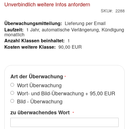
Unverbindlich weitere Infos anfordern
SKU
2288
Lieferung per Email
Mehr
1 Jahr, automatische Verlängerung, Kündigung
Informationen
monatlich
1
90,00 EUR
Art der Überwachung
Wort Überwachung
Wort- und Bild-Überwachung
+
95,00 EUR
Bild - Überwachung
zu überwachendes Wort