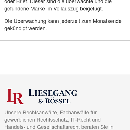
oder Brief. Dieser sind die überwachte und die
gefundene Marke im Vollauszug beigefügt.
Die Überwachung kann jederzeit zum Monatsende
gekündigt werden.
Unsere Rechtsanwälte, Fachanwälte für
gewerblichen Rechtsschutz, IT-Recht und
Handels- und Gesellschaftsrecht beraten Sie in