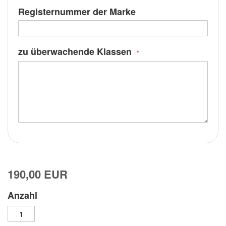
Registernummer der Marke
zu überwachende Klassen
190,00 EUR
Anzahl