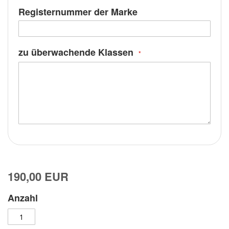
Registernummer der Marke
zu überwachende Klassen
190,00 EUR
Anzahl