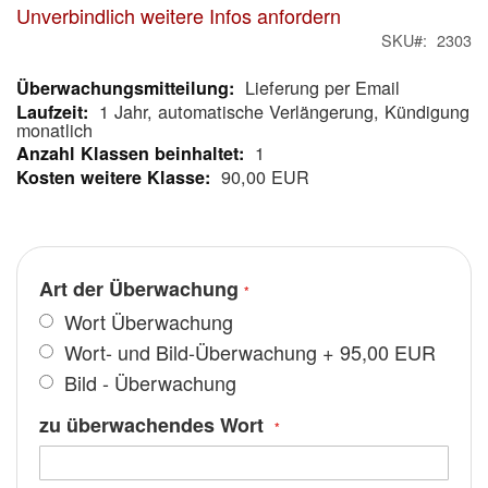
Unverbindlich weitere Infos anfordern
SKU
2303
Lieferung per Email
Mehr
1 Jahr, automatische Verlängerung, Kündigung
Informationen
monatlich
1
90,00 EUR
Art der Überwachung
Wort Überwachung
Wort- und Bild-Überwachung
+
95,00 EUR
Bild - Überwachung
zu überwachendes Wort