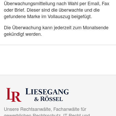
Überwachungsmitteilung nach Wahl per Email, Fax
oder Brief. Dieser sind die überwachte und die
gefundene Marke im Vollauszug beigefügt.
Die Überwachung kann jederzeit zum Monatsende
gekündigt werden.
Unsere Rechtsanwälte, Fachanwälte für
gewerblichen Rechtsschutz, IT-Recht und