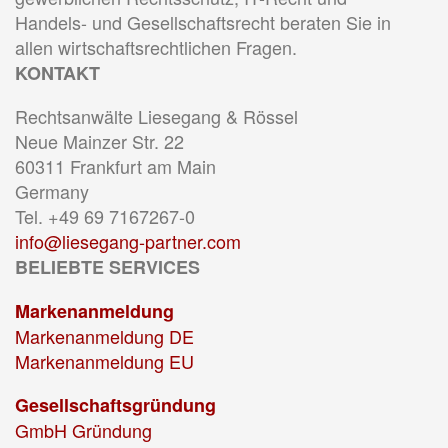
Handels- und Gesellschaftsrecht beraten Sie in
allen wirtschaftsrechtlichen Fragen.
KONTAKT
Rechtsanwälte Liesegang & Rössel
Neue Mainzer Str. 22
60311 Frankfurt am Main
Germany
Tel. +49 69 7167267-0
info@liesegang-partner.com
BELIEBTE SERVICES
Markenanmeldung
Markenanmeldung DE
Markenanmeldung EU
Gesellschaftsgründung
GmbH Gründung