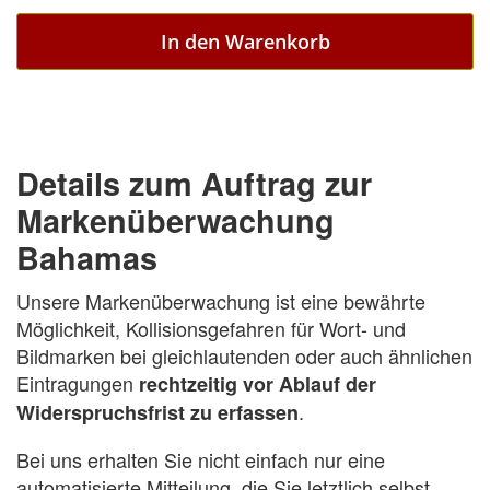
In den Warenkorb
Details zum Auftrag zur
Markenüberwachung
Bahamas
Unsere Markenüberwachung ist eine bewährte
Möglichkeit, Kollisionsgefahren für Wort- und
Bildmarken bei gleichlautenden oder auch ähnlichen
Eintragungen
rechtzeitig vor Ablauf der
.
Widerspruchsfrist zu erfassen
Bei uns erhalten Sie nicht einfach nur eine
automatisierte Mitteilung, die Sie letztlich selbst