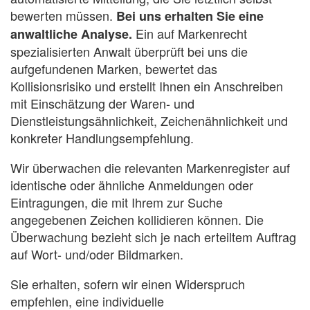
bewerten müssen.
Bei uns erhalten Sie eine
Ein auf Markenrecht
anwaltliche Analyse.
spezialisierten Anwalt überprüft bei uns die
aufgefundenen Marken, bewertet das
Kollisionsrisiko und erstellt Ihnen ein Anschreiben
mit Einschätzung der Waren- und
Dienstleistungsähnlichkeit, Zeichenähnlichkeit und
konkreter Handlungsempfehlung.
Wir überwachen die relevanten Markenregister auf
identische oder ähnliche Anmeldungen oder
Eintragungen, die mit Ihrem zur Suche
angegebenen Zeichen kollidieren können. Die
Überwachung bezieht sich je nach erteiltem Auftrag
auf Wort- und/oder Bildmarken.
Sie erhalten, sofern wir einen Widerspruch
empfehlen, eine individuelle