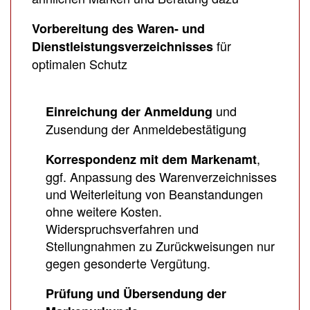
Vorbereitung des Waren- und
für
Dienstleistungsverzeichnisses
optimalen Schutz
und
Einreichung der Anmeldung
Zusendung der Anmeldebestätigung
,
Korrespondenz mit dem Markenamt
ggf. Anpassung des Warenverzeichnisses
und Weiterleitung von Beanstandungen
ohne weitere Kosten.
Widerspruchsverfahren und
Stellungnahmen zu Zurückweisungen nur
gegen gesonderte Vergütung.
Prüfung und Übersendung der