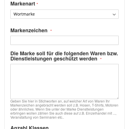
Markenart
Markenzeichen
Die Marke soll für die folgenden Waren bzw.
Dienstleistungen geschützt werden
Geben Sie hier in Stichworten an, auf welcher Art von Waren Ihr
Markenzeichen angebracht werden soll z.B. Hosen, T-Shirts, Motoren
oder ähnliches. Wenn Sie unter der Marke Dienstleistungen
erbringen wollen zählen Sie auch diese auf z.B. Einzelhandel mit ...,
Veranstaltung von Seminaren etc..
Anzahl Klassen