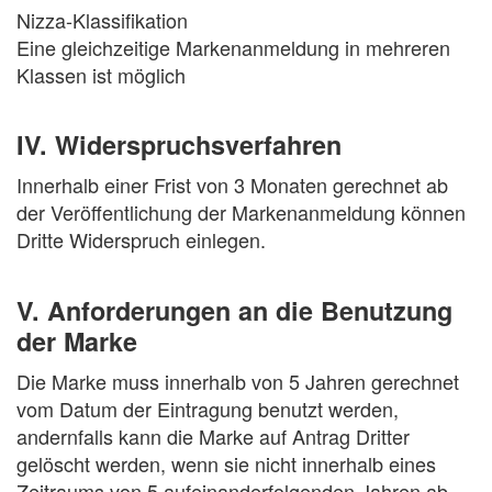
Nizza-Klassifikation
Eine gleichzeitige Markenanmeldung in mehreren
Klassen ist möglich
IV. Widerspruchsverfahren
Innerhalb einer Frist von 3 Monaten gerechnet ab
der Veröffentlichung der Markenanmeldung können
Dritte Widerspruch einlegen.
V. Anforderungen an die Benutzung
der Marke
Die Marke muss innerhalb von 5 Jahren gerechnet
vom Datum der Eintragung benutzt werden,
andernfalls kann die Marke auf Antrag Dritter
gelöscht werden, wenn sie nicht innerhalb eines
Zeitraums von 5 aufeinanderfolgenden Jahren ab