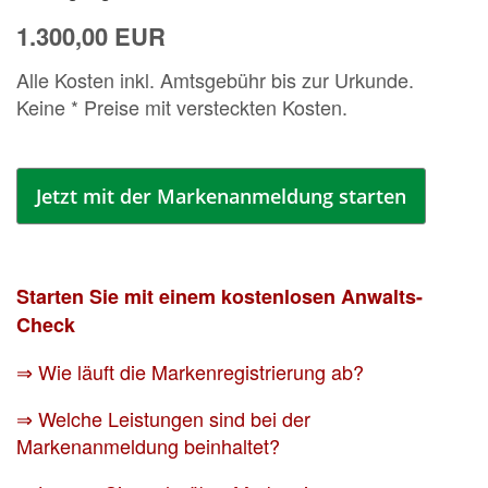
1.300,00 EUR
Alle Kosten inkl. Amtsgebühr bis zur Urkunde.
Keine * Preise mit versteckten Kosten.
Jetzt mit der Markenanmeldung starten
Starten Sie mit einem kostenlosen Anwalts-
Check
⇒ Wie läuft die Markenregistrierung ab?
⇒ Welche Leistungen sind bei der
Markenanmeldung beinhaltet?