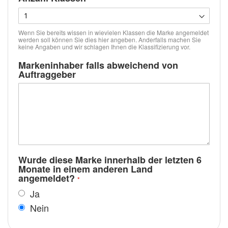
Wenn Sie bereits wissen in wievielen Klassen die Marke angemeldet
werden soll können Sie dies hier angeben. Anderfalls machen Sie
keine Angaben und wir schlagen Ihnen die Klassifizierung vor.
Markeninhaber falls abweichend von
Auftraggeber
Wurde diese Marke innerhalb der letzten 6
Monate in einem anderen Land
angemeldet?
Ja
Nein