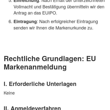
: Nach Erhalt der unterzeichneten
Einreichung
Vollmacht und Bestätigung übermitteln wir den
Antrag an das EUIPO.
: Nach erfolgreicher Eintragung
Eintragung
senden wir Ihnen die Markenurkunde zu.
Rechtliche Grundlagen: EU
Markenanmeldung
I. Erforderliche Unterlagen
Keine
II. Anmeldeverfahren