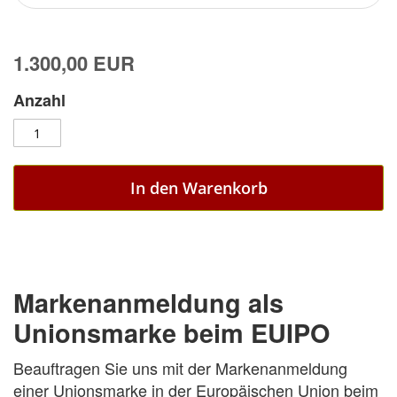
1.300,00 EUR
Anzahl
In den Warenkorb
Markenanmeldung als
Unionsmarke beim EUIPO
Beauftragen Sie uns mit der Markenanmeldung
einer Unionsmarke in der Europäischen Union beim