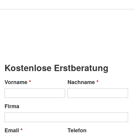
Kostenlose Erstberatung
Vorname
*
Nachname
*
Firma
Email
*
Telefon