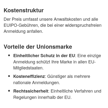
Kostenstruktur
Der Preis umfasst unsere Anwaltskosten und alle
EUIPO-Gebühren, die bei einer widerspruchsfreien
Anmeldung anfallen.
Vorteile der Unionsmarke
: Eine einzige
Einheitlicher Schutz in der EU
Anmeldung schützt Ihre Marke in allen EU-
Mitgliedstaaten.
: Günstiger als mehrere
Kosteneffizienz
nationale Anmeldungen.
: Einheitliche Verfahren und
Rechtssicherheit
Regelungen innerhalb der EU.