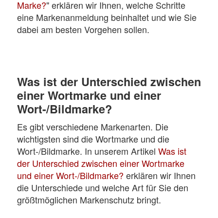
Marke?
" erklären wir Ihnen, welche Schritte
eine Markenanmeldung beinhaltet und wie Sie
dabei am besten Vorgehen sollen.
Was ist der Unterschied zwischen
einer Wortmarke und einer
Wort-/Bildmarke?
Es gibt verschiedene Markenarten. Die
wichtigsten sind die Wortmarke und die
Wort-/Bildmarke. In unserem Artikel
Was ist
der Unterschied zwischen einer Wortmarke
und einer Wort-/Bildmarke?
erklären wir Ihnen
die Unterschiede und welche Art für Sie den
größtmöglichen Markenschutz bringt.