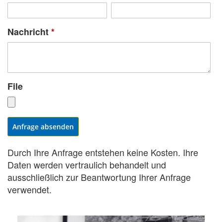
Nachricht
*
File
Anfrage absenden
Durch Ihre Anfrage entstehen keine Kosten. Ihre
Daten werden vertraulich behandelt und
ausschließlich zur Beantwortung Ihrer Anfrage
verwendet.