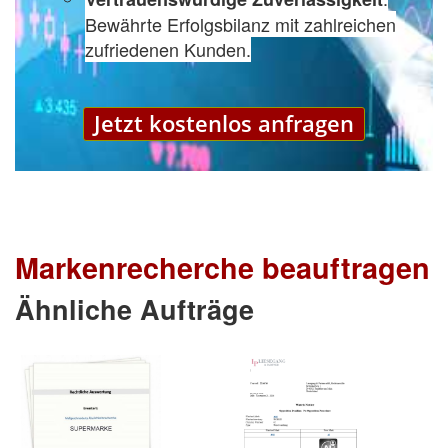
Bewährte Erfolgsbilanz mit zahlreichen
zufriedenen Kunden.
Jetzt kostenlos anfragen
Markenrecherche beauftragen
Ähnliche Aufträge