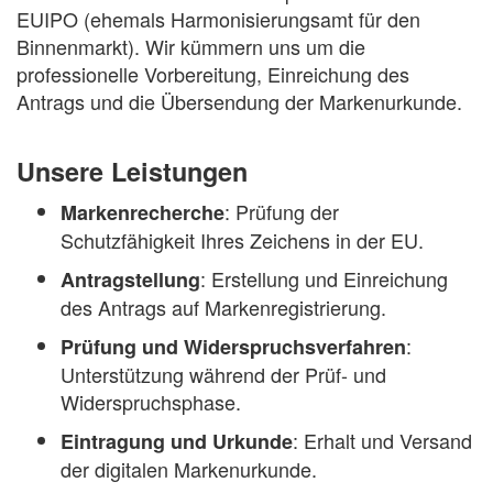
EUIPO (ehemals Harmonisierungsamt für den
Binnenmarkt). Wir kümmern uns um die
professionelle Vorbereitung, Einreichung des
Antrags und die Übersendung der Markenurkunde.
Unsere Leistungen
: Prüfung der
Markenrecherche
Schutzfähigkeit Ihres Zeichens in der EU.
: Erstellung und Einreichung
Antragstellung
des Antrags auf Markenregistrierung.
:
Prüfung und Widerspruchsverfahren
Unterstützung während der Prüf- und
Widerspruchsphase.
: Erhalt und Versand
Eintragung und Urkunde
der digitalen Markenurkunde.