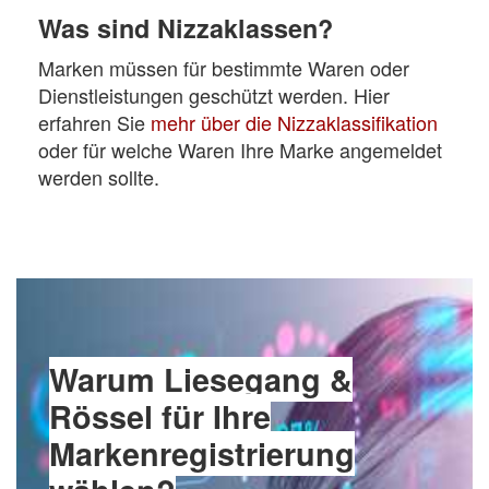
Was sind Nizzaklassen?
Marken müssen für bestimmte Waren oder
Dienstleistungen geschützt werden. Hier
erfahren Sie
mehr über die Nizzaklassifikation
oder für welche Waren Ihre Marke angemeldet
werden sollte.
Warum Liesegang &
Rössel für Ihre
Markenregistrierung