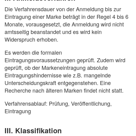
Die Verfahrensdauer von der Anmeldung bis zur
Eintragung einer Marke beträgt in der Regel 4 bis 6
Monate, vorausgesetzt, die Anmeldung wird nicht
amtsseitig beanstandet und es wird kein
Widerspruch erhoben.
Es werden die formalen
Eintragungsvoraussetzungen geprüft. Zudem wird
geprüft, ob der Markeneintragung absolute
Eintragungshindernisse wie z.B. mangelnde
Unterscheidungskraft entgegenstehen. Eine
Recherche nach älteren Marken findet nicht statt.
Verfahrensablauf: Prüfung, Veröffentlichung,
Eintragung
III. Klassifikation