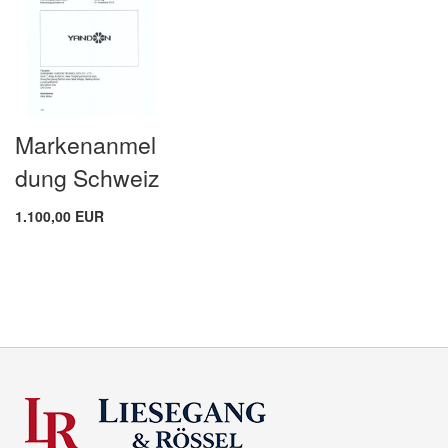
Markenanmel
dung Schweiz
1.100,00 EUR