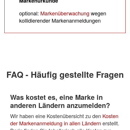
Markenurkunde
optional:
Markenüberwachung
wegen
kollidierender Markenanmeldungen
FAQ - Häufig gestellte Fragen
Was kostet es, eine Marke in
anderen Ländern anzumelden?
Wir haben eine Kostenübersicht zu den
Kosten
der Markenanmeldung in allen Ländern
erstellt.