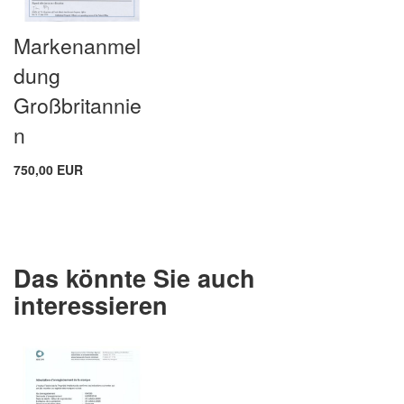
Markenanmel
dung
Großbritannie
n
750,00 EUR
Das könnte Sie auch
interessieren