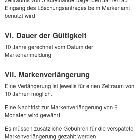
Eingang des Löschungsantrages beim Markenamt
benutzt wird
VI. Dauer der Gültigkeit
10 Jahre gerechnet vom Datum der
Markenanmeldung
VII. Markenverlängerung
Eine Verlängerung ist jeweils für einen Zeitraum von
10 Jahren möglich.
Eine Nachfrist zur Markenverlängerung von 6
Monaten wird gewährt.
Es müssen zusätzliche Gebühren für die verspätete
Markenverlängerung gezahlt werden