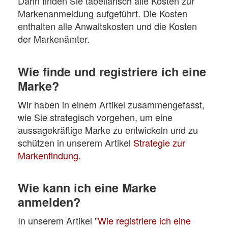
Darin finden Sie tabellarisch alle Kosten zur
Markenanmeldung aufgeführt. Die Kosten
enthalten alle Anwaltskosten und die Kosten
der Markenämter.
Wie finde und registriere ich eine
Marke?
Wir haben in einem Artikel zusammengefasst,
wie Sie strategisch vorgehen, um eine
aussagekräftige Marke zu entwickeln und zu
schützen in unserem Artikel
Strategie zur
Markenfindung.
Wie kann ich eine Marke
anmelden?
In unserem Artikel "
Wie registriere ich eine