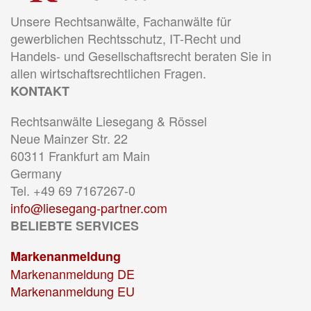
Unsere Rechtsanwälte, Fachanwälte für
gewerblichen Rechtsschutz, IT-Recht und
Handels- und Gesellschaftsrecht beraten Sie in
allen wirtschaftsrechtlichen Fragen.
KONTAKT
Rechtsanwälte Liesegang & Rössel
Neue Mainzer Str. 22
60311 Frankfurt am Main
Germany
Tel. +49 69 7167267-0
info@liesegang-partner.com
BELIEBTE SERVICES
Markenanmeldung
Markenanmeldung DE
Markenanmeldung EU