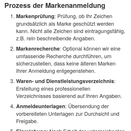
Prozess der Markenanmeldung
: Prüfung, ob Ihr Zeichen
Markenprüfung
grundsätzlich als Marke geschützt werden
kann. Nicht alle Zeichen sind eintragungsfähig,
z.B. rein beschreibende Angaben.
: Optional können wir eine
Markenrecherche
umfassende Recherche durchführen, um
sicherzustellen, dass keine älteren Marken
Ihrer Anmeldung entgegenstehen.
:
Waren- und Dienstleistungsverzeichnis
Erstellung eines professionellen
Verzeichnisses basierend auf Ihren Angaben.
: Übersendung der
Anmeldeunterlagen
vorbereiteten Unterlagen zur Durchsicht und
Freigabe.