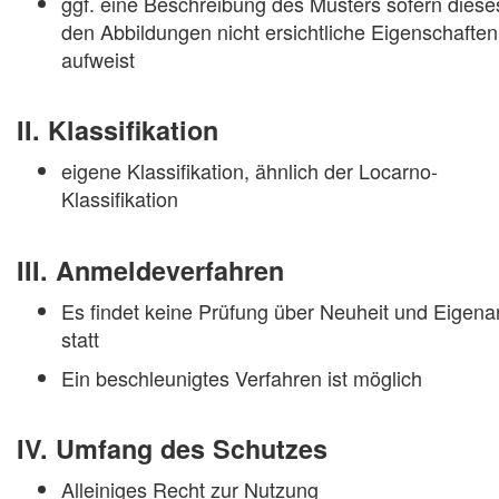
ggf. eine Beschreibung des Musters sofern diese
den Abbildungen nicht ersichtliche Eigenschaften
aufweist
II. Klassifikation
eigene Klassifikation, ähnlich der Locarno-
Klassifikation
III. Anmeldeverfahren
Es findet keine Prüfung über Neuheit und Eigena
statt
Ein beschleunigtes Verfahren ist möglich
IV. Umfang des Schutzes
Alleiniges Recht zur Nutzung