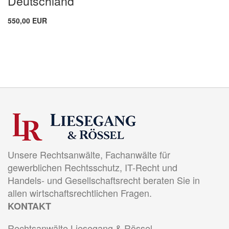
Deutschland
550,00 EUR
Unsere Rechtsanwälte, Fachanwälte für
gewerblichen Rechtsschutz, IT-Recht und
Handels- und Gesellschaftsrecht beraten Sie in
allen wirtschaftsrechtlichen Fragen.
KONTAKT
Rechtsanwälte Liesegang & Rössel