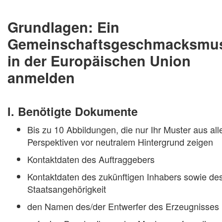
Grundlagen: Ein
Gemeinschaftsgeschmacksmus
in der Europäischen Union
anmelden
I. Benötigte Dokumente
Bis zu 10 Abbildungen, die nur Ihr Muster aus all
Perspektiven vor neutralem Hintergrund zeigen
Kontaktdaten des Auftraggebers
Kontaktdaten des zukünftigen Inhabers sowie de
Staatsangehörigkeit
den Namen des/der Entwerfer des Erzeugnisses