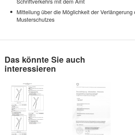
Schriftverkehrs mit dem Amt
Mitteilung über die Möglichkeit der Verlängerung
Musterschutzes
Das könnte Sie auch
interessieren