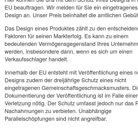
EU beauftragen. Wir melden für Sie ein eingetragenes
Design an. Unser Preis beinhaltet die amtlichen Gebü
Das Design eines Produktes zählt zu den entscheide
Faktoren für seinen Markterfolg. Es kann zu einem
bedeutenden Vermögensgegenstand Ihres Unterneh
werden, insbesondere dann, wenn es sich um einen
Verkaufsschlager handelt.
Innerhalb der EU entsteht mit Veröffentlichung eines 
Designs zudem der dreijährige Schutz eines nicht
eingetragenen Gemeinschaftsgeschmacksmusters. Di
Dokumentierung der Veröffentlichung ist im Falle einer
Verletzung nötig. Der Schutz umfasst jedoch nur das 
Nachahmungen zu verbieten. Unabhängige
Parallelschöpfungen sind nicht angreifbar.