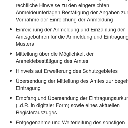
rechtliche Hinweise zu den eingereichten
Anmeldeunterlagen Bestätigung der Angaben zu
Vornahme der Einreichung der Anmeldung
Einreichung der Anmeldung und Einzahlung der
Amtsgebühren für die Anmeldung und Eintragun
Musters
Mitteilung über die Möglichkeit der
Anmeldebestätigung des Amtes
Hinweis auf Erweiterung des Schutzgebietes
Übersendung der Mitteilung des Amtes zur bege
Eintragung
Empfang und Übersendung der Eintragungsurku
(i.d.R. in digitaler Form) sowie eines aktuellen
Registerauszuges.
Entgegenahme und Weiterleitung des sonstigen