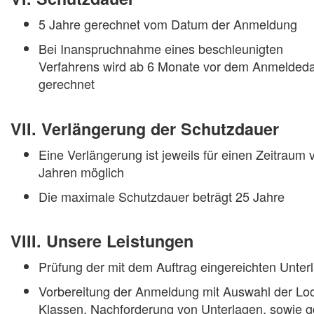
5 Jahre gerechnet vom Datum der Anmeldung
Bei Inanspruchnahme eines beschleunigten
Verfahrens wird ab 6 Monate vor dem Anmelded
gerechnet
VII. Verlängerung der Schutzdauer
Eine Verlängerung ist jeweils für einen Zeitraum 
Jahren möglich
Die maximale Schutzdauer beträgt 25 Jahre
VIII. Unsere Leistungen
Prüfung der mit dem Auftrag eingereichten Unter
Vorbereitung der Anmeldung mit Auswahl der Lo
Klassen, Nachforderung von Unterlagen, sowie g