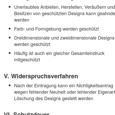
Unerlaubtes Anbieten, Herstellen, Veräußern und
Besitzen von geschützten Designs kann geahnde
werden
Farb- und Formgebung werden geschützt
Dreidimensionale und zweidimensionale Designs
werden geschützt
Häufig ist auch ein gleicher Gesamteindruck
mitgeschützt
V. Widerspruchsverfahren
Nach der Eintragung kann ein Nichtigkeitsantrag
wegen fehlender Neuheit oder fehlender Eigenart
Löschung des Designs gestellt werden
VI. Schutzdauer