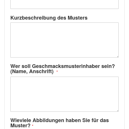
Kurzbeschreibung des Musters
Wer soll Geschmacksmusterinhaber sein?
(Name, Anschrift)
Wieviele Abbildungen haben Sie für das
Muster?