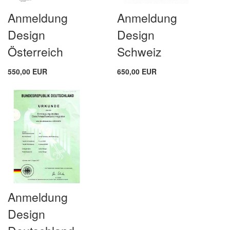
Anmeldung
Anmeldung
Design
Design
Österreich
Schweiz
550,00 EUR
650,00 EUR
Anmeldung
Design