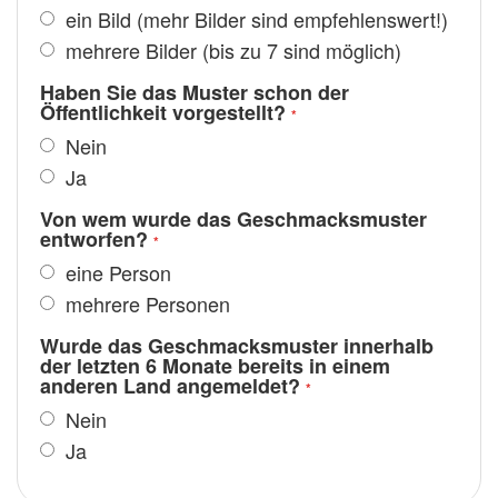
ein Bild (mehr Bilder sind empfehlenswert!)
mehrere Bilder (bis zu 7 sind möglich)
Haben Sie das Muster schon der
Öffentlichkeit vorgestellt?
Nein
Ja
Von wem wurde das Geschmacksmuster
entworfen?
eine Person
mehrere Personen
Wurde das Geschmacksmuster innerhalb
der letzten 6 Monate bereits in einem
anderen Land angemeldet?
Nein
Ja