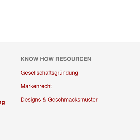
KNOW HOW RESOURCEN
Gesellschaftsgründung
Markenrecht
Designs & Geschmacksmuster
ng