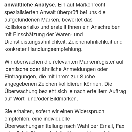
Ein auf Markenrecht
anwaltliche Analyse.
spezialisierten Anwalt überprüft bei uns die
aufgefundenen Marken, bewertet das
Kollisionsrisiko und erstellt Ihnen ein Anschreiben
mit Einschätzung der Waren- und
Dienstleistungsähnlichkeit, Zeichenähnlichkeit und
konkreter Handlungsempfehlung.
Wir überwachen die relevanten Markenregister auf
identische oder ähnliche Anmeldungen oder
Eintragungen, die mit Ihrem zur Suche
angegebenen Zeichen kollidieren können. Die
Überwachung bezieht sich je nach erteiltem Auftrag
auf Wort- und/oder Bildmarken.
Sie erhalten, sofern wir einen Widerspruch
empfehlen, eine individuelle
Überwachungsmitteilung nach Wahl per Email, Fax