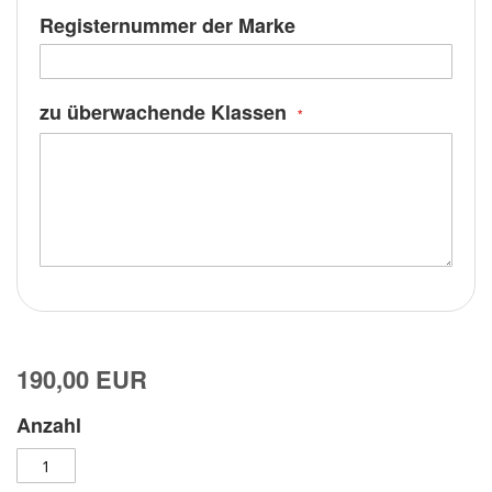
Registernummer der Marke
zu überwachende Klassen
190,00 EUR
Anzahl