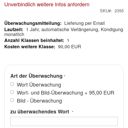
Unverbindlich weitere Infos anfordern
SKU
2355
Lieferung per Email
Mehr
1 Jahr, automatische Verlängerung, Kündigung
Informationen
monatlich
1
90,00 EUR
Art der Überwachung
Wort Überwachung
Wort- und Bild-Überwachung
+
95,00 EUR
Bild - Überwachung
zu überwachendes Wort