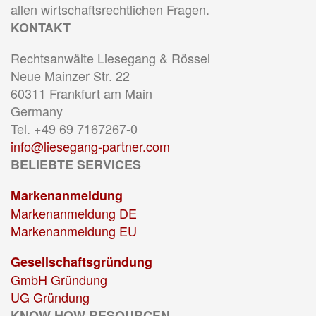
allen wirtschaftsrechtlichen Fragen.
KONTAKT
Rechtsanwälte Liesegang & Rössel
Neue Mainzer Str. 22
60311 Frankfurt am Main
Germany
Tel. +49 69 7167267-0
info@liesegang-partner.com
BELIEBTE SERVICES
Markenanmeldung
Markenanmeldung DE
Markenanmeldung EU
Gesellschaftsgründung
GmbH Gründung
UG Gründung
KNOW HOW RESOURCEN