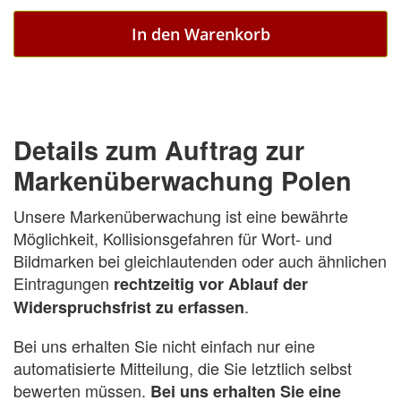
In den Warenkorb
Details zum Auftrag zur
Markenüberwachung Polen
Unsere Markenüberwachung ist eine bewährte
Möglichkeit, Kollisionsgefahren für Wort- und
Bildmarken bei gleichlautenden oder auch ähnlichen
Eintragungen
rechtzeitig vor Ablauf der
.
Widerspruchsfrist zu erfassen
Bei uns erhalten Sie nicht einfach nur eine
automatisierte Mitteilung, die Sie letztlich selbst
bewerten müssen.
Bei uns erhalten Sie eine