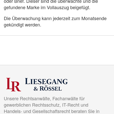
oder Brief. Dieser sind die überwachte und die
gefundene Marke im Vollauszug beigefügt.
Die Überwachung kann jederzeit zum Monatsende
gekündigt werden.
Unsere Rechtsanwälte, Fachanwälte für
gewerblichen Rechtsschutz, IT-Recht und
Handels- und Gesellschaftsrecht beraten Sie in