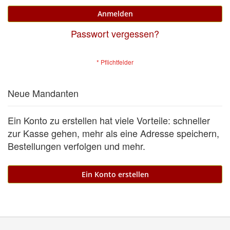
Anmelden
Passwort vergessen?
Neue Mandanten
Ein Konto zu erstellen hat viele Vorteile: schneller
zur Kasse gehen, mehr als eine Adresse speichern,
Bestellungen verfolgen und mehr.
Ein Konto erstellen