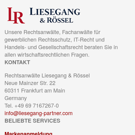
Unsere Rechtsanwälte, Fachanwälte für
gewerblichen Rechtsschutz, IT-Recht und
Handels- und Gesellschaftsrecht beraten Sie in
allen wirtschaftsrechtlichen Fragen.
KONTAKT
Rechtsanwälte Liesegang & Rössel
Neue Mainzer Str. 22
60311 Frankfurt am Main
Germany
Tel. +49 69 7167267-0
info@liesegang-partner.com
BELIEBTE SERVICES
Markenanmeldung