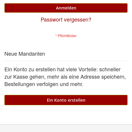
Anmelden
Passwort vergessen?
Neue Mandanten
Ein Konto zu erstellen hat viele Vorteile: schneller
zur Kasse gehen, mehr als eine Adresse speichern,
Bestellungen verfolgen und mehr.
Ein Konto erstellen