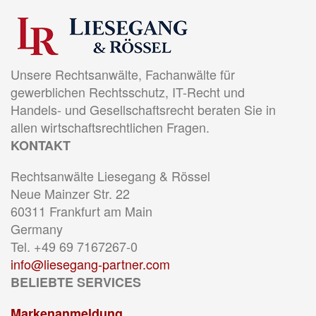
Unsere Rechtsanwälte, Fachanwälte für
gewerblichen Rechtsschutz, IT-Recht und
Handels- und Gesellschaftsrecht beraten Sie in
allen wirtschaftsrechtlichen Fragen.
KONTAKT
Rechtsanwälte Liesegang & Rössel
Neue Mainzer Str. 22
60311 Frankfurt am Main
Germany
Tel. +49 69 7167267-0
info@liesegang-partner.com
BELIEBTE SERVICES
Markenanmeldung