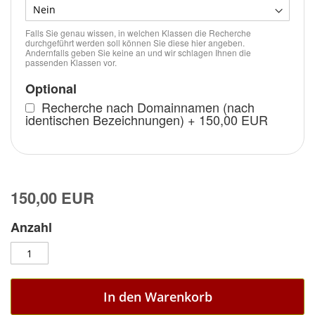
Falls Sie genau wissen, in welchen Klassen die Recherche
durchgeführt werden soll können Sie diese hier angeben.
Andernfalls geben Sie keine an und wir schlagen Ihnen die
passenden Klassen vor.
Optional
Recherche nach Domainnamen (nach
identischen Bezeichnungen)
+
150,00 EUR
150,00 EUR
Anzahl
In den Warenkorb