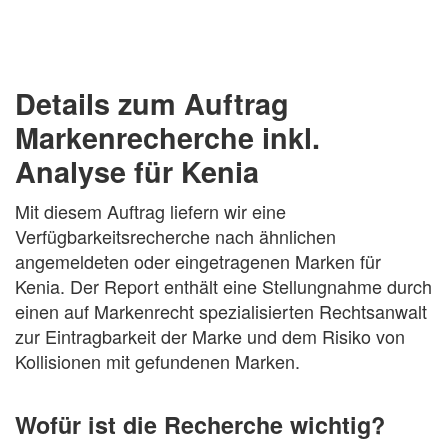
Details zum Auftrag
Markenrecherche inkl.
Analyse für Kenia
Mit diesem Auftrag liefern wir eine
Verfügbarkeitsrecherche nach ähnlichen
angemeldeten oder eingetragenen Marken für
Kenia. Der Report enthält eine Stellungnahme durch
einen auf Markenrecht spezialisierten Rechtsanwalt
zur Eintragbarkeit der Marke und dem Risiko von
Kollisionen mit gefundenen Marken.
Wofür ist die Recherche wichtig?