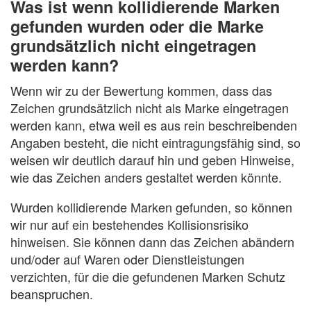
Was ist wenn kollidierende Marken
gefunden wurden oder die Marke
grundsätzlich nicht eingetragen
werden kann?
Wenn wir zu der Bewertung kommen, dass das
Zeichen grundsätzlich nicht als Marke eingetragen
werden kann, etwa weil es aus rein beschreibenden
Angaben besteht, die nicht eintragungsfähig sind, so
weisen wir deutlich darauf hin und geben Hinweise,
wie das Zeichen anders gestaltet werden könnte.
Wurden kollidierende Marken gefunden, so können
wir nur auf ein bestehendes Kollisionsrisiko
hinweisen. Sie können dann das Zeichen abändern
und/oder auf Waren oder Dienstleistungen
verzichten, für die die gefundenen Marken Schutz
beanspruchen.