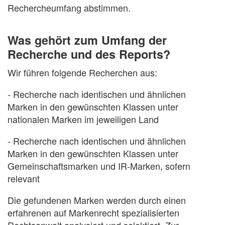
Rechercheumfang abstimmen.
Was gehört zum Umfang der
Recherche und des Reports?
Wir führen folgende Recherchen aus:
- Recherche nach identischen und ähnlichen
Marken in den gewünschten Klassen unter
nationalen Marken im jeweiligen Land
- Recherche nach identischen und ähnlichen
Marken in den gewünschten Klassen unter
Gemeinschaftsmarken und IR-Marken, sofern
relevant
Die gefundenen Marken werden durch einen
erfahrenen auf Markenrecht spezialisierten
Rechtsanwalt analysiert und selektiert. Zur