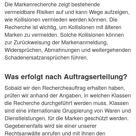
Die Markenrecherche zeigt bestehende
vermeidbare Risiken auf und kann Wege aufzeigen,
wie Kollisionen vermieden werden können. Die
Recherche ist wichtig, um Kollisionen mit älteren
Marken zu vermeiden. Solche Kollisionen können
zur Zurückweisung der Markenanmeldung,
Widersprüchen, Abmahnungen und weitergehenden
Schadenersatzansprüchen führen.
Was erfolgt nach Auftragserteilung?
Sobald wir den Rechercheauftrag erhalten haben,
prüfen wir anhand der Angaben, in welchen Klassen
die Recherche durchgeführt werden muss. Klassen
sind eine internationale Gruppierung von Waren und
Dienstleistungen, für die Marken geschützt werden.
Gegebenenfalls wird sie einer unserer
Rechtsanwälte anrufen und mit ihnen den