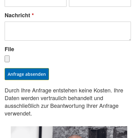
Nachricht
*
File
Anfrage absenden
Durch Ihre Anfrage entstehen keine Kosten. Ihre
Daten werden vertraulich behandelt und
ausschließlich zur Beantwortung Ihrer Anfrage
verwendet.