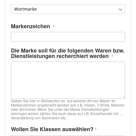
Markenzeichen
Die Marke soll für die folgenden Waren bzw.
Dienstleistungen recherchiert werden
Geben Sie hier in Stichworten an, auf welcher Art von Waren Ihr
Markenzeichen angebracht werden soll z.B. Hosen, T-Shirts, Motoren
oder ähnliches. Wenn Sie unter der Marke Dienstleistungen
erbringen wollen zählen Sie auch diese auf z.B. Einzelhandel mit ...,
Veranstaltung von Seminaren etc..
Wollen Sie Klassen auswählen?