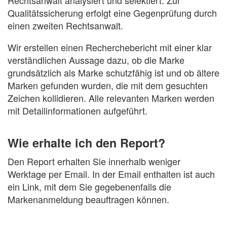
Qualitätssicherung erfolgt eine Gegenprüfung durch
einen zweiten Rechtsanwalt.
Wir erstellen einen Recherchebericht mit einer klar
verständlichen Aussage dazu, ob die Marke
grundsätzlich als Marke schutzfähig ist und ob ältere
Marken gefunden wurden, die mit dem gesuchten
Zeichen kollidieren. Alle relevanten Marken werden
mit Detailinformationen aufgeführt.
Wie erhalte ich den Report?
Den Report erhalten Sie innerhalb weniger
Werktage per Email. In der Email enthalten ist auch
ein Link, mit dem Sie gegebenenfalls die
Markenanmeldung beauftragen können.