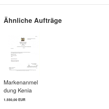
Ähnliche Aufträge
Markenanmel
dung Kenia
1.550,00 EUR