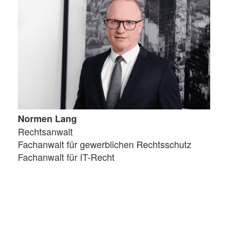
Normen Lang
Rechtsanwalt
Fachanwalt für gewerblichen Rechtsschutz
Fachanwalt für IT-Recht