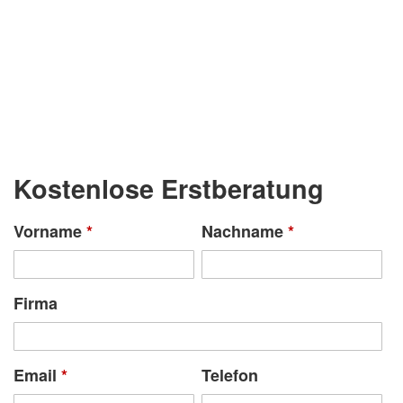
Kostenlose Erstberatung
Vorname
*
Nachname
*
Firma
Email
*
Telefon