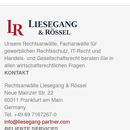
Unsere Rechtsanwälte, Fachanwälte für
gewerblichen Rechtsschutz, IT-Recht und
Handels- und Gesellschaftsrecht beraten Sie in
allen wirtschaftsrechtlichen Fragen.
KONTAKT
Rechtsanwälte Liesegang & Rössel
Neue Mainzer Str. 22
60311 Frankfurt am Main
Germany
Tel. +49 69 7167267-0
info@liesegang-partner.com
BELIEBTE SERVICES