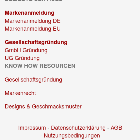
Markenanmeldung
Markenanmeldung DE
Markenanmeldung EU
Gesellschaftsgründung
GmbH Gründung
UG Gründung
KNOW HOW RESOURCEN
Gesellschaftsgründung
Markenrecht
Designs & Geschmacksmuster
Impressum
-
Datenschutzerklärung
-
AGB
-
Nutzungsbedingungen