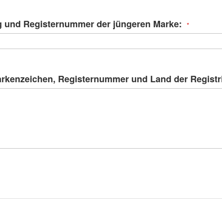
 und Registernummer der jüngeren Marke:
Markenzeichen, Registernummer und Land der Registr