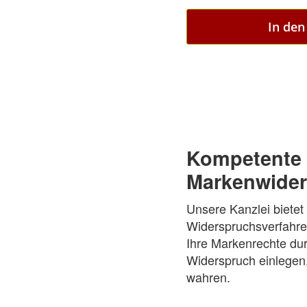
In de
Kompetente 
Markenwider
Unsere Kanzlei bietet
Widerspruchsverfahren
Ihre Markenrechte dur
Widerspruch einlegen,
wahren.