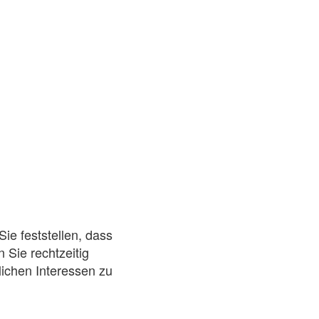
e feststellen, dass
 Sie rechtzeitig
lichen Interessen zu