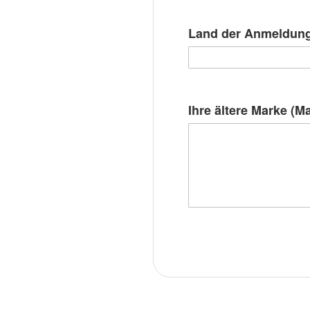
Land der Anmeldung
Ihre ältere Marke (