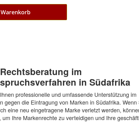
n Warenkorb
Rechtsberatung im
spruchsverfahren in Südafrika
 Ihnen professionelle und umfassende Unterstützung im
 gegen die Eintragung von Marken in Südafrika. Wenn Si
ch eine neu eingetragene Marke verletzt werden, können
 um Ihre Markenrechte zu verteidigen und Ihre geschäft