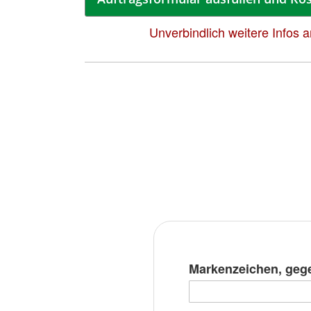
Unverbindlich weitere Infos 
Markenzeichen, gege