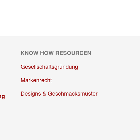
KNOW HOW RESOURCEN
Gesellschaftsgründung
Markenrecht
Designs & Geschmacksmuster
ng