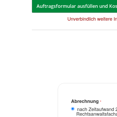
Auftragsformular ausfüllen und Kos
Unverbindlich weitere I
Abrechnung
nach Zeitaufwand 2
Rechtsanwaltsfacha