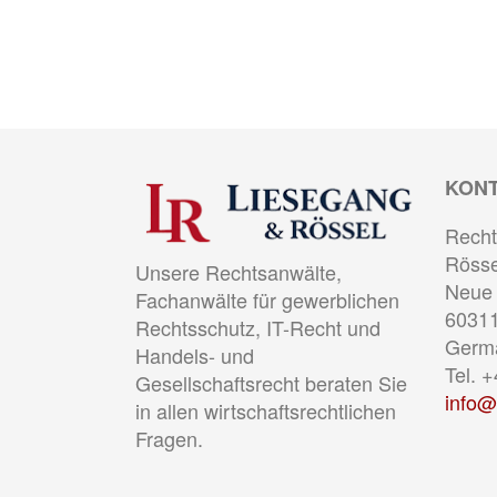
KON
Recht
Rösse
Unsere Rechtsanwälte,
Neue 
Fachanwälte für gewerblichen
60311
Rechtsschutz, IT-Recht und
Germ
Handels- und
Tel. 
Gesellschaftsrecht beraten Sie
info@
in allen wirtschaftsrechtlichen
Fragen.