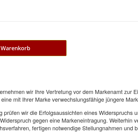
n Warenkorb
bernehmen wir Ihre Vertretung vor dem Markenamt zur E
eine mit Ihrer Marke verwechslungsfähige jüngere Mark
g prüfen wir die Erfolgsaussichten eines Widerspruchs u
Widerspruch gegen eine Markeneintragung. Weiterhin ve
hsverfahren, fertigen notwendige Stellungnahmen und b