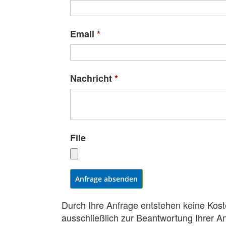
Email
*
Nachricht
*
File
Anfrage absenden
Durch Ihre Anfrage entstehen keine Kost
ausschließlich zur Beantwortung Ihrer A