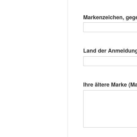
Markenzeichen, gege
Land der Anmeldung
Ihre ältere Marke (