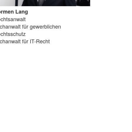
ormen Lang
chtsanwalt
chanwalt für gewerblichen
chtsschutz
chanwalt für IT-Recht