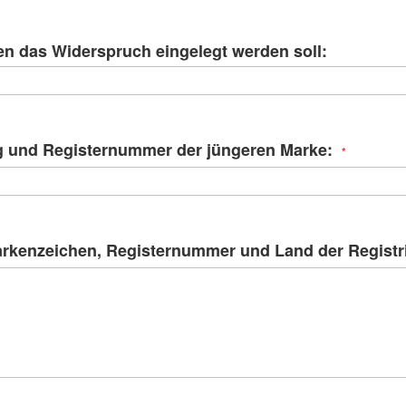
n das Widerspruch eingelegt werden soll:
 und Registernummer der jüngeren Marke:
Markenzeichen, Registernummer und Land der Registr