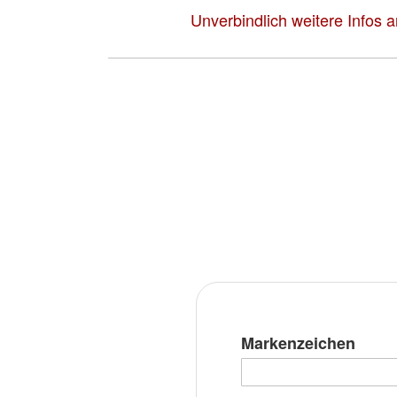
Unverbindlich weitere Infos 
Markenzeichen