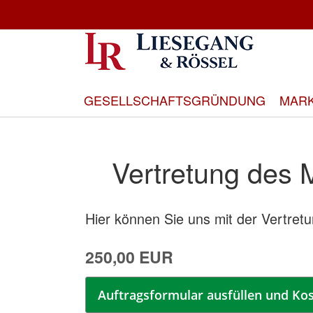
Direkt
zum
Inhalt
GESELLSCHAFTSGRÜNDUNG
MAR
Vertretung des
Hier können Sie uns mit der Vertretu
250,00 EUR
Auftragsformular ausfüllen und Kos