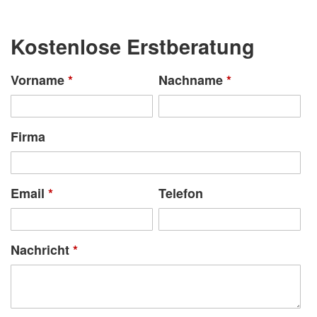
Kostenlose Erstberatung
Vorname
*
Nachname
*
Firma
Email
*
Telefon
Nachricht
*