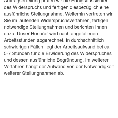
Auftragserteilung prüfen wir die Erfolgsaussichten
des Widerspruchs und fertigen diesbezüglich eine
ausführliche Stellungnahme. Weiterhin vertreten wir
Sie im laufenden Widerspruchsverfahren, fertigen
notwendige Stellungnahmen und berichten Ihnen
dazu. Unser Honorar wird nach angefallenen
Arbeitsstunden abgerechnet. In durchschnittlich
schwierigen Fällen liegt der Arbeitsaufwand bei ca.
5-7 Stunden für die Erwiderung des Widerspruches
und dessen ausführliche Begründung. Im weiteren
Verfahren hängt der Aufwand von der Notwendigkeit
weiterer Stellungnahmen ab.