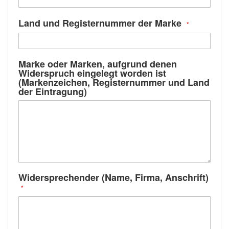
Land und Registernummer der Marke
Marke oder Marken, aufgrund denen
Widerspruch eingelegt worden ist
(Markenzeichen, Registernummer und Land
der Eintragung)
Widersprechender (Name, Firma, Anschrift)