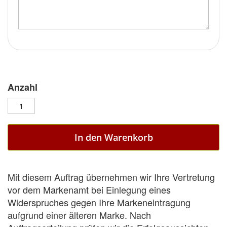
Anzahl
In den Warenkorb
Mit diesem Auftrag übernehmen wir Ihre Vertretung
vor dem Markenamt bei Einlegung eines
Widerspruches gegen Ihre Markeneintragung
aufgrund einer älteren Marke. Nach