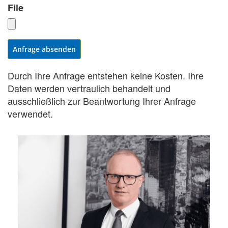
File
Anfrage absenden
Durch Ihre Anfrage entstehen keine Kosten. Ihre
Daten werden vertraulich behandelt und
ausschließlich zur Beantwortung Ihrer Anfrage
verwendet.