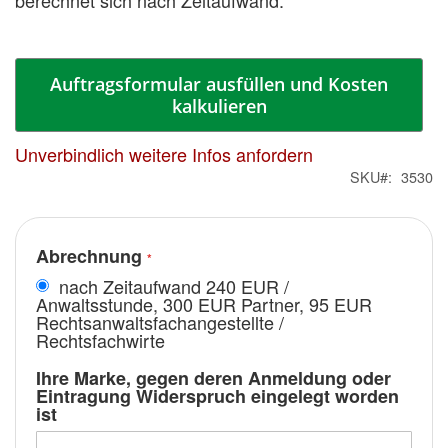
berechnet sich nach Zeitaufwand.
Auftragsformular ausfüllen und Kosten
kalkulieren
Unverbindlich weitere Infos anfordern
SKU
3530
Abrechnung
nach Zeitaufwand 240 EUR /
Anwaltsstunde, 300 EUR Partner, 95 EUR
Rechtsanwaltsfachangestellte /
Rechtsfachwirte
Ihre Marke, gegen deren Anmeldung oder
Eintragung Widerspruch eingelegt worden
ist