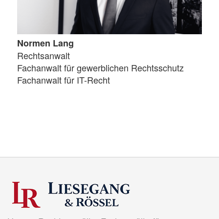
Normen Lang
Rechtsanwalt
Fachanwalt für gewerblichen Rechtsschutz
Fachanwalt für IT-Recht