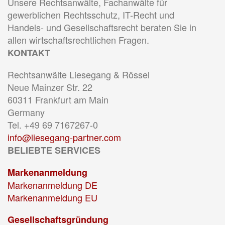
Unsere Rechtsanwälte, Fachanwälte für
gewerblichen Rechtsschutz, IT-Recht und
Handels- und Gesellschaftsrecht beraten Sie in
allen wirtschaftsrechtlichen Fragen.
KONTAKT
Rechtsanwälte Liesegang & Rössel
Neue Mainzer Str. 22
60311 Frankfurt am Main
Germany
Tel. +49 69 7167267-0
info@liesegang-partner.com
BELIEBTE SERVICES
Markenanmeldung
Markenanmeldung DE
Markenanmeldung EU
Gesellschaftsgründung