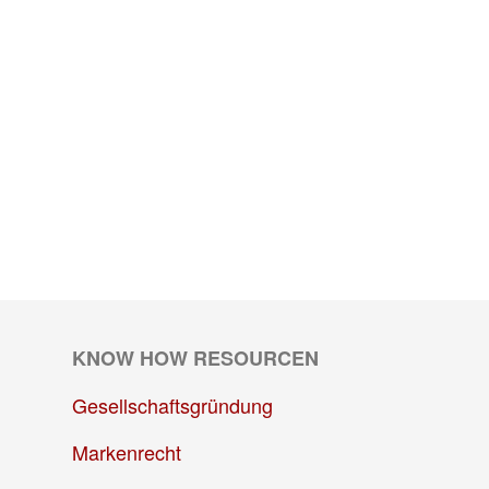
KNOW HOW RESOURCEN
Gesellschaftsgründung
Markenrecht