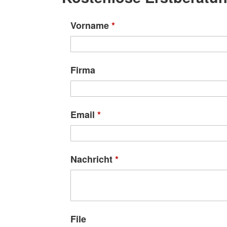
Vorname
*
Firma
Email
*
Nachricht
*
File