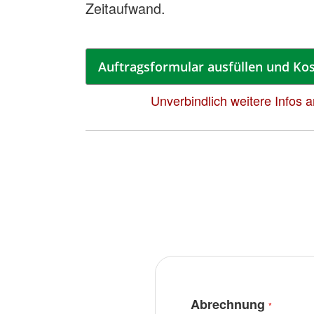
Zeitaufwand.
Auftragsformular ausfüllen und Kos
Unverbindlich weitere Infos 
Abrechnung