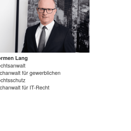
ormen Lang
chtsanwalt
chanwalt für gewerblichen
chtsschutz
chanwalt für IT-Recht