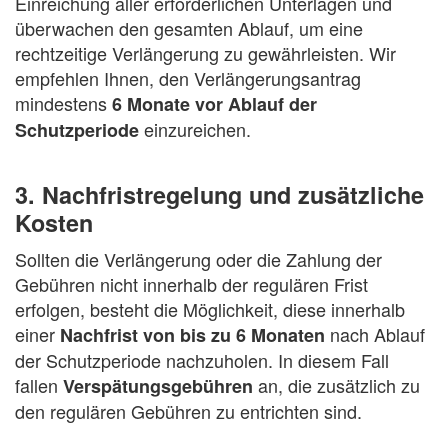
Einreichung aller erforderlichen Unterlagen und
überwachen den gesamten Ablauf, um eine
rechtzeitige Verlängerung zu gewährleisten. Wir
empfehlen Ihnen, den Verlängerungsantrag
mindestens
6 Monate vor Ablauf der
einzureichen.
Schutzperiode
3. Nachfristregelung und zusätzliche
Kosten
Sollten die Verlängerung oder die Zahlung der
Gebühren nicht innerhalb der regulären Frist
erfolgen, besteht die Möglichkeit, diese innerhalb
einer
nach Ablauf
Nachfrist von bis zu 6 Monaten
der Schutzperiode nachzuholen. In diesem Fall
fallen
an, die zusätzlich zu
Verspätungsgebühren
den regulären Gebühren zu entrichten sind.