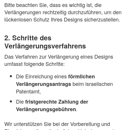
Bitte beachten Sie, dass es wichtig ist, die
Verlängerungen rechtzeitig durchzuführen, um den
lückenlosen Schutz Ihres Designs sicherzustellen.
2. Schritte des
Verlängerungsverfahrens
Das Verfahren zur Verlängerung eines Designs
umfasst folgende Schritte:
Die Einreichung eines
förmlichen
beim israelischen
Verlängerungsantrags
Patentamt,
Die
fristgerechte Zahlung der
.
Verlängerungsgebühren
Wir unterstützen Sie bei der Vorbereitung und