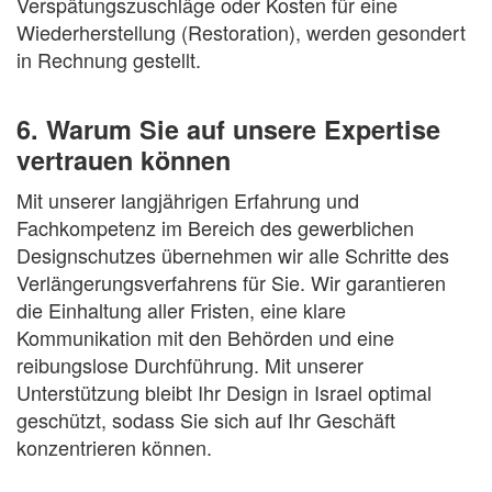
Verspätungszuschläge oder Kosten für eine
Wiederherstellung (Restoration), werden gesondert
in Rechnung gestellt.
6. Warum Sie auf unsere Expertise
vertrauen können
Mit unserer langjährigen Erfahrung und
Fachkompetenz im Bereich des gewerblichen
Designschutzes übernehmen wir alle Schritte des
Verlängerungsverfahrens für Sie. Wir garantieren
die Einhaltung aller Fristen, eine klare
Kommunikation mit den Behörden und eine
reibungslose Durchführung. Mit unserer
Unterstützung bleibt Ihr Design in Israel optimal
geschützt, sodass Sie sich auf Ihr Geschäft
konzentrieren können.