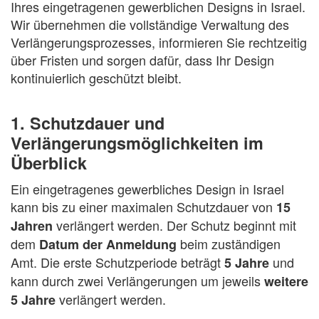
Ihres eingetragenen gewerblichen Designs in Israel.
Wir übernehmen die vollständige Verwaltung des
Verlängerungsprozesses, informieren Sie rechtzeitig
über Fristen und sorgen dafür, dass Ihr Design
kontinuierlich geschützt bleibt.
1. Schutzdauer und
Verlängerungsmöglichkeiten im
Überblick
Ein eingetragenes gewerbliches Design in Israel
kann bis zu einer maximalen Schutzdauer von
15
verlängert werden. Der Schutz beginnt mit
Jahren
dem
beim zuständigen
Datum der Anmeldung
Amt. Die erste Schutzperiode beträgt
und
5 Jahre
kann durch zwei Verlängerungen um jeweils
weitere
verlängert werden.
5 Jahre