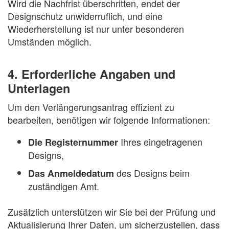
Wird die Nachfrist überschritten, endet der
Designschutz unwiderruflich, und eine
Wiederherstellung ist nur unter besonderen
Umständen möglich.
4. Erforderliche Angaben und
Unterlagen
Um den Verlängerungsantrag effizient zu
bearbeiten, benötigen wir folgende Informationen:
Ihres eingetragenen
Die Registernummer
Designs,
des Designs beim
Das Anmeldedatum
zuständigen Amt.
Zusätzlich unterstützen wir Sie bei der Prüfung und
Aktualisierung Ihrer Daten, um sicherzustellen, dass