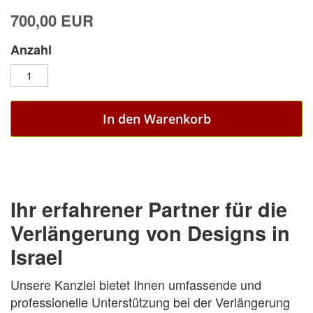
700,00 EUR
Anzahl
In den Warenkorb
Ihr erfahrener Partner für die
Verlängerung von Designs in
Israel
Unsere Kanzlei bietet Ihnen umfassende und
professionelle Unterstützung bei der Verlängerung