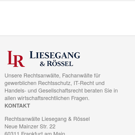
Unsere Rechtsanwälte, Fachanwälte für
gewerblichen Rechtsschutz, IT-Recht und
Handels- und Gesellschaftsrecht beraten Sie in
allen wirtschaftsrechtlichen Fragen.
KONTAKT
Rechtsanwälte Liesegang & Rössel
Neue Mainzer Str. 22
60311 Frankfurt am Main