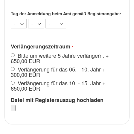
Tag der Anmeldung beim Amt gemäß Registerangabe:
Verlängerungszeitraum
Bitte um weitere 5 Jahre verlängern.
+
650,00 EUR
Verlängerung für das 05. - 10. Jahr
+
300,00 EUR
Verlängerung für das 10. - 15. Jahr
+
650,00 EUR
Datei mit Registerauszug hochladen