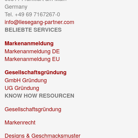
Germany
Tel. +49 69 7167267-0
info@liesegang-partner.com
BELIEBTE SERVICES
Markenanmeldung
Markenanmeldung DE
Markenanmeldung EU
Gesellschaftsgründung
GmbH Gründung
UG Gründung
KNOW HOW RESOURCEN
Gesellschaftsgründung
Markenrecht
Designs & Geschmacksmuster