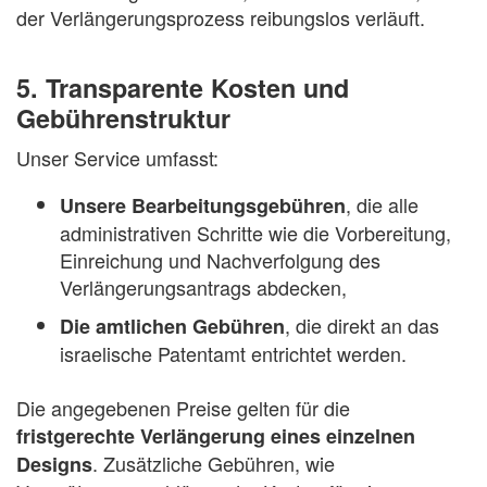
der Verlängerungsprozess reibungslos verläuft.
5. Transparente Kosten und
Gebührenstruktur
Unser Service umfasst:
, die alle
Unsere Bearbeitungsgebühren
administrativen Schritte wie die Vorbereitung,
Einreichung und Nachverfolgung des
Verlängerungsantrags abdecken,
, die direkt an das
Die amtlichen Gebühren
israelische Patentamt entrichtet werden.
Die angegebenen Preise gelten für die
fristgerechte Verlängerung eines einzelnen
. Zusätzliche Gebühren, wie
Designs