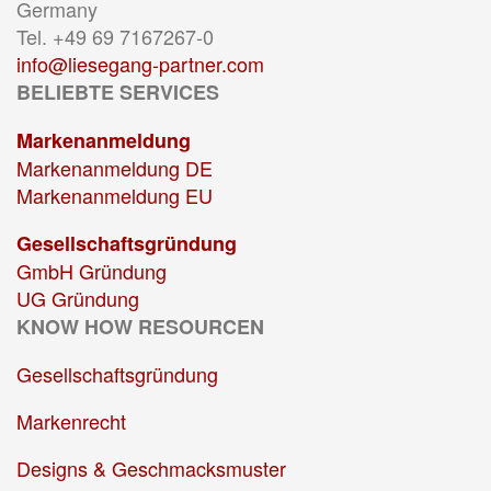
Germany
Tel. +49 69 7167267-0
info@liesegang-partner.com
BELIEBTE SERVICES
Markenanmeldung
Markenanmeldung DE
Markenanmeldung EU
Gesellschaftsgründung
GmbH Gründung
UG Gründung
KNOW HOW RESOURCEN
Gesellschaftsgründung
Markenrecht
Designs & Geschmacksmuster