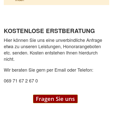
KOSTENLOSE ERSTBERATUNG
Hier können Sie uns eine unverbindliche Anfrage
etwa zu unseren Leistungen, Honorarangeboten
etc. senden. Kosten entstehen Ihnen hierdurch
nicht.
Wir beraten Sie gern per Email oder Telefon:
069 71 67 2 67 0
Fragen Sie uns