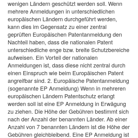
wenigen Ländern geschützt werden soll. Wenn
mehrere Anmeldungen in unterschiedlichen
europäischen Ländern durchgeführt werden,
kann dies im Gegensatz zu einer zentral
geprüften Europäischen Patentanmeldung den
Nachteil haben, dass die nationalen Patent
unterschiedliche enge bzw. breite Schutzbereiche
aufweisen. Ein Vorteil der nationalen
Anmeldungen ist, dass diese nicht zentral durch
einen Einspruch wie beim Europäischen Patent
angreifbar sind. 2. Europäische Patentanmeldung
(sogenannte EP Anmeldung) Wenn in mehreren
europäischen Ländern Patentschutz erlangt
werden soll ist eine EP Anmeldung in Erwägung
zu ziehen. Die Höhe der Gebühren bestimmt sich
nach der Anzahl der benannten Länder. Ab einer
Anzahl von 7 benannten Ländern ist die Höhe der
Gebühren gleichbleibend. Eine EP Anmeldung ist