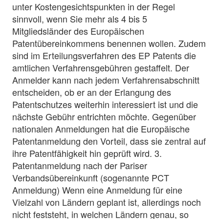
unter Kostengesichtspunkten in der Regel
sinnvoll, wenn Sie mehr als 4 bis 5
Mitgliedsländer des Europäischen
Patentübereinkommens benennen wollen. Zudem
sind im Erteilungsverfahren des EP Patents die
amtlichen Verfahrensgebühren gestaffelt. Der
Anmelder kann nach jedem Verfahrensabschnitt
entscheiden, ob er an der Erlangung des
Patentschutzes weiterhin interessiert ist und die
nächste Gebühr entrichten möchte. Gegenüber
nationalen Anmeldungen hat die Europäische
Patentanmeldung den Vorteil, dass sie zentral auf
ihre Patentfähigkeit hin geprüft wird. 3.
Patentanmeldung nach der Pariser
Verbandsübereinkunft (sogenannte PCT
Anmeldung) Wenn eine Anmeldung für eine
Vielzahl von Ländern geplant ist, allerdings noch
nicht feststeht, in welchen Ländern genau, so