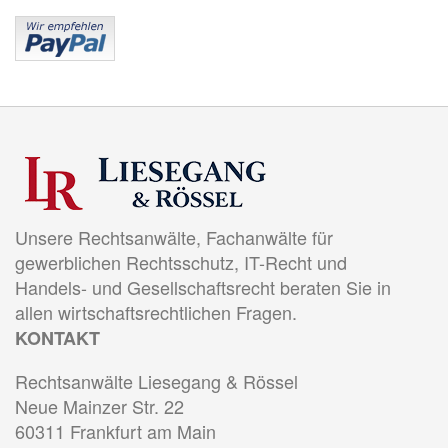
Unsere Rechtsanwälte, Fachanwälte für
gewerblichen Rechtsschutz, IT-Recht und
Handels- und Gesellschaftsrecht beraten Sie in
allen wirtschaftsrechtlichen Fragen.
KONTAKT
Rechtsanwälte Liesegang & Rössel
Neue Mainzer Str. 22
60311 Frankfurt am Main