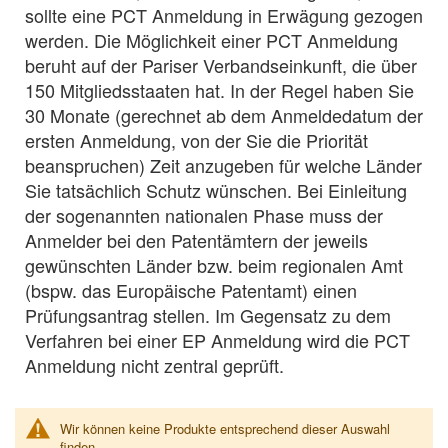
sollte eine PCT Anmeldung in Erwägung gezogen
werden. Die Möglichkeit einer PCT Anmeldung
beruht auf der Pariser Verbandseinkunft, die über
150 Mitgliedsstaaten hat. In der Regel haben Sie
30 Monate (gerechnet ab dem Anmeldedatum der
ersten Anmeldung, von der Sie die Priorität
beanspruchen) Zeit anzugeben für welche Länder
Sie tatsächlich Schutz wünschen. Bei Einleitung
der sogenannten nationalen Phase muss der
Anmelder bei den Patentämtern der jeweils
gewünschten Länder bzw. beim regionalen Amt
(bspw. das Europäische Patentamt) einen
Prüfungsantrag stellen. Im Gegensatz zu dem
Verfahren bei einer EP Anmeldung wird die PCT
Anmeldung nicht zentral geprüft.
Wir können keine Produkte entsprechend dieser Auswahl
finden