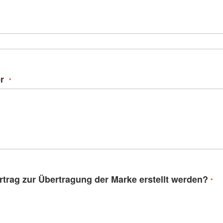
r
ertrag zur Übertragung der Marke erstellt werden?