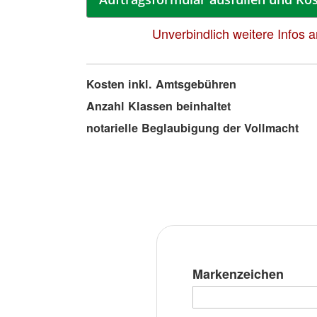
Unverbindlich weitere Infos 
Mehr
Kosten inkl. Amtsgebühren
Informationen
Anzahl Klassen beinhaltet
notarielle Beglaubigung der Vollmacht
Markenzeichen