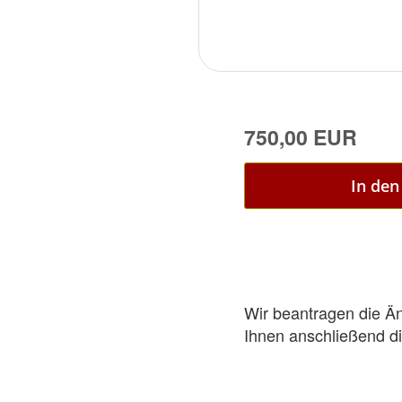
750,00 EUR
In de
Wir beantragen die 
Ihnen anschließend di