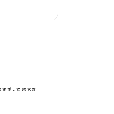
kenamt und senden