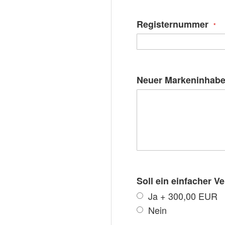
Registernummer
Neuer Markeninhabe
Soll ein einfacher V
Ja
+
300,00 EUR
Nein