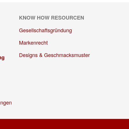
KNOW HOW RESOURCEN
Gesellschaftsgründung
Markenrecht
Designs & Geschmacksmuster
ng
ungen