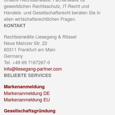
gewerblichen Rechtsschutz, IT-Recht und
Handels- und Gesellschaftsrecht beraten Sie in
allen wirtschaftsrechtlichen Fragen.
KONTAKT
Rechtsanwälte Liesegang & Rössel
Neue Mainzer Str. 22
60311 Frankfurt am Main
Germany
Tel. +49 69 7167267-0
info@liesegang-partner.com
BELIEBTE SERVICES
Markenanmeldung
Markenanmeldung DE
Markenanmeldung EU
Gesellschaftsgründung