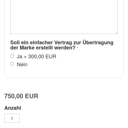
Soll ein einfacher Vertrag zur Übertragung
der Marke erstellt werden?
Ja
+
300,00 EUR
Nein
750,00 EUR
Anzahl