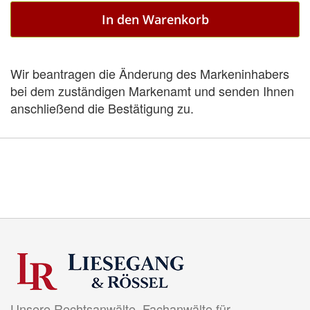
In den Warenkorb
Wir beantragen die Änderung des Markeninhabers
bei dem zuständigen Markenamt und senden Ihnen
anschließend die Bestätigung zu.
Unsere Rechtsanwälte, Fachanwälte für