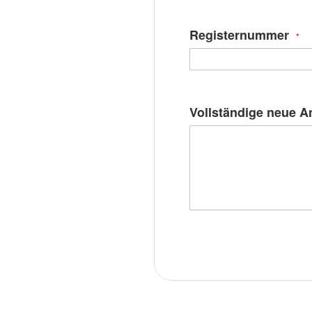
Registernummer
Vollständige neue A