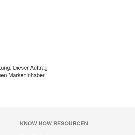
tung: Dieser Auftrag
neuen Markeninhaber
KNOW HOW RESOURCEN