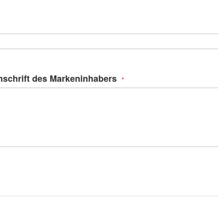
nschrift des Markeninhabers