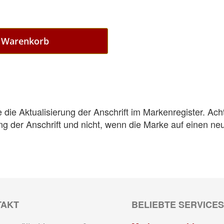
n Warenkorb
 die Aktualisierung der Anschrift im Markenregister. Ach
rung der Anschrift und nicht, wenn die Marke auf einen 
TAKT
BELIEBTE SERVICES