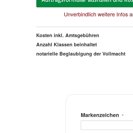
Unverbindlich weitere Infos 
Mehr
Kosten inkl. Amtsgebühren
Informationen
Anzahl Klassen beinhaltet
notarielle Beglaubigung der Vollmacht
Markenzeichen