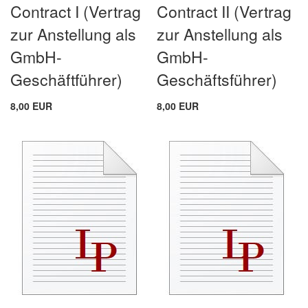
Contract I (Vertrag
Contract II (Vertrag
zur Anstellung als
zur Anstellung als
GmbH-
GmbH-
Geschäftführer)
Geschäftsführer)
8,00 EUR
8,00 EUR