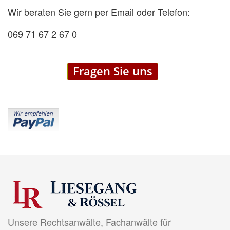
Wir beraten Sie gern per Email oder Telefon:
069 71 67 2 67 0
Fragen Sie uns
Unsere Rechtsanwälte, Fachanwälte für