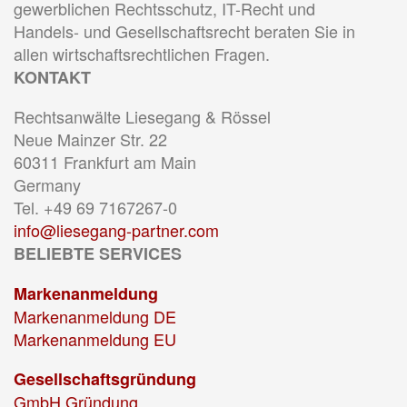
gewerblichen Rechtsschutz, IT-Recht und
Handels- und Gesellschaftsrecht beraten Sie in
allen wirtschaftsrechtlichen Fragen.
KONTAKT
Rechtsanwälte Liesegang & Rössel
Neue Mainzer Str. 22
60311 Frankfurt am Main
Germany
Tel. +49 69 7167267-0
info@liesegang-partner.com
BELIEBTE SERVICES
Markenanmeldung
Markenanmeldung DE
Markenanmeldung EU
Gesellschaftsgründung
GmbH Gründung