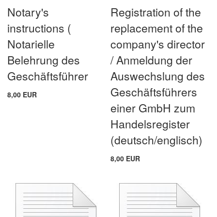
Notary's
Registration of the
instructions (
replacement of the
Notarielle
company's director
Belehrung des
/ Anmeldung der
Geschäftsführer
Auswechslung des
Geschäftsführers
8,00 EUR
einer GmbH zum
Handelsregister
(deutsch/englisch)
8,00 EUR