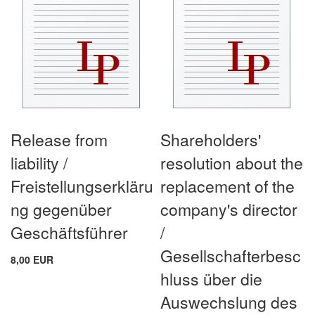
Release from
Shareholders'
liability /
resolution about the
Freistellungserkläru
replacement of the
ng gegenüber
company's director
Geschäftsführer
/
Gesellschafterbesc
8,00 EUR
hluss über die
Auswechslung des