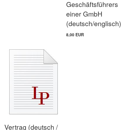
Geschäftsführers
einer GmbH
(deutsch/englisch)
8,00 EUR
Vertrag (deutsch /