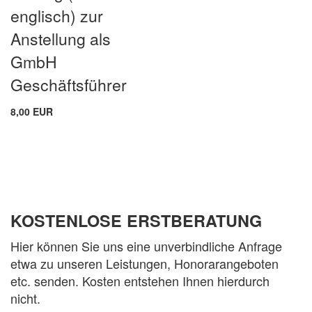
englisch) zur
Anstellung als
GmbH
Geschäftsführer
8,00 EUR
KOSTENLOSE ERSTBERATUNG
Hier können Sie uns eine unverbindliche Anfrage
etwa zu unseren Leistungen, Honorarangeboten
etc. senden. Kosten entstehen Ihnen hierdurch
nicht.