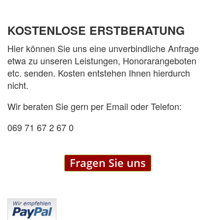
KOSTENLOSE ERSTBERATUNG
Hier können Sie uns eine unverbindliche Anfrage
etwa zu unseren Leistungen, Honorarangeboten
etc. senden. Kosten entstehen Ihnen hierdurch
nicht.
Wir beraten Sie gern per Email oder Telefon:
069 71 67 2 67 0
Fragen Sie uns