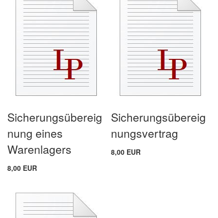
Sicherungsübereig
Sicherungsübereig
nung eines
nungsvertrag
Warenlagers
8,00 EUR
8,00 EUR