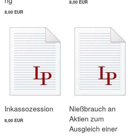
ng
8,00 EUR
8,00 EUR
Inkassozession
Nießbrauch an
Aktien zum
8,00 EUR
Ausgleich einer