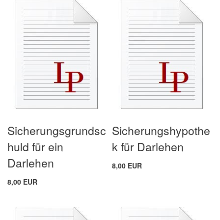
Sicherungsgrundsc
Sicherungshypothe
huld für ein
k für Darlehen
Darlehen
8,00 EUR
8,00 EUR