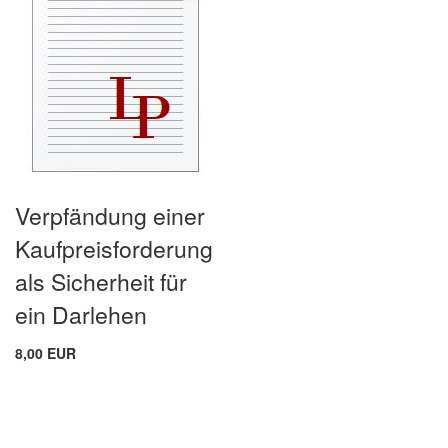
Verpfändung einer
Kaufpreisforderung
als Sicherheit für
ein Darlehen
8,00 EUR