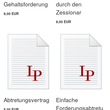
Gehaltsforderung
durch den
Zessionar
8,00 EUR
8,00 EUR
Abtretungsvertrag
Einfache
Forderungsabtretu
8,00 EUR