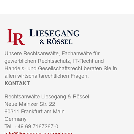
Unsere Rechtsanwälte, Fachanwälte für
gewerblichen Rechtsschutz, IT-Recht und
Handels- und Gesellschaftsrecht beraten Sie in
allen wirtschaftsrechtlichen Fragen.
KONTAKT
Rechtsanwälte Liesegang & Rössel
Neue Mainzer Str. 22
60311 Frankfurt am Main
Germany
Tel. +49 69 7167267-0
info@liesegang-partner.com