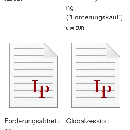
ng
("Forderungskauf")
8,00 EUR
Forderungsabtretu
Globalzession