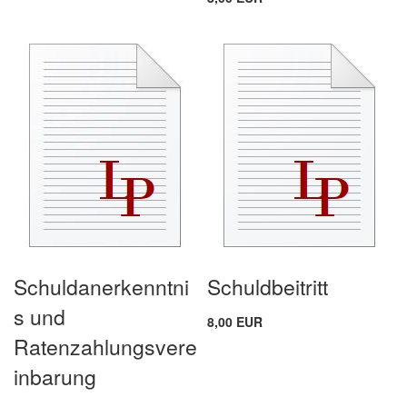
Schuldanerkenntni
Schuldbeitritt
s und
8,00 EUR
Ratenzahlungsvere
inbarung