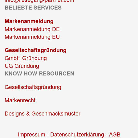
BELIEBTE SERVICES
Markenanmeldung
Markenanmeldung DE
Markenanmeldung EU
Gesellschaftsgründung
GmbH Gründung
UG Gründung
KNOW HOW RESOURCEN
Gesellschaftsgründung
Markenrecht
Designs & Geschmacksmuster
Impressum
-
Datenschutzerklärung
-
AGB