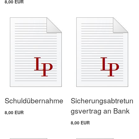
8,00 EUR
Schuldübernahme
Sicherungsabtretun
gsvertrag an Bank
8,00 EUR
8,00 EUR