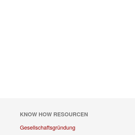
KNOW HOW RESOURCEN
Gesellschaftsgründung