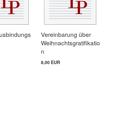
usbindungs
Vereinbarung über
Weihnachtsgratifikatio
n
8,00 EUR