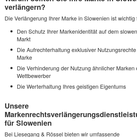
verlängern?
Die Verlängerung Ihrer Marke in Slowenien ist wichtig 
Den Schutz Ihrer Markenidentität auf dem slowe
Markt
Die Aufrechterhaltung exklusiver Nutzungsrechte 
Marke
Die Verhinderung der Nutzung ähnlicher Marken 
Wettbewerber
Die Werterhaltung Ihres geistigen Eigentums
Unsere
Markenrechtsverlängerungsdienstleis
für Slowenien
Bei Liesegang & Rössel bieten wir umfassende