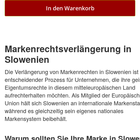
In den Warenkorb
Markenrechtsverlängerung in
Slowenien
Die Verlängerung von Markenrechten in Slowenien ist 
entscheidender Prozess für Unternehmen, die ihre gei
Eigentumsrechte in diesem mitteleuropäischen Land
aufrechterhalten möchten. Als Mitglied der Europäisc
Union hält sich Slowenien an internationale Markenst
während es gleichzeitig sein eigenes nationales
Markensystem beibehält.
Warum sollten Sie Ihre Marke in Slowe