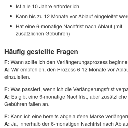
Ist alle 10 Jahre erforderlich
Kann bis zu 12 Monate vor Ablauf eingeleitet we
Hat eine 6-monatige Nachfrist nach Ablauf (mit
zusätzlichen Gebühren)
Häufig gestellte Fragen
Wann sollte ich den Verlängerungsprozess beginn
F:
Wir empfehlen, den Prozess 6-12 Monate vor Abla
A:
einzuleiten.
Was passiert, wenn ich die Verlängerungsfrist verp
F:
Es gibt eine 6-monatige Nachfrist, aber zusätzliche
A:
Gebühren fallen an.
Kann ich eine bereits abgelaufene Marke verlänger
F:
Ja, innerhalb der 6-monatigen Nachfrist nach Ablau
A: