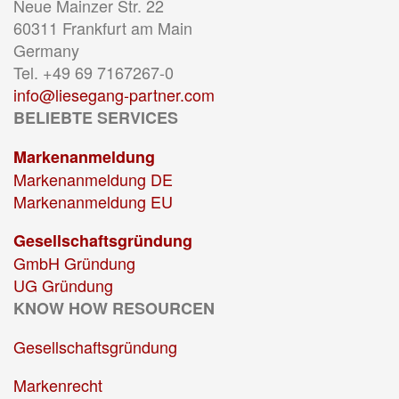
Neue Mainzer Str. 22
60311 Frankfurt am Main
Germany
Tel. +49 69 7167267-0
info@liesegang-partner.com
BELIEBTE SERVICES
Markenanmeldung
Markenanmeldung DE
Markenanmeldung EU
Gesellschaftsgründung
GmbH Gründung
UG Gründung
KNOW HOW RESOURCEN
Gesellschaftsgründung
Markenrecht