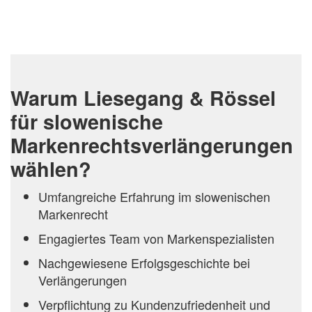
Warum Liesegang & Rössel
für slowenische
Markenrechtsverlängerungen
wählen?
Umfangreiche Erfahrung im slowenischen
Markenrecht
Engagiertes Team von Markenspezialisten
Nachgewiesene Erfolgsgeschichte bei
Verlängerungen
Verpflichtung zu Kundenzufriedenheit und