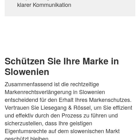
klarer Kommunikation
Schützen Sie Ihre Marke in
Slowenien
Zusammenfassend ist die rechtzeitige
Markenrechtsverlängerung in Slowenien
entscheidend für den Erhalt Ihres Markenschutzes.
Vertrauen Sie Liesegang & Rössel, um Sie effizient
und effektiv durch den Prozess zu führen und
sicherzustellen, dass Ihre geistigen
Eigentumsrechte auf dem slowenischen Markt
geschützt bleiben.