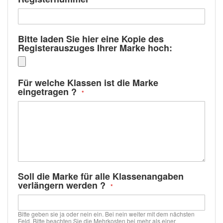
Bitte laden Sie hier eine Kopie des
Registerauszuges Ihrer Marke hoch:
Für welche Klassen ist die Marke
eingetragen ?
Soll die Marke für alle Klassenangaben
verlängern werden ?
Bitte geben sie ja oder nein ein. Bei nein weiter mit dem nächsten
Feld. Bitte beachten Sie die Mehrkosten bei mehr als einer