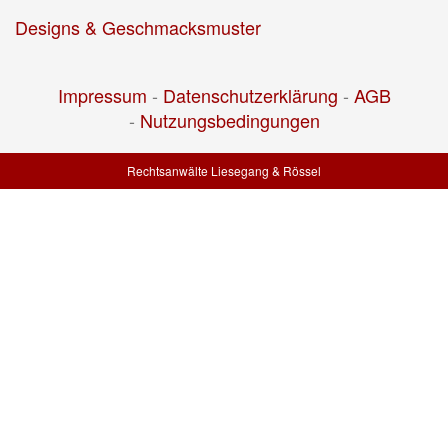
Designs & Geschmacksmuster
Impressum
-
Datenschutzerklärung
-
AGB
-
Nutzungsbedingungen
Rechtsanwälte Liesegang & Rössel