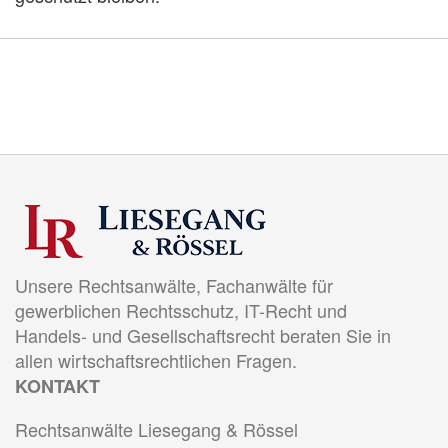
Unsere Rechtsanwälte, Fachanwälte für
gewerblichen Rechtsschutz, IT-Recht und
Handels- und Gesellschaftsrecht beraten Sie in
allen wirtschaftsrechtlichen Fragen.
KONTAKT
Rechtsanwälte Liesegang & Rössel