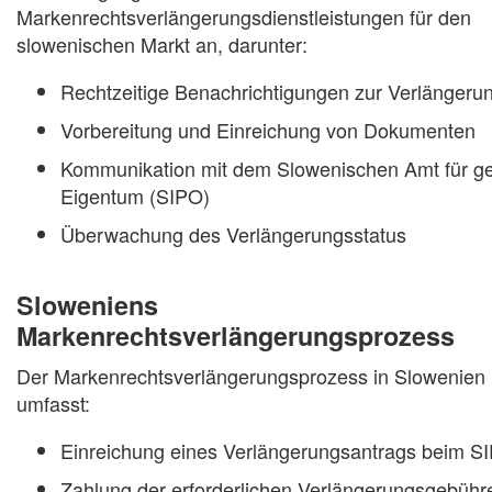
Markenrechtsverlängerungsdienstleistungen für den
slowenischen Markt an, darunter:
Rechtzeitige Benachrichtigungen zur Verlängeru
Vorbereitung und Einreichung von Dokumenten
Kommunikation mit dem Slowenischen Amt für ge
Eigentum (SIPO)
Überwachung des Verlängerungsstatus
Sloweniens
Markenrechtsverlängerungsprozess
Der Markenrechtsverlängerungsprozess in Slowenien
umfasst:
Einreichung eines Verlängerungsantrags beim S
Zahlung der erforderlichen Verlängerungsgebühr