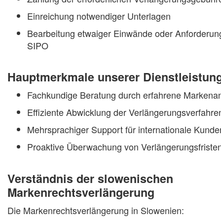
Einreichung notwendiger Unterlagen
Bearbeitung etwaiger Einwände oder Anforderun
SIPO
Hauptmerkmale unserer Dienstleistun
Fachkundige Beratung durch erfahrene Markena
Effiziente Abwicklung der Verlängerungsverfahre
Mehrsprachiger Support für internationale Kunde
Proaktive Überwachung von Verlängerungsfriste
Verständnis der slowenischen
Markenrechtsverlängerung
Die Markenrechtsverlängerung in Slowenien: