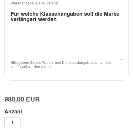
Warenangebe (siehe Details)
Für welche Klassenangaben soll die Marke
verlängert werden
Bitte geben Sie die Waren- und Dienstleistungsklassen an, die
verlängert werden sollen.
980,00 EUR
Anzahl