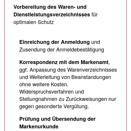
Vorbereitung des Waren- und
für
Dienstleistungsverzeichnisses
optimalen Schutz
und
Einreichung der Anmeldung
Zusendung der Anmeldebestätigung
,
Korrespondenz mit dem Markenamt
ggf. Anpassung des Warenverzeichnisses
und Weiterleitung von Beanstandungen
ohne weitere Kosten.
Widerspruchsverfahren und
Stellungnahmen zu Zurückweisungen nur
gegen gesonderte Vergütung.
Prüfung und Übersendung der
Markenurkunde