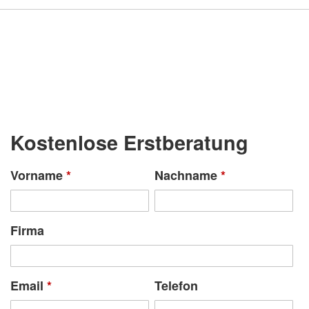
Kostenlose Erstberatung
Vorname
*
Nachname
*
Firma
Email
*
Telefon