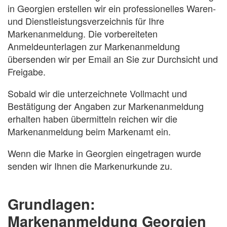
in Georgien erstellen wir ein professionelles Waren-
und Dienstleistungsverzeichnis für Ihre
Markenanmeldung. Die vorbereiteten
Anmeldeunterlagen zur Markenanmeldung
übersenden wir per Email an Sie zur Durchsicht und
Freigabe.
Sobald wir die unterzeichnete Vollmacht und
Bestätigung der Angaben zur Markenanmeldung
erhalten haben übermitteln reichen wir die
Markenanmeldung beim Markenamt ein.
Wenn die Marke in Georgien eingetragen wurde
senden wir Ihnen die Markenurkunde zu.
Grundlagen:
Markenanmeldung Georgien