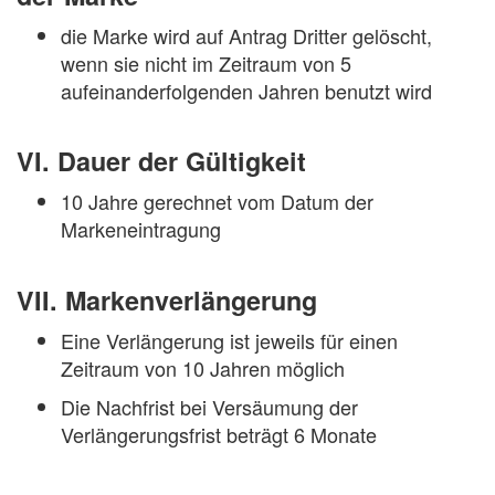
die Marke wird auf Antrag Dritter gelöscht,
wenn sie nicht im Zeitraum von 5
aufeinanderfolgenden Jahren benutzt wird
VI. Dauer der Gültigkeit
10 Jahre gerechnet vom Datum der
Markeneintragung
VII. Markenverlängerung
Eine Verlängerung ist jeweils für einen
Zeitraum von 10 Jahren möglich
Die Nachfrist bei Versäumung der
Verlängerungsfrist beträgt 6 Monate