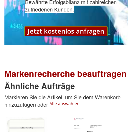
Bewährte Erfolgsbilanz mit zahlreichen
zufriedenen Kunden.
Jetzt kostenlos anfragen
Markenrecherche beauftragen
Ähnliche Aufträge
Markieren Sie die Artikel, um Sie dem Warenkorb
hinzuzufügen oder
Alle auswählen