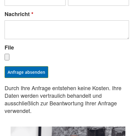
Nachricht
*
File
Anfrage absenden
Durch Ihre Anfrage entstehen keine Kosten. Ihre
Daten werden vertraulich behandelt und
ausschließlich zur Beantwortung Ihrer Anfrage
verwendet.