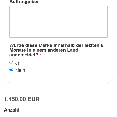
Auftraggeber
Wurde diese Marke innerhalb der letzten 6
Monate in einem anderen Land
angemeldet?
Ja
Nein
1.450,00 EUR
Anzahl