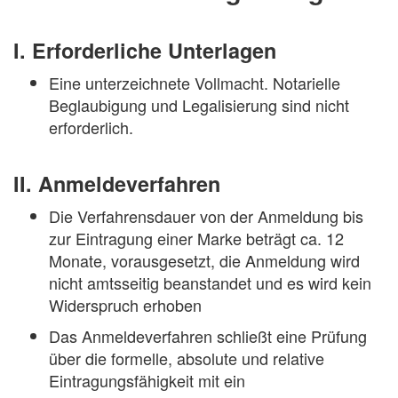
I. Erforderliche Unterlagen
Eine unterzeichnete Vollmacht. Notarielle
Beglaubigung und Legalisierung sind nicht
erforderlich.
II. Anmeldeverfahren
Die Verfahrensdauer von der Anmeldung bis
zur Eintragung einer Marke beträgt ca. 12
Monate, vorausgesetzt, die Anmeldung wird
nicht amtsseitig beanstandet und es wird kein
Widerspruch erhoben
Das Anmeldeverfahren schließt eine Prüfung
über die formelle, absolute und relative
Eintragungsfähigkeit mit ein