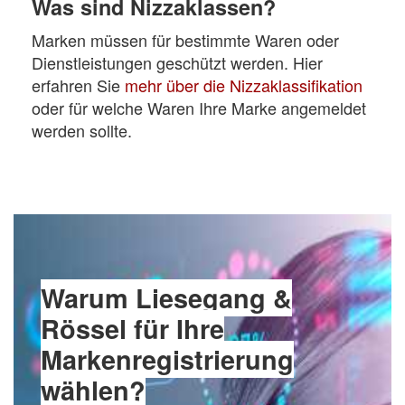
Was sind Nizzaklassen?
Marken müssen für bestimmte Waren oder
Dienstleistungen geschützt werden. Hier
erfahren Sie
mehr über die Nizzaklassifikation
oder für welche Waren Ihre Marke angemeldet
werden sollte.
Warum Liesegang &
Rössel für Ihre
Markenregistrierung
wählen?