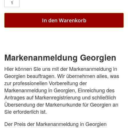
In den Warenkorb
Markenanmeldung Georgien
Hier können Sie uns mit der Markenanmeldung in
Georgien beauftragen. Wir übernehmen alles, was
zur professionellen Vorbereitung der
Markenanmeldung in Georgien, Einreichung des
Antrages auf Markenregistrierung und schließlich
Übersendung der Markenurkunde für Georgien an
Sie erforderlich ist.
Der Preis der Markenanmeldung in Georgien