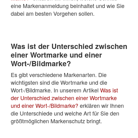
eine Markenanmeldung beinhaltet und wie Sie
dabei am besten Vorgehen sollen.
Was ist der Unterschied zwischen
einer Wortmarke und einer
Wort-/Bildmarke?
Es gibt verschiedene Markenarten. Die
wichtigsten sind die Wortmarke und die
Wort-/Bildmarke. In unserem Artikel
Was ist
der Unterschied zwischen einer Wortmarke
und einer Wort-/Bildmarke?
erklären wir Ihnen
die Unterschiede und welche Art für Sie den
größtmöglichen Markenschutz bringt.