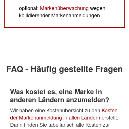
optional:
Markenüberwachung
wegen
kollidierender Markenanmeldungen
FAQ - Häufig gestellte Fragen
Was kostet es, eine Marke in
anderen Ländern anzumelden?
Wir haben eine Kostenübersicht zu den
Kosten
der Markenanmeldung in allen Ländern
erstellt.
Darin finden Sie tabellarisch alle Kosten zur