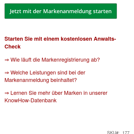
Jetzt mit der Markenanmeldung starten
Starten Sie mit einem kostenlosen Anwalts-
Check
⇒ Wie läuft die Markenregistrierung ab?
⇒ Welche Leistungen sind bei der
Markenanmeldung beinhaltet?
⇒ Lernen Sie mehr über Marken in unserer
KnowHow-Datenbank
SKU
177