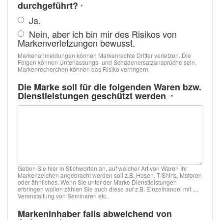
durchgeführt?
Ja.
Nein, aber ich bin mir des Risikos von
Markenverletzungen bewusst.
Markenanmeldungen können Markenrechte Dritter verletzen. Die
Folgen können Unterlassungs- und Schadenersatzansprüche sein.
Markenrecherchen können das Risiko verringern.
Die Marke soll für die folgenden Waren bzw.
Dienstleistungen geschützt werden
Geben Sie hier in Stichworten an, auf welcher Art von Waren Ihr
Markenzeichen angebracht werden soll z.B. Hosen, T-Shirts, Motoren
oder ähnliches. Wenn Sie unter der Marke Dienstleistungen
erbringen wollen zählen Sie auch diese auf z.B. Einzelhandel mit ...,
Veranstaltung von Seminaren etc..
Markeninhaber falls abweichend von