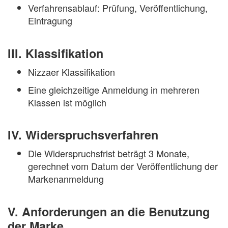
Verfahrensablauf: Prüfung, Veröffentlichung,
Eintragung
III. Klassifikation
Nizzaer Klassifikation
Eine gleichzeitige Anmeldung in mehreren
Klassen ist möglich
IV. Widerspruchsverfahren
Die Widerspruchsfrist beträgt 3 Monate,
gerechnet vom Datum der Veröffentlichung der
Markenanmeldung
V. Anforderungen an die Benutzung
der Marke