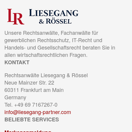
Unsere Rechtsanwälte, Fachanwälte für
gewerblichen Rechtsschutz, IT-Recht und
Handels- und Gesellschaftsrecht beraten Sie in
allen wirtschaftsrechtlichen Fragen.
KONTAKT
Rechtsanwälte Liesegang & Rössel
Neue Mainzer Str. 22
60311 Frankfurt am Main
Germany
Tel. +49 69 7167267-0
info@liesegang-partner.com
BELIEBTE SERVICES