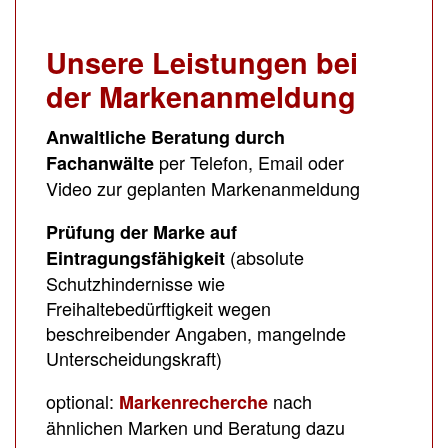
Unsere Leistungen bei
der Markenanmeldung
Anwaltliche Beratung durch
per Telefon, Email oder
Fachanwälte
Video zur geplanten Markenanmeldung
Prüfung der Marke auf
(absolute
Eintragungsfähigkeit
Schutzhindernisse wie
Freihaltebedürftigkeit wegen
beschreibender Angaben, mangelnde
Unterscheidungskraft)
optional:
nach
Markenrecherche
ähnlichen Marken und Beratung dazu