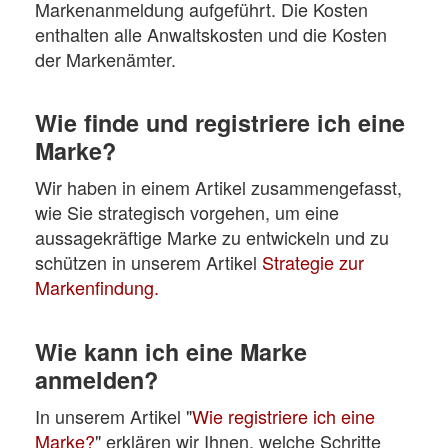
Markenanmeldung aufgeführt. Die Kosten
enthalten alle Anwaltskosten und die Kosten
der Markenämter.
Wie finde und registriere ich eine
Marke?
Wir haben in einem Artikel zusammengefasst,
wie Sie strategisch vorgehen, um eine
aussagekräftige Marke zu entwickeln und zu
schützen in unserem Artikel
Strategie zur
Markenfindung.
Wie kann ich eine Marke
anmelden?
In unserem Artikel "
Wie registriere ich eine
Marke?
" erklären wir Ihnen, welche Schritte