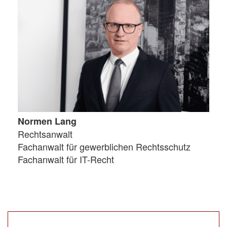
Normen Lang
Rechtsanwalt
Fachanwalt für gewerblichen Rechtsschutz
Fachanwalt für IT-Recht