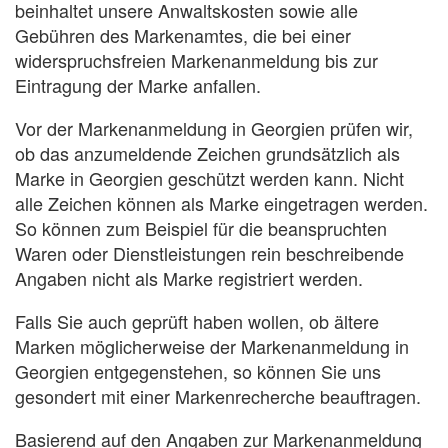
beinhaltet unsere Anwaltskosten sowie alle
Gebühren des Markenamtes, die bei einer
widerspruchsfreien Markenanmeldung bis zur
Eintragung der Marke anfallen.
Vor der Markenanmeldung in Georgien prüfen wir,
ob das anzumeldende Zeichen grundsätzlich als
Marke in Georgien geschützt werden kann. Nicht
alle Zeichen können als Marke eingetragen werden.
So können zum Beispiel für die beanspruchten
Waren oder Dienstleistungen rein beschreibende
Angaben nicht als Marke registriert werden.
Falls Sie auch geprüft haben wollen, ob ältere
Marken möglicherweise der Markenanmeldung in
Georgien entgegenstehen, so können Sie uns
gesondert mit einer Markenrecherche beauftragen.
Basierend auf den Angaben zur Markenanmeldung