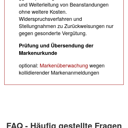
und Weiterleitung von Beanstandungen
ohne weitere Kosten.
Widerspruchsverfahren und
Stellungnahmen zu Zurückweisungen nur
gegen gesonderte Vergütung.
Prüfung und Übersendung der
Markenurkunde
optional:
Markenüberwachung
wegen
kollidierender Markenanmeldungen
FAQ - Häufig gestellte Fragen