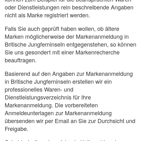
oder Dienstleistungen rein beschreibende Angaben
nicht als Marke registriert werden.
Falls Sie auch geprüft haben wollen, ob ältere
Marken möglicherweise der Markenanmeldung in
Britische Jungferninseln entgegenstehen, so können
Sie uns gesondert mit einer Markenrecherche
beauftragen.
Basierend auf den Angaben zur Markenanmeldung
in Britische Jungferninseln erstellen wir ein
professionelles Waren- und
Dienstleistungsverzeichnis für Ihre
Markenanmeldung. Die vorbereiteten
Anmeldeunterlagen zur Markenanmeldung
übersenden wir per Email an Sie zur Durchsicht und
Freigabe.