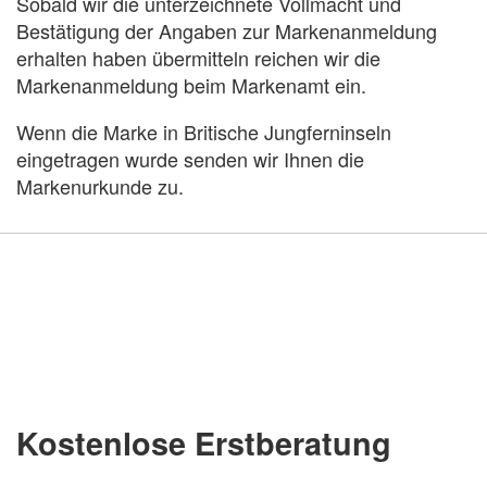
Sobald wir die unterzeichnete Vollmacht und
Bestätigung der Angaben zur Markenanmeldung
erhalten haben übermitteln reichen wir die
Markenanmeldung beim Markenamt ein.
Wenn die Marke in Britische Jungferninseln
eingetragen wurde senden wir Ihnen die
Markenurkunde zu.
Kostenlose Erstberatung