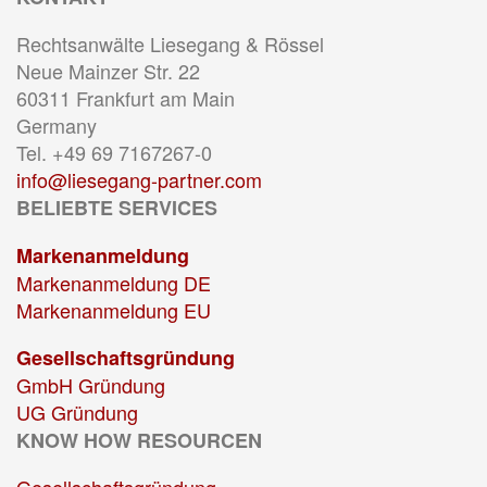
Rechtsanwälte Liesegang & Rössel
Neue Mainzer Str. 22
60311 Frankfurt am Main
Germany
Tel. +49 69 7167267-0
info@liesegang-partner.com
BELIEBTE SERVICES
Markenanmeldung
Markenanmeldung DE
Markenanmeldung EU
Gesellschaftsgründung
GmbH Gründung
UG Gründung
KNOW HOW RESOURCEN