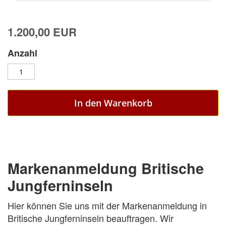
1.200,00 EUR
Anzahl
In den Warenkorb
Markenanmeldung Britische
Jungferninseln
Hier können Sie uns mit der Markenanmeldung in
Britische Jungferninseln beauftragen. Wir