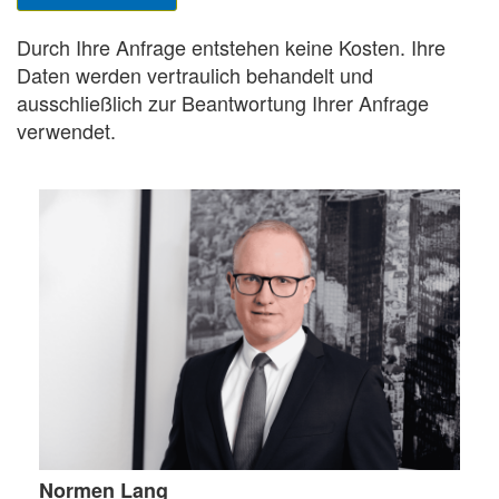
Durch Ihre Anfrage entstehen keine Kosten. Ihre
Daten werden vertraulich behandelt und
ausschließlich zur Beantwortung Ihrer Anfrage
verwendet.
Normen Lang