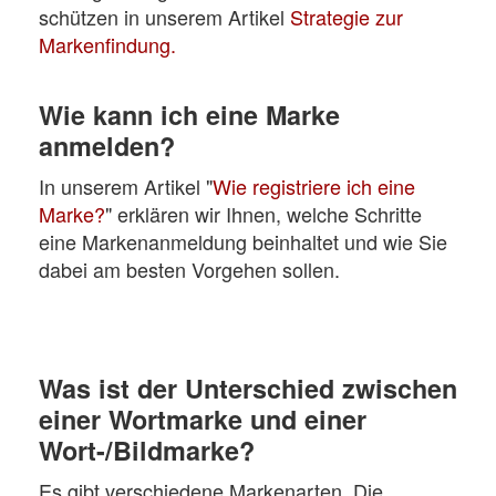
schützen in unserem Artikel
Strategie zur
Markenfindung.
Wie kann ich eine Marke
anmelden?
In unserem Artikel "
Wie registriere ich eine
Marke?
" erklären wir Ihnen, welche Schritte
eine Markenanmeldung beinhaltet und wie Sie
dabei am besten Vorgehen sollen.
Was ist der Unterschied zwischen
einer Wortmarke und einer
Wort-/Bildmarke?
Es gibt verschiedene Markenarten. Die