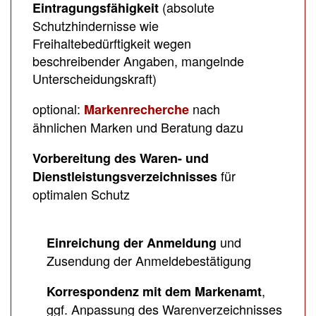
(absolute
Eintragungsfähigkeit
Schutzhindernisse wie
Freihaltebedürftigkeit wegen
beschreibender Angaben, mangelnde
Unterscheidungskraft)
optional:
nach
Markenrecherche
ähnlichen Marken und Beratung dazu
Vorbereitung des Waren- und
für
Dienstleistungsverzeichnisses
optimalen Schutz
und
Einreichung der Anmeldung
Zusendung der Anmeldebestätigung
,
Korrespondenz mit dem Markenamt
ggf. Anpassung des Warenverzeichnisses