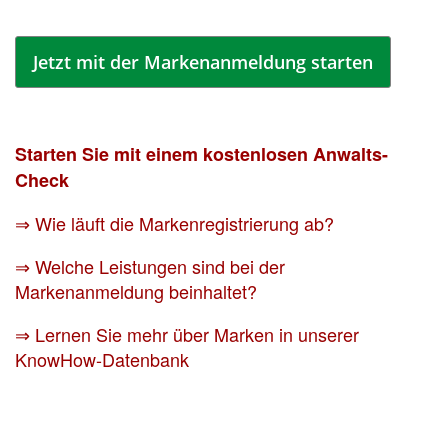
Jetzt mit der Markenanmeldung starten
Starten Sie mit einem kostenlosen Anwalts-
Check
⇒ Wie läuft die Markenregistrierung ab?
⇒ Welche Leistungen sind bei der
Markenanmeldung beinhaltet?
⇒ Lernen Sie mehr über Marken in unserer
KnowHow-Datenbank