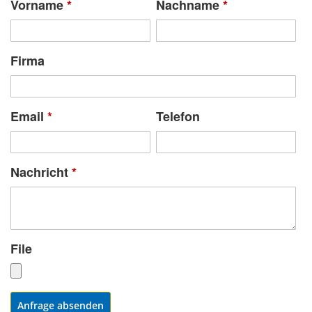
Vorname
*
Nachname
*
Firma
Email
*
Telefon
Nachricht
*
File
Anfrage absenden