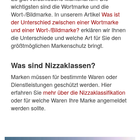
wichtigsten sind die Wortmarke und die
Wort-/Bildmarke. In unserem Artikel
Was ist
der Unterschied zwischen einer Wortmarke
und einer Wort-/Bildmarke?
erklären wir Ihnen
die Unterschiede und welche Art für Sie den
größtmöglichen Markenschutz bringt.
Was sind Nizzaklassen?
Marken müssen für bestimmte Waren oder
Dienstleistungen geschützt werden. Hier
erfahren Sie
mehr über die Nizzaklassifikation
oder für welche Waren Ihre Marke angemeldet
werden sollte.