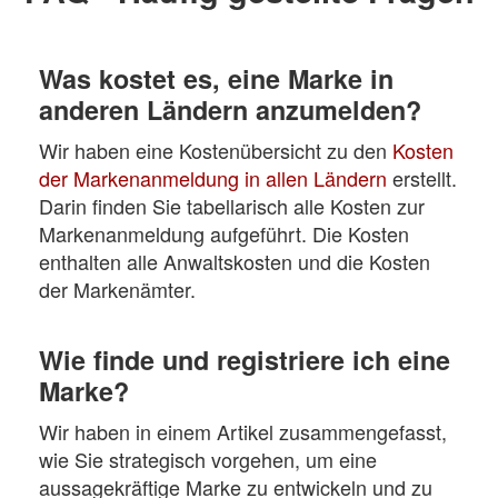
Was kostet es, eine Marke in
anderen Ländern anzumelden?
Wir haben eine Kostenübersicht zu den
Kosten
der Markenanmeldung in allen Ländern
erstellt.
Darin finden Sie tabellarisch alle Kosten zur
Markenanmeldung aufgeführt. Die Kosten
enthalten alle Anwaltskosten und die Kosten
der Markenämter.
Wie finde und registriere ich eine
Marke?
Wir haben in einem Artikel zusammengefasst,
wie Sie strategisch vorgehen, um eine
aussagekräftige Marke zu entwickeln und zu