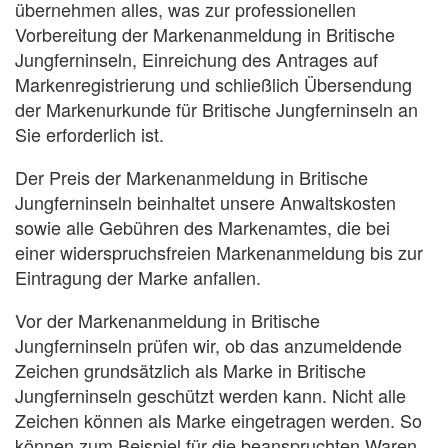
übernehmen alles, was zur professionellen
Vorbereitung der Markenanmeldung in Britische
Jungferninseln, Einreichung des Antrages auf
Markenregistrierung und schließlich Übersendung
der Markenurkunde für Britische Jungferninseln an
Sie erforderlich ist.
Der Preis der Markenanmeldung in Britische
Jungferninseln beinhaltet unsere Anwaltskosten
sowie alle Gebühren des Markenamtes, die bei
einer widerspruchsfreien Markenanmeldung bis zur
Eintragung der Marke anfallen.
Vor der Markenanmeldung in Britische
Jungferninseln prüfen wir, ob das anzumeldende
Zeichen grundsätzlich als Marke in Britische
Jungferninseln geschützt werden kann. Nicht alle
Zeichen können als Marke eingetragen werden. So
können zum Beispiel für die beanspruchten Waren