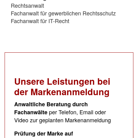
Rechtsanwalt
Fachanwalt für gewerblichen Rechtsschutz
Fachanwalt für IT-Recht
Unsere Leistungen bei
der Markenanmeldung
Anwaltliche Beratung durch
per Telefon, Email oder
Fachanwälte
Video zur geplanten Markenanmeldung
Prüfung der Marke auf