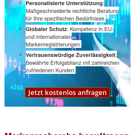
:
Personalisierte Unterstützung
Maßgeschneiderte rechtliche Beratung
für Ihre spezifischen Bedürfnisse.
: Kompetenz in EU-
Globaler Schutz
und internationalen
Markenregistrierungen.
:
Vertrauenswürdige Zuverlässigkeit
Bewährte Erfolgsbilanz mit zahlreichen
zufriedenen Kunden.
Jetzt kostenlos anfragen