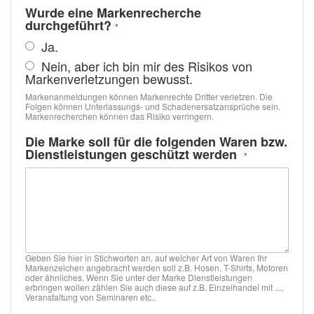
Wurde eine Markenrecherche
durchgeführt?
Ja.
Nein, aber ich bin mir des Risikos von
Markenverletzungen bewusst.
Markenanmeldungen können Markenrechte Dritter verletzen. Die
Folgen können Unterlassungs- und Schadenersatzansprüche sein.
Markenrecherchen können das Risiko verringern.
Die Marke soll für die folgenden Waren bzw.
Dienstleistungen geschützt werden
Geben Sie hier in Stichworten an, auf welcher Art von Waren Ihr
Markenzeichen angebracht werden soll z.B. Hosen, T-Shirts, Motoren
oder ähnliches. Wenn Sie unter der Marke Dienstleistungen
erbringen wollen zählen Sie auch diese auf z.B. Einzelhandel mit ...,
Veranstaltung von Seminaren etc..