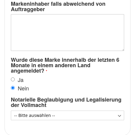
Markeninhaber falls abweichend von
Auftraggeber
Wurde diese Marke innerhalb der letzten 6
Monate in einem anderen Land
angemeldet?
Ja
Nein
Notarielle Beglaubigung und Legalisierung
der Vollmacht