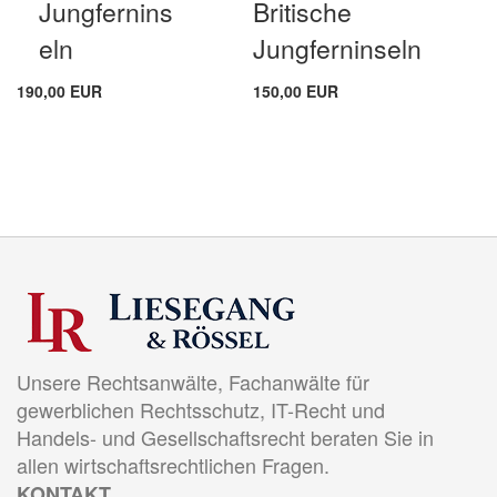
Jungfernins
Britische
eln
Jungferninseln
190,00 EUR
150,00 EUR
Unsere Rechtsanwälte, Fachanwälte für
gewerblichen Rechtsschutz, IT-Recht und
Handels- und Gesellschaftsrecht beraten Sie in
allen wirtschaftsrechtlichen Fragen.
KONTAKT