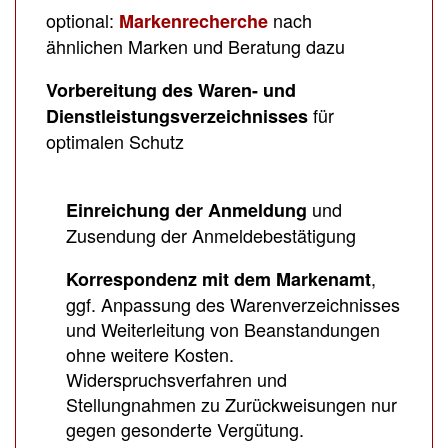
optional:
nach
Markenrecherche
ähnlichen Marken und Beratung dazu
Vorbereitung des Waren- und
für
Dienstleistungsverzeichnisses
optimalen Schutz
und
Einreichung der Anmeldung
Zusendung der Anmeldebestätigung
,
Korrespondenz mit dem Markenamt
ggf. Anpassung des Warenverzeichnisses
und Weiterleitung von Beanstandungen
ohne weitere Kosten.
Widerspruchsverfahren und
Stellungnahmen zu Zurückweisungen nur
gegen gesonderte Vergütung.