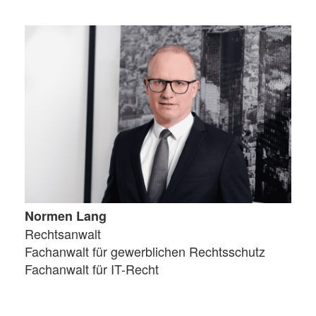
Normen Lang
Rechtsanwalt
Fachanwalt für gewerblichen Rechtsschutz
Fachanwalt für IT-Recht