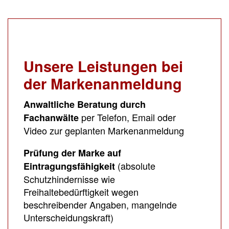
Unsere Leistungen bei
der Markenanmeldung
Anwaltliche Beratung durch
per Telefon, Email oder
Fachanwälte
Video zur geplanten Markenanmeldung
Prüfung der Marke auf
(absolute
Eintragungsfähigkeit
Schutzhindernisse wie
Freihaltebedürftigkeit wegen
beschreibender Angaben, mangelnde
Unterscheidungskraft)