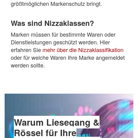
größtmöglichen Markenschutz bringt.
Was sind Nizzaklassen?
Marken müssen für bestimmte Waren oder
Dienstleistungen geschützt werden. Hier
erfahren Sie
mehr über die Nizzaklassifikation
oder für welche Waren Ihre Marke angemeldet
werden sollte.
Warum Liesegang &
Rössel für Ihre