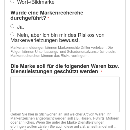
Wort-/Bildmarke
Wurde eine Markenrecherche
durchgeführt?
Ja.
Nein, aber ich bin mir des Risikos von
Markenverletzungen bewusst.
Markenanmeldungen können Markenrechte Dritter verletzen. Die
Folgen können Unterlassungs- und Schadenersatzansprüche sein.
Markenrecherchen können das Risiko verringern.
Die Marke soll für die folgenden Waren bzw.
Dienstleistungen geschützt werden
Geben Sie hier in Stichworten an, auf welcher Art von Waren Ihr
Markenzeichen angebracht werden soll z.B. Hosen, T-Shirts, Motoren
oder ähnliches. Wenn Sie unter der Marke Dienstleistungen
erbringen wollen zählen Sie auch diese auf z.B. Einzelhandel mit ...,