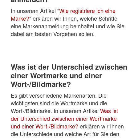
In unserem Artikel "
Wie registriere ich eine
Marke?
" erklären wir Ihnen, welche Schritte
eine Markenanmeldung beinhaltet und wie Sie
dabei am besten Vorgehen sollen.
Was ist der Unterschied zwischen
einer Wortmarke und einer
Wort-/Bildmarke?
Es gibt verschiedene Markenarten. Die
wichtigsten sind die Wortmarke und die
Wort-/Bildmarke. In unserem Artikel
Was ist
der Unterschied zwischen einer Wortmarke
und einer Wort-/Bildmarke?
erklären wir Ihnen
die Unterschiede und welche Art für Sie den