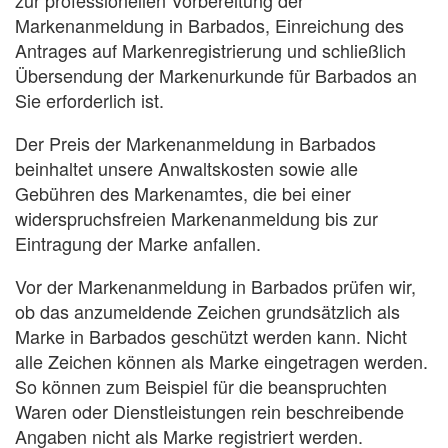
Markenanmeldung in Barbados, Einreichung des
Antrages auf Markenregistrierung und schließlich
Übersendung der Markenurkunde für Barbados an
Sie erforderlich ist.
Der Preis der Markenanmeldung in Barbados
beinhaltet unsere Anwaltskosten sowie alle
Gebühren des Markenamtes, die bei einer
widerspruchsfreien Markenanmeldung bis zur
Eintragung der Marke anfallen.
Vor der Markenanmeldung in Barbados prüfen wir,
ob das anzumeldende Zeichen grundsätzlich als
Marke in Barbados geschützt werden kann. Nicht
alle Zeichen können als Marke eingetragen werden.
So können zum Beispiel für die beanspruchten
Waren oder Dienstleistungen rein beschreibende
Angaben nicht als Marke registriert werden.