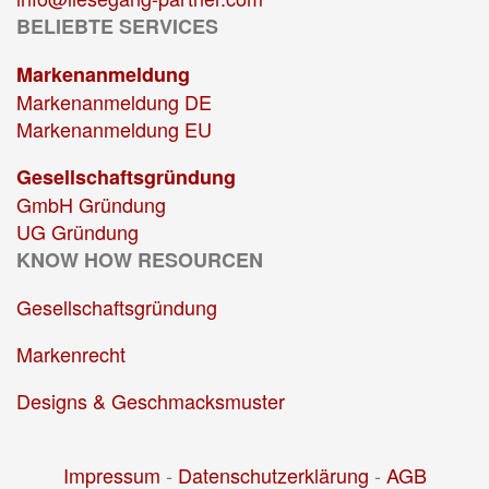
BELIEBTE SERVICES
Markenanmeldung
Markenanmeldung DE
Markenanmeldung EU
Gesellschaftsgründung
GmbH Gründung
UG Gründung
KNOW HOW RESOURCEN
Gesellschaftsgründung
Markenrecht
Designs & Geschmacksmuster
Impressum
-
Datenschutzerklärung
-
AGB