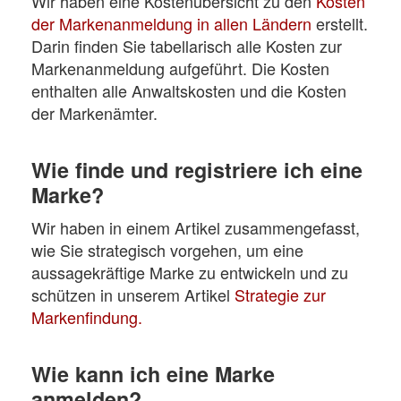
Wir haben eine Kostenübersicht zu den
Kosten
der Markenanmeldung in allen Ländern
erstellt.
Darin finden Sie tabellarisch alle Kosten zur
Markenanmeldung aufgeführt. Die Kosten
enthalten alle Anwaltskosten und die Kosten
der Markenämter.
Wie finde und registriere ich eine
Marke?
Wir haben in einem Artikel zusammengefasst,
wie Sie strategisch vorgehen, um eine
aussagekräftige Marke zu entwickeln und zu
schützen in unserem Artikel
Strategie zur
Markenfindung.
Wie kann ich eine Marke
anmelden?