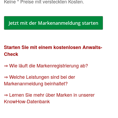
Keine * Preise mit versteckten Kosten.
Jetzt mit der Markenanmeldung starten
Starten Sie mit einem kostenlosen Anwalts-
Check
⇒ Wie läuft die Markenregistrierung ab?
⇒ Welche Leistungen sind bei der
Markenanmeldung beinhaltet?
⇒ Lernen Sie mehr über Marken in unserer
KnowHow-Datenbank