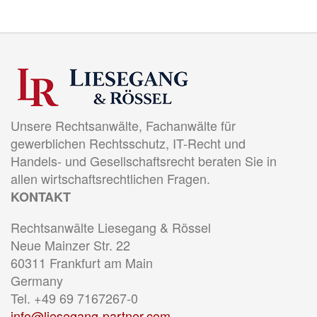
Unsere Rechtsanwälte, Fachanwälte für
gewerblichen Rechtsschutz, IT-Recht und
Handels- und Gesellschaftsrecht beraten Sie in
allen wirtschaftsrechtlichen Fragen.
KONTAKT
Rechtsanwälte Liesegang & Rössel
Neue Mainzer Str. 22
60311 Frankfurt am Main
Germany
Tel. +49 69 7167267-0
info@liesegang-partner.com