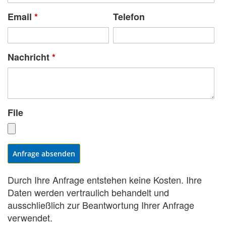
Email
*
Telefon
Nachricht
*
File
Anfrage absenden
Durch Ihre Anfrage entstehen keine Kosten. Ihre
Daten werden vertraulich behandelt und
ausschließlich zur Beantwortung Ihrer Anfrage
verwendet.