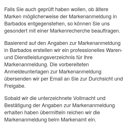
Falls Sie auch geprüft haben wollen, ob ältere
Marken möglicherweise der Markenanmeldung in
Barbados entgegenstehen, so können Sie uns
gesondert mit einer Markenrecherche beauftragen.
Basierend auf den Angaben zur Markenanmeldung
in Barbados erstellen wir ein professionelles Waren-
und Dienstleistungsverzeichnis für Ihre
Markenanmeldung. Die vorbereiteten
Anmeldeunterlagen zur Markenanmeldung
übersenden wir per Email an Sie zur Durchsicht und
Freigabe.
Sobald wir die unterzeichnete Vollmacht und
Bestätigung der Angaben zur Markenanmeldung
erhalten haben übermitteln reichen wir die
Markenanmeldung beim Markenamt ein.