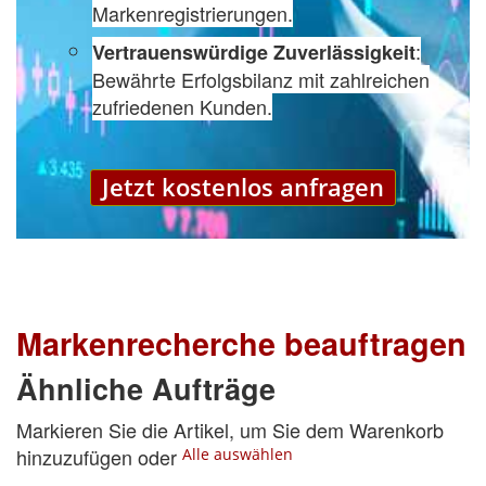
Markenregistrierungen.
:
Vertrauenswürdige Zuverlässigkeit
Bewährte Erfolgsbilanz mit zahlreichen
zufriedenen Kunden.
Jetzt kostenlos anfragen
Markenrecherche beauftragen
Ähnliche Aufträge
Markieren Sie die Artikel, um Sie dem Warenkorb
hinzuzufügen oder
Alle auswählen