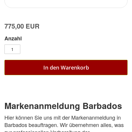
775,00 EUR
Anzahl
In den Warenkorb
Markenanmeldung Barbados
Hier können Sie uns mit der Markenanmeldung in
Barbados beauftragen. Wir übernehmen alles, was
zur professionellen Vorbereitung der