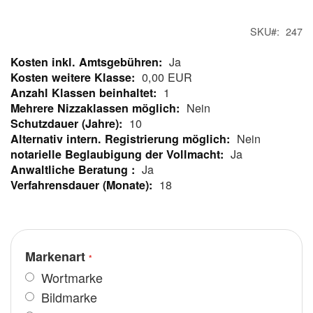
SKU
247
Ja
Mehr
0,00 EUR
Informationen
1
Nein
10
Nein
Ja
Ja
18
Markenart
Wortmarke
Bildmarke