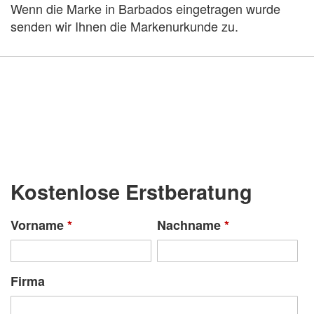
Wenn die Marke in Barbados eingetragen wurde
senden wir Ihnen die Markenurkunde zu.
Kostenlose Erstberatung
Vorname
*
Nachname
*
Firma