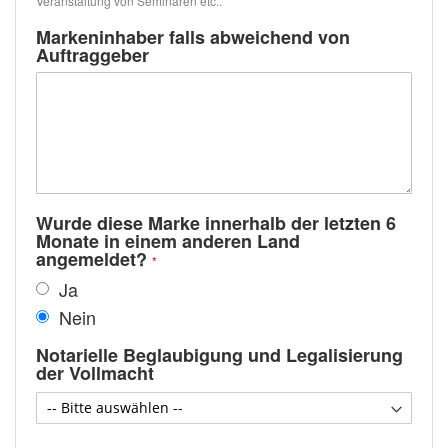
Veranstaltung von Seminaren etc..
Markeninhaber falls abweichend von
Auftraggeber
Wurde diese Marke innerhalb der letzten 6
Monate in einem anderen Land
angemeldet?
Ja
Nein
Notarielle Beglaubigung und Legalisierung
der Vollmacht