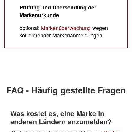
Prüfung und Übersendung der
Markenurkunde
optional:
Markenüberwachung
wegen
kollidierender Markenanmeldungen
FAQ - Häufig gestellte Fragen
Was kostet es, eine Marke in
anderen Ländern anzumelden?