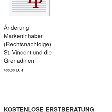
Änderung
Markeninhaber
(Rechtsnachfolge)
St. Vincent und die
Grenadinen
400,00 EUR
KOSTENLOSE ERSTBERATUNG