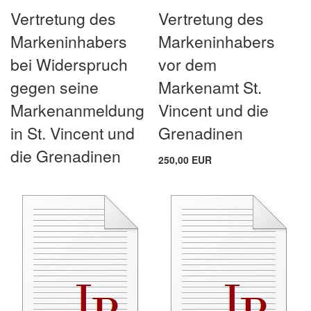
Vertretung des
Vertretung des
Markeninhabers
Markeninhabers
bei Widerspruch
vor dem
gegen seine
Markenamt St.
Markenanmeldung
Vincent und die
in St. Vincent und
Grenadinen
die Grenadinen
250,00 EUR