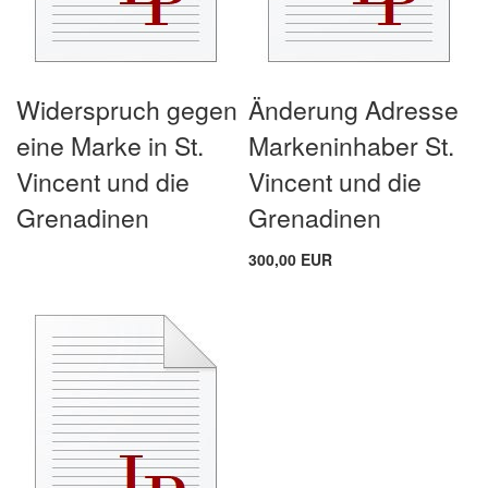
Widerspruch gegen
Änderung Adresse
eine Marke in St.
Markeninhaber St.
Vincent und die
Vincent und die
Grenadinen
Grenadinen
300,00 EUR