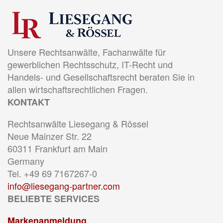
Unsere Rechtsanwälte, Fachanwälte für
gewerblichen Rechtsschutz, IT-Recht und
Handels- und Gesellschaftsrecht beraten Sie in
allen wirtschaftsrechtlichen Fragen.
KONTAKT
Rechtsanwälte Liesegang & Rössel
Neue Mainzer Str. 22
60311 Frankfurt am Main
Germany
Tel. +49 69 7167267-0
info@liesegang-partner.com
BELIEBTE SERVICES
Markenanmeldung