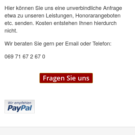
Hier können Sie uns eine unverbindliche Anfrage
etwa zu unseren Leistungen, Honorarangeboten
etc. senden. Kosten entstehen Ihnen hierdurch
nicht.
Wir beraten Sie gern per Email oder Telefon:
069 71 67 2 67 0
Fragen Sie uns