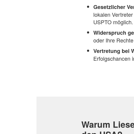
Gesetzlicher Ve
lokalen Vertrete
USPTO möglich.
Widerspruch ge
oder Ihre Rechte
Vertretung bei
Erfolgschancen i
Warum Liese