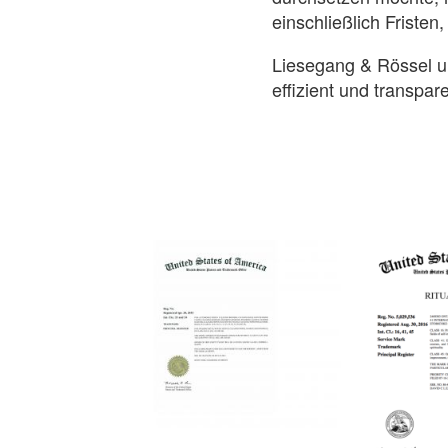
einschließlich Fristen
Liesegang & Rössel un
effizient und transpare