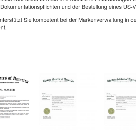
, Dokumentationspflichten und der Bestellung eines US-Ve
terstützt Sie kompetent bei der Markenverwaltung in d
nt.