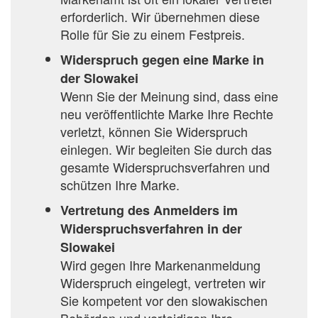
erforderlich. Wir übernehmen diese
Rolle für Sie zu einem Festpreis.
Widerspruch gegen eine Marke in
der Slowakei
Wenn Sie der Meinung sind, dass eine
neu veröffentlichte Marke Ihre Rechte
verletzt, können Sie Widerspruch
einlegen. Wir begleiten Sie durch das
gesamte Widerspruchsverfahren und
schützen Ihre Marke.
Vertretung des Anmelders im
Widerspruchsverfahren in der
Slowakei
Wird gegen Ihre Markenanmeldung
Widerspruch eingelegt, vertreten wir
Sie kompetent vor den slowakischen