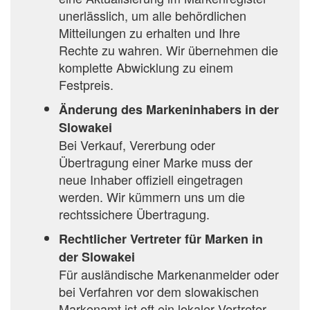
unerlässlich, um alle behördlichen
Mitteilungen zu erhalten und Ihre
Rechte zu wahren. Wir übernehmen die
komplette Abwicklung zu einem
Festpreis.
Änderung des Markeninhabers in der
Slowakei
Bei Verkauf, Vererbung oder
Übertragung einer Marke muss der
neue Inhaber offiziell eingetragen
werden. Wir kümmern uns um die
rechtssichere Übertragung.
Rechtlicher Vertreter für Marken in
der Slowakei
Für ausländische Markenanmelder oder
bei Verfahren vor dem slowakischen
Markenamt ist oft ein lokaler Vertreter