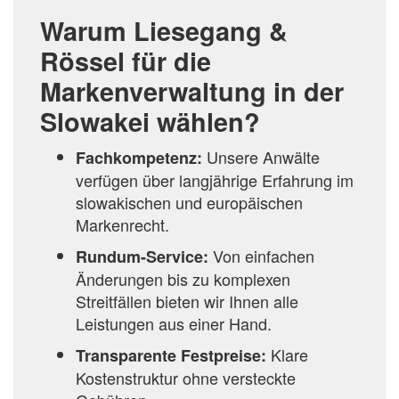
Warum Liesegang &
Rössel für die
Markenverwaltung in der
Slowakei wählen?
Unsere Anwälte
Fachkompetenz:
verfügen über langjährige Erfahrung im
slowakischen und europäischen
Markenrecht.
Von einfachen
Rundum-Service:
Änderungen bis zu komplexen
Streitfällen bieten wir Ihnen alle
Leistungen aus einer Hand.
Klare
Transparente Festpreise:
Kostenstruktur ohne versteckte