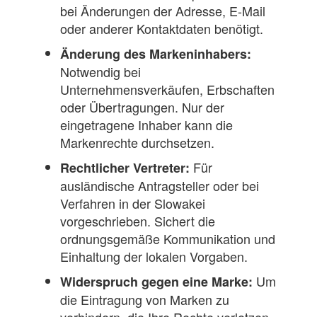
bei Änderungen der Adresse, E-Mail
oder anderer Kontaktdaten benötigt.
Änderung des Markeninhabers:
Notwendig bei
Unternehmensverkäufen, Erbschaften
oder Übertragungen. Nur der
eingetragene Inhaber kann die
Markenrechte durchsetzen.
Für
Rechtlicher Vertreter:
ausländische Antragsteller oder bei
Verfahren in der Slowakei
vorgeschrieben. Sichert die
ordnungsgemäße Kommunikation und
Einhaltung der lokalen Vorgaben.
Um
Widerspruch gegen eine Marke:
die Eintragung von Marken zu