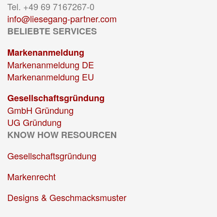
Tel. +49 69 7167267-0
info@liesegang-partner.com
BELIEBTE SERVICES
Markenanmeldung
Markenanmeldung DE
Markenanmeldung EU
Gesellschaftsgründung
GmbH Gründung
UG Gründung
KNOW HOW RESOURCEN
Gesellschaftsgründung
Markenrecht
Designs & Geschmacksmuster