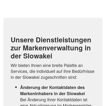
VERGLEICHSLISTE
HINZUFÜGEN
Unsere Dienstleistungen
zur Markenverwaltung in
der Slowakei
Wir bieten Ihnen eine breite Palette an
Services, die individuell auf Ihre Bedürfnisse
in der Slowakei zugeschnitten sind:
Änderung der Kontaktdaten des
Markeninhabers in der Slowakei
Bei Änderung Ihrer Kontaktdaten ist
eine Aktualisierung im Markenregister