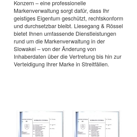
Konzern – eine professionelle
Markenverwaltung sorgt dafür, dass Ihr
geistiges Eigentum geschützt, rechtskonform
und durchsetzbar bleibt. Liesegang & Rössel
bietet Ihnen umfassende Dienstleistungen
rund um die Markenverwaltung in der
Slowakei – von der Änderung von
Inhaberdaten über die Vertretung bis hin zur
Verteidigung Ihrer Marke in Streitfällen.