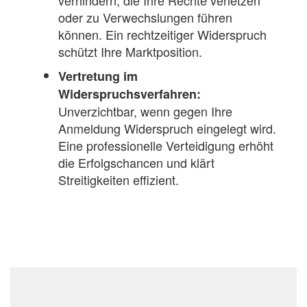
verhindern, die Ihre Rechte verletzen
oder zu Verwechslungen führen
können. Ein rechtzeitiger Widerspruch
schützt Ihre Marktposition.
Vertretung im
Widerspruchsverfahren:
Unverzichtbar, wenn gegen Ihre
Anmeldung Widerspruch eingelegt wird.
Eine professionelle Verteidigung erhöht
die Erfolgschancen und klärt
Streitigkeiten effizient.