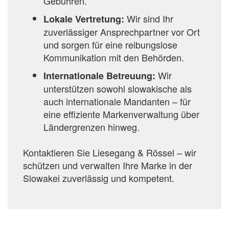
Gebühren.
Wir sind Ihr
Lokale Vertretung:
zuverlässiger Ansprechpartner vor Ort
und sorgen für eine reibungslose
Kommunikation mit den Behörden.
Wir
Internationale Betreuung:
unterstützen sowohl slowakische als
auch internationale Mandanten – für
eine effiziente Markenverwaltung über
Ländergrenzen hinweg.
Kontaktieren Sie Liesegang & Rössel – wir
schützen und verwalten Ihre Marke in der
Slowakei zuverlässig und kompetent.