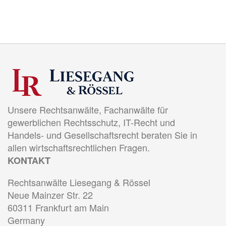
Unsere Rechtsanwälte, Fachanwälte für
gewerblichen Rechtsschutz, IT-Recht und
Handels- und Gesellschaftsrecht beraten Sie in
allen wirtschaftsrechtlichen Fragen.
KONTAKT
Rechtsanwälte Liesegang & Rössel
Neue Mainzer Str. 22
60311 Frankfurt am Main
Germany