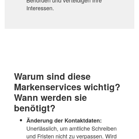
Behörden und verteidigen Ihre
Interessen.
Warum sind diese
Markenservices wichtig?
Wann werden sie
benötigt?
Änderung der Kontaktdaten:
Unerlässlich, um amtliche Schreiben
und Fristen nicht zu verpassen. Wird