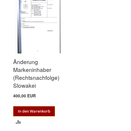
HINZUFÜGEN
Änderung
Markeninhaber
(Rechtsnachfolge)
Slowakei
400,00 EUR
In den Warenkorb
ZUR