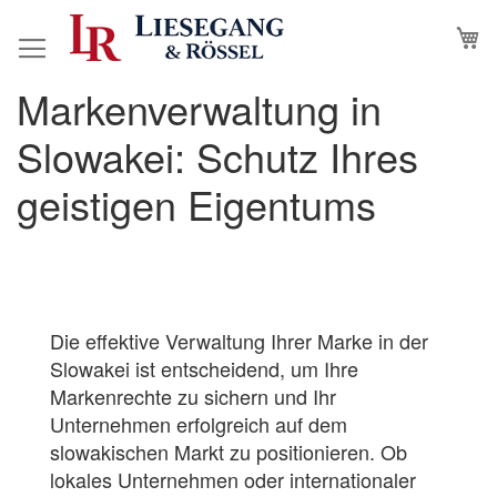
Direkt
M
N
zum
Inhalt
Markenverwaltung in
Slowakei: Schutz Ihres
geistigen Eigentums
Die effektive Verwaltung Ihrer Marke in der
Slowakei ist entscheidend, um Ihre
Markenrechte zu sichern und Ihr
Unternehmen erfolgreich auf dem
slowakischen Markt zu positionieren. Ob
lokales Unternehmen oder internationaler