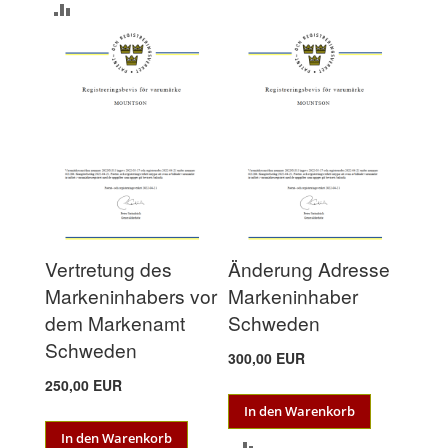
ZUR
VERGLEICHSLISTE
HINZUFÜGEN
Vertretung des
Änderung Adresse
Markeninhabers vor
Markeninhaber
dem Markenamt
Schweden
Schweden
300,00 EUR
250,00 EUR
In den Warenkorb
In den Warenkorb
ZUR