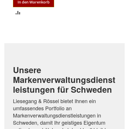
In den Warenkorb
ZUR
VERGLEICHSLISTE
HINZUFÜGEN
Unsere
Markenverwaltungsdienst
leistungen für Schweden
Liesegang & Rössel bietet Ihnen ein
umfassendes Portfolio an
Markenverwaltungsdienstleistungen in
Schweden, damit Ihr geistiges Eigentum