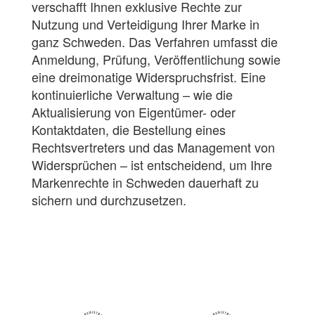
verschafft Ihnen exklusive Rechte zur
Nutzung und Verteidigung Ihrer Marke in
ganz Schweden. Das Verfahren umfasst die
Anmeldung, Prüfung, Veröffentlichung sowie
eine dreimonatige Widerspruchsfrist. Eine
kontinuierliche Verwaltung – wie die
Aktualisierung von Eigentümer- oder
Kontaktdaten, die Bestellung eines
Rechtsvertreters und das Management von
Widersprüchen – ist entscheidend, um Ihre
Markenrechte in Schweden dauerhaft zu
sichern und durchzusetzen.