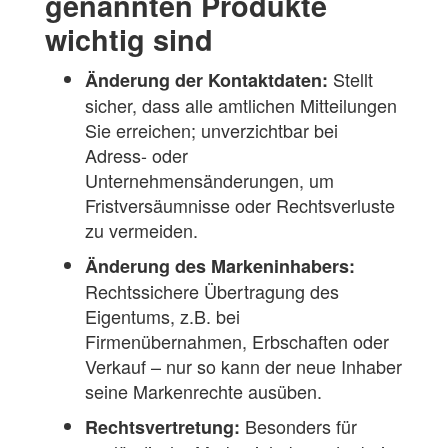
genannten Produkte
wichtig sind
Stellt
Änderung der Kontaktdaten:
sicher, dass alle amtlichen Mitteilungen
Sie erreichen; unverzichtbar bei
Adress- oder
Unternehmensänderungen, um
Fristversäumnisse oder Rechtsverluste
zu vermeiden.
Änderung des Markeninhabers:
Rechtssichere Übertragung des
Eigentums, z.B. bei
Firmenübernahmen, Erbschaften oder
Verkauf – nur so kann der neue Inhaber
seine Markenrechte ausüben.
Besonders für
Rechtsvertretung: