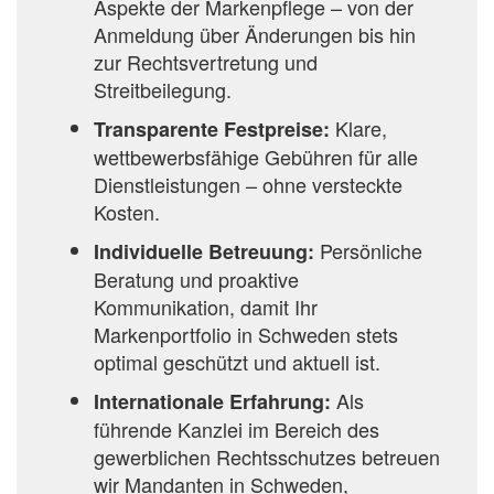
Aspekte der Markenpflege – von der
Anmeldung über Änderungen bis hin
zur Rechtsvertretung und
Streitbeilegung.
Klare,
Transparente Festpreise:
wettbewerbsfähige Gebühren für alle
Dienstleistungen – ohne versteckte
Kosten.
Persönliche
Individuelle Betreuung:
Beratung und proaktive
Kommunikation, damit Ihr
Markenportfolio in Schweden stets
optimal geschützt und aktuell ist.
Als
Internationale Erfahrung:
führende Kanzlei im Bereich des
gewerblichen Rechtsschutzes betreuen
wir Mandanten in Schweden,