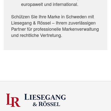
europaweit und international.
Schützen Sie Ihre Marke in Schweden mit
Liesegang & Rössel – Ihrem zuverlässigen
Partner für professionelle Markenverwaltung
und rechtliche Vertretung.