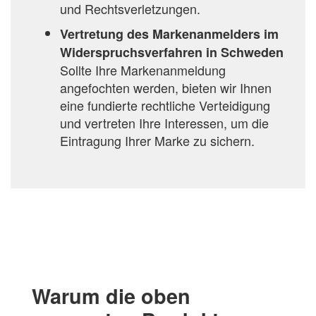
und Rechtsverletzungen.
Vertretung des Markenanmelders im
Widerspruchsverfahren in Schweden
Sollte Ihre Markenanmeldung
angefochten werden, bieten wir Ihnen
eine fundierte rechtliche Verteidigung
und vertreten Ihre Interessen, um die
Eintragung Ihrer Marke zu sichern.
Warum die oben