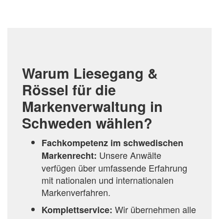
Warum Liesegang &
Rössel für die
Markenverwaltung in
Schweden wählen?
Fachkompetenz im schwedischen
Unsere Anwälte
Markenrecht:
verfügen über umfassende Erfahrung
mit nationalen und internationalen
Markenverfahren.
Wir übernehmen alle
Komplettservice: