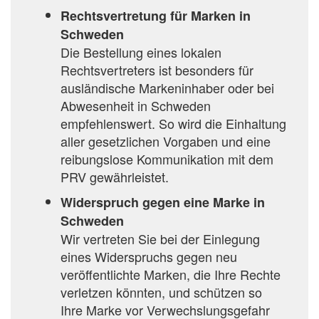
Rechtsvertretung für Marken in
Schweden
Die Bestellung eines lokalen
Rechtsvertreters ist besonders für
ausländische Markeninhaber oder bei
Abwesenheit in Schweden
empfehlenswert. So wird die Einhaltung
aller gesetzlichen Vorgaben und eine
reibungslose Kommunikation mit dem
PRV gewährleistet.
Widerspruch gegen eine Marke in
Schweden
Wir vertreten Sie bei der Einlegung
eines Widerspruchs gegen neu
veröffentlichte Marken, die Ihre Rechte
verletzen könnten, und schützen so
Ihre Marke vor Verwechslungsgefahr