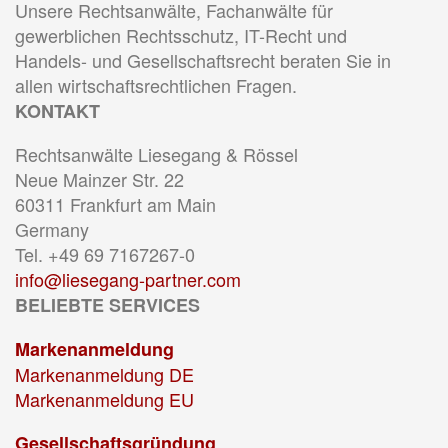
Unsere Rechtsanwälte, Fachanwälte für
gewerblichen Rechtsschutz, IT-Recht und
Handels- und Gesellschaftsrecht beraten Sie in
allen wirtschaftsrechtlichen Fragen.
KONTAKT
Rechtsanwälte Liesegang & Rössel
Neue Mainzer Str. 22
60311 Frankfurt am Main
Germany
Tel. +49 69 7167267-0
info@liesegang-partner.com
BELIEBTE SERVICES
Markenanmeldung
Markenanmeldung DE
Markenanmeldung EU
Gesellschaftsgründung