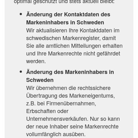
optimal geschützt und stets aktuell bleibt:
Änderung der Kontaktdaten des
Markeninhabers in Schweden
Wir aktualisieren Ihre Kontaktdaten im
schwedischen Markenregister, damit
Sie alle amtlichen Mitteilungen erhalten
und Ihre Markenrechte nicht gefährdet
werden.
Änderung des Markeninhabers in
Schweden
Wir übernehmen die rechtssichere
Übertragung des Markeneigentums,
z.B. bei Firmenübernahmen,
Erbschaften oder
Unternehmensverkäufen. Nur so kann
der neue Inhaber seine Markenrechte
vollumfänglich ausüben.