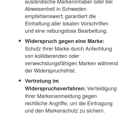
ausländische Markeninhaber oder bei
Abwesenheit in Schweden
empfehlenswert; garantiert die
Einhaltung aller lokalen Vorschriften
und eine reibungslose Bearbeitung.
Widerspruch gegen eine Marke:
Schutz Ihrer Marke durch Anfechtung
von kollidierenden oder
verwechslungsfähigen Marken während
der Widerspruchsfrist.
Vertretung im
Verteidigung
Widerspruchsverfahren:
Ihrer Markenanmeldung gegen
rechtliche Angriffe, um die Eintragung
und den Markenschutz zu sichern.