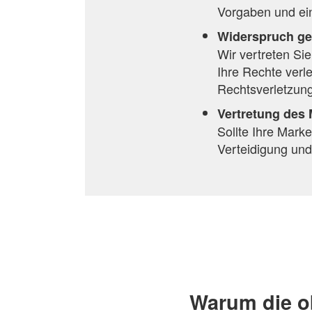
Vorgaben und ei
Widerspruch ge
Wir vertreten Si
Ihre Rechte verl
Rechtsverletzun
Vertretung des
Sollte Ihre Mark
Verteidigung und
Warum die o