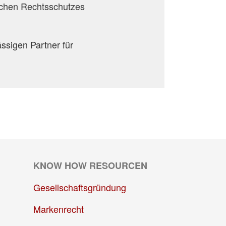
ichen Rechtsschutzes
ssigen Partner für
KNOW HOW RESOURCEN
Gesellschaftsgründung
Markenrecht