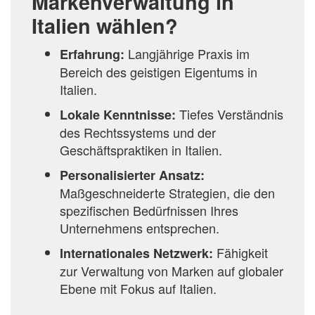
Markenverwaltung in
Italien wählen?
Langjährige Praxis im
Erfahrung:
Bereich des geistigen Eigentums in
Italien.
Tiefes Verständnis
Lokale Kenntnisse:
des Rechtssystems und der
Geschäftspraktiken in Italien.
Personalisierter Ansatz:
Maßgeschneiderte Strategien, die den
spezifischen Bedürfnissen Ihres
Unternehmens entsprechen.
Fähigkeit
Internationales Netzwerk:
zur Verwaltung von Marken auf globaler
Ebene mit Fokus auf Italien.