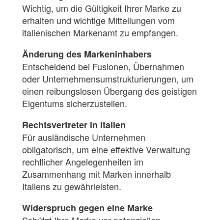
Wichtig, um die Gültigkeit Ihrer Marke zu
erhalten und wichtige Mitteilungen vom
italienischen Markenamt zu empfangen.
Änderung des Markeninhabers
Entscheidend bei Fusionen, Übernahmen
oder Unternehmensumstrukturierungen, um
einen reibungslosen Übergang des geistigen
Eigentums sicherzustellen.
Rechtsvertreter in Italien
Für ausländische Unternehmen
obligatorisch, um eine effektive Verwaltung
rechtlicher Angelegenheiten im
Zusammenhang mit Marken innerhalb
Italiens zu gewährleisten.
Widerspruch gegen eine Marke
Schützt Ihre Marke vor potenziellen