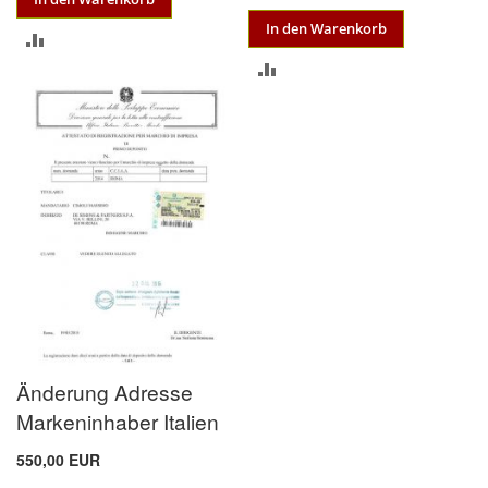
In den Warenkorb
ZUR
ZUR
VERGLEICHSLISTE
VERGLEICHSLISTE
HINZUFÜGEN
HINZUFÜGEN
Änderung Adresse
Markeninhaber Italien
550,00 EUR