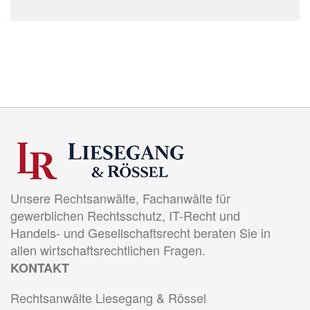
Unsere Rechtsanwälte, Fachanwälte für
gewerblichen Rechtsschutz, IT-Recht und
Handels- und Gesellschaftsrecht beraten Sie in
allen wirtschaftsrechtlichen Fragen.
KONTAKT
Rechtsanwälte Liesegang & Rössel