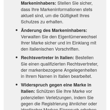
Stellen Sie sicher,
Markeninhabers:
dass Ihre Markeninformationen stets
aktuell sind, um die Gültigkeit Ihres
Schutzes zu erhalten.
Änderung des Markeninhabers:
Verwalten Sie den Eigentümerwechsel
Ihrer Marke sicher und im Einklang mit
den italienischen Vorschriften.
Bestellen
Rechtsvertreter in Italien:
Sie einen qualifizierten Rechtsvertreter,
der markenbezogene Angelegenheiten
in Ihrem Namen in Italien bearbeitet.
Widerspruch gegen eine Marke in
Schützen Sie Ihre Marke vor
Italien:
potenziellen Verletzungen, indem Sie
gegen die Registrierung ähnlicher oder
identischer Marken Einspruch erheben.