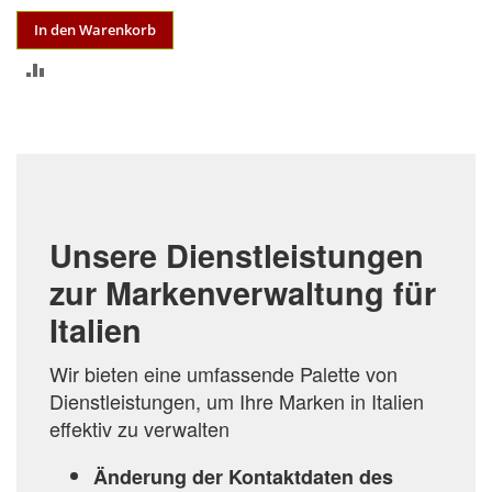
In den Warenkorb
ZUR
VERGLEICHSLISTE
HINZUFÜGEN
Unsere Dienstleistungen
zur Markenverwaltung für
Italien
Wir bieten eine umfassende Palette von
Dienstleistungen, um Ihre Marken in Italien
effektiv zu verwalten
Änderung der Kontaktdaten des