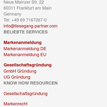
Neue Mainzer Str. 22
60311 Frankfurt am Main
Germany
Tel. +49 69 7167267-0
info@liesegang-partner.com
BELIEBTE SERVICES
Markenanmeldung
Markenanmeldung DE
Markenanmeldung EU
Gesellschaftsgründung
GmbH Gründung
UG Gründung
KNOW HOW RESOURCEN
Gesellschaftsgründung
Markenrecht