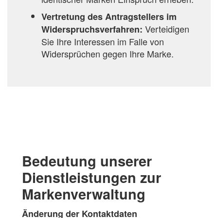
Vertretung des Antragstellers im
Verteidigen
Widerspruchsverfahren:
Sie Ihre Interessen im Falle von
Widersprüchen gegen Ihre Marke.
Bedeutung unserer
Dienstleistungen zur
Markenverwaltung
Änderung der Kontaktdaten