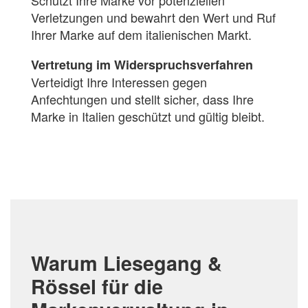
Verletzungen und bewahrt den Wert und Ruf
Ihrer Marke auf dem italienischen Markt.
Vertretung im Widerspruchsverfahren
Verteidigt Ihre Interessen gegen
Anfechtungen und stellt sicher, dass Ihre
Marke in Italien geschützt und gültig bleibt.
Warum Liesegang &
Rössel für die