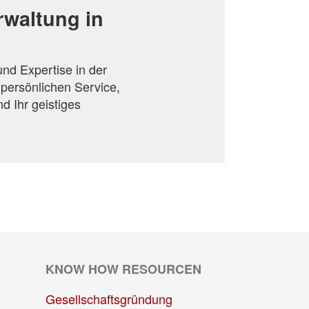
rwaltung in
nd Expertise in der
persönlichen Service,
d Ihr geistiges
KNOW HOW RESOURCEN
Gesellschaftsgründung