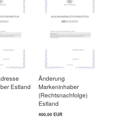
Adresse
Änderung
ber Estland
Markeninhaber
(Rechtsnachfolge)
Estland
400,00 EUR