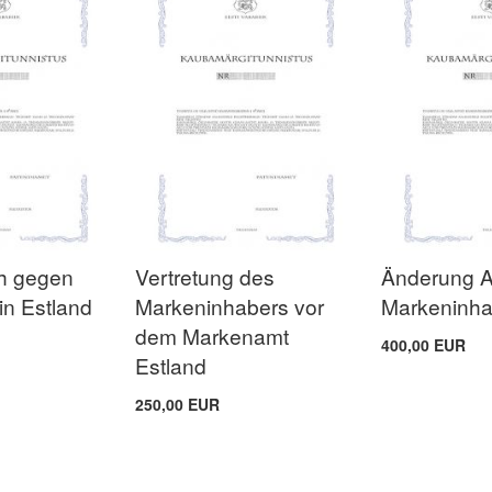
h gegen
Vertretung des
Änderung 
in Estland
Markeninhabers vor
Markeninha
dem Markenamt
400,00 EUR
Estland
250,00 EUR