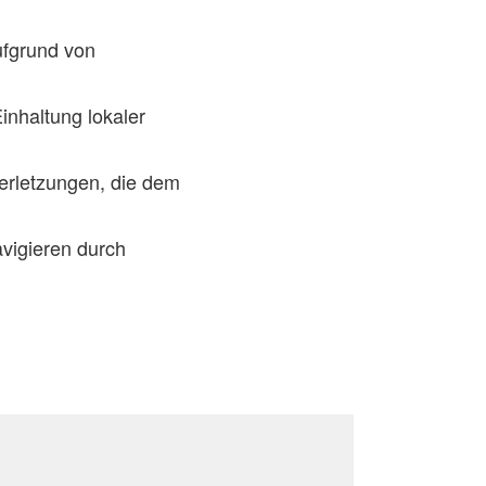
fgrund von
inhaltung lokaler
Verletzungen, die dem
vigieren durch