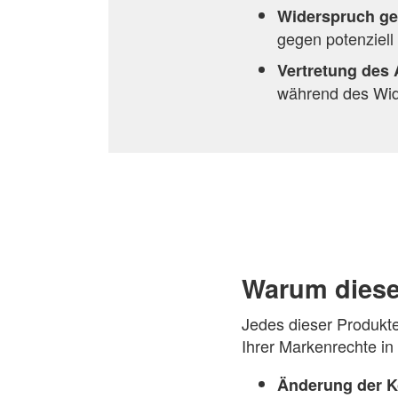
Widerspruch ge
gegen potenziell
Vertretung des 
während des Wide
Warum diese
Jedes dieser Produkte
Ihrer Markenrechte in
Änderung der K