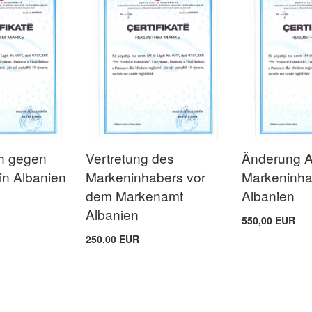
h gegen
Vertretung des
Änderung 
in Albanien
Markeninhabers vor
Markeninha
dem Markenamt
Albanien
Albanien
550,00 EUR
250,00 EUR