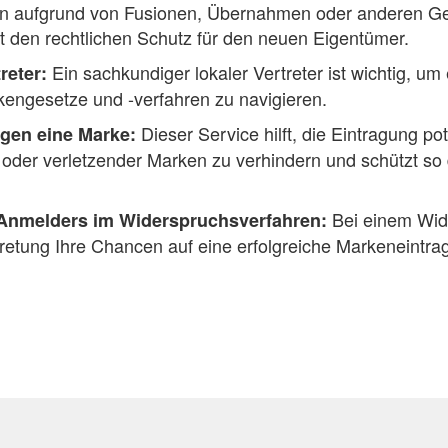
n aufgrund von Fusionen, Übernahmen oder anderen Ge
t den rechtlichen Schutz für den neuen Eigentümer.
Ein sachkundiger lokaler Vertreter ist wichtig, um 
treter:
engesetze und -verfahren zu navigieren.
Dieser Service hilft, die Eintragung pot
gen eine Marke:
oder verletzender Marken zu verhindern und schützt so d
Bei einem Wid
 Anmelders im Widerspruchsverfahren:
retung Ihre Chancen auf eine erfolgreiche Markeneintra