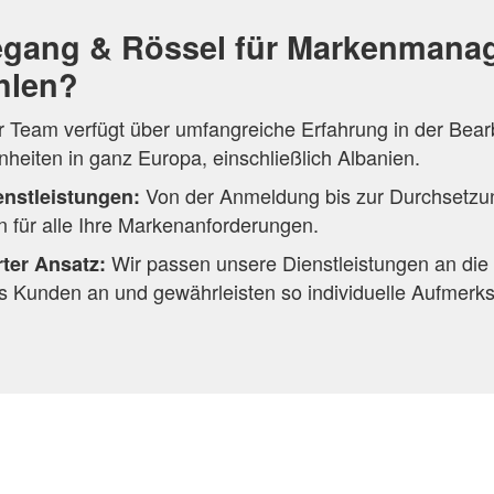
gang & Rössel für Markenmana
hlen?
 Team verfügt über umfangreiche Erfahrung in der Bear
eiten in ganz Europa, einschließlich Albanien.
Von der Anmeldung bis zur Durchsetzun
nstleistungen:
 für alle Ihre Markenanforderungen.
Wir passen unsere Dienstleistungen an die 
rter Ansatz:
s Kunden an und gewährleisten so individuelle Aufmerks