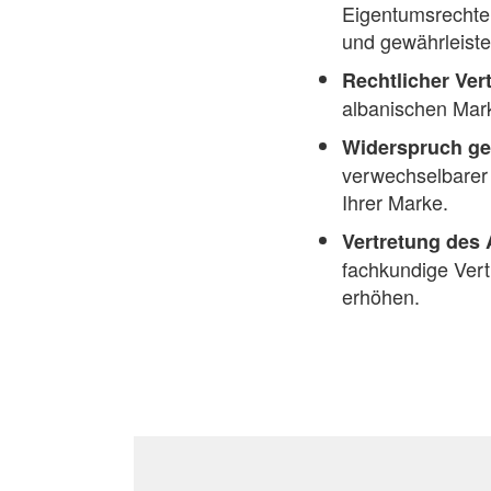
Eigentumsrechte
und gewährleiste
Rechtlicher Ver
albanischen Mark
Widerspruch ge
verwechselbarer 
Ihrer Marke.
Vertretung des
fachkundige Vert
erhöhen.