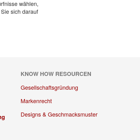
rfnisse wählen,
 Sie sich darauf
KNOW HOW RESOURCEN
Gesellschaftsgründung
Markenrecht
Designs & Geschmacksmuster
ng