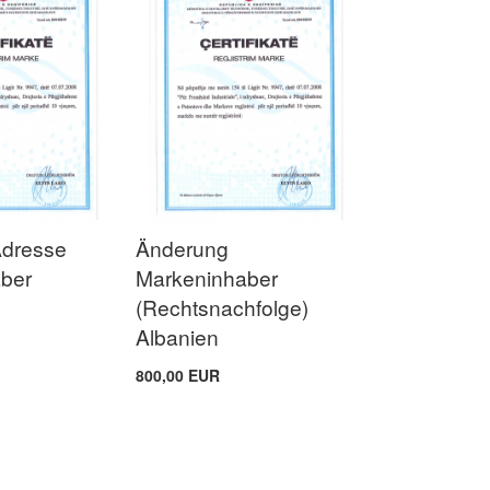
Adresse
Änderung
ber
Markeninhaber
(Rechtsnachfolge)
Albanien
800,00 EUR