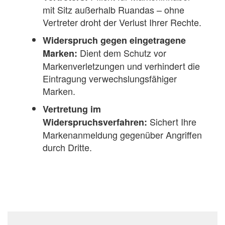
mit Sitz außerhalb Ruandas – ohne
Vertreter droht der Verlust Ihrer Rechte.
Widerspruch gegen eingetragene
Dient dem Schutz vor
Marken:
Markenverletzungen und verhindert die
Eintragung verwechslungsfähiger
Marken.
Vertretung im
Sichert Ihre
Widerspruchsverfahren:
Markenanmeldung gegenüber Angriffen
durch Dritte.