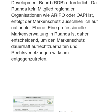
Development Board (RDB) erforderlich. Da
Ruanda kein Mitglied regionaler
Organisationen wie ARIPO oder OAPI ist,
erfolgt der Markenschutz ausschließlich auf
nationaler Ebene. Eine professionelle
Markenverwaltung in Ruanda ist daher
entscheidend, um den Markenschutz
dauerhaft aufrechtzuerhalten und
Rechtsverletzungen wirksam
entgegenzutreten.