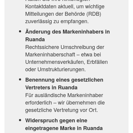
Kontaktdaten aktuell, um wichtige
Mitteilungen der Behörde (RDB)
zuverlässig zu empfangen.
Änderung des Markeninhabers in
Ruanda
Rechtssichere Umschreibung der
Markeninhaberschaft – etwa bei
Unternehmensverkäufen, Erbfällen
oder Umstrukturierungen.
Benennung eines gesetzlichen
Vertreters in Ruanda
Für ausländische Markeninhaber
erforderlich – wir übernehmen die
gesetzliche Vertretung vor Ort.
Widerspruch gegen eine
eingetragene Marke in Ruanda