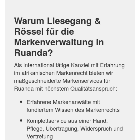
Warum Liesegang &
Rössel für die
Markenverwaltung in
Ruanda?
Als international tätige Kanzlei mit Erfahrung
im afrikanischen Markenrecht bieten wir
maßgeschneiderte Markenservices für
Ruanda mit höchstem Qualitätsanspruch:
Erfahrene Markenanwälte mit
fundiertem Wissen des Markenrechts
Komplettservice aus einer Hand:
Pflege, Übertragung, Widerspruch und
Vertretung