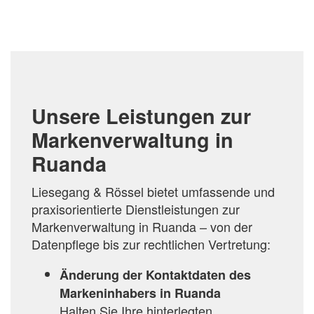
HINZUFÜGEN
Unsere Leistungen zur
Markenverwaltung in
Ruanda
Liesegang & Rössel bietet umfassende und
praxisorientierte Dienstleistungen zur
Markenverwaltung in Ruanda – von der
Datenpflege bis zur rechtlichen Vertretung:
Änderung der Kontaktdaten des
Markeninhabers in Ruanda
Halten Sie Ihre hinterlegten