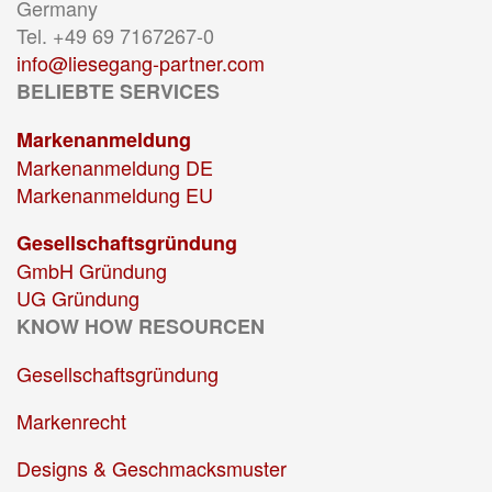
Germany
Tel. +49 69 7167267-0
info@liesegang-partner.com
BELIEBTE SERVICES
Markenanmeldung
Markenanmeldung DE
Markenanmeldung EU
Gesellschaftsgründung
GmbH Gründung
UG Gründung
KNOW HOW RESOURCEN
Gesellschaftsgründung
Markenrecht
Designs & Geschmacksmuster