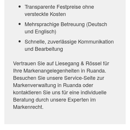
Transparente Festpreise ohne
versteckte Kosten
Mehrsprachige Betreuung (Deutsch
und Englisch)
Schnelle, zuverlässige Kommunikation
und Bearbeitung
Vertrauen Sie auf Liesegang & Rössel für
Ihre Markenangelegenheiten in Ruanda.
Besuchen Sie unsere Service-Seite zur
Markenverwaltung in Ruanda oder
kontaktieren Sie uns für eine individuelle
Beratung durch unsere Experten im
Markenrecht.