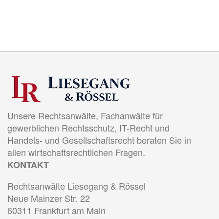
Unsere Rechtsanwälte, Fachanwälte für
gewerblichen Rechtsschutz, IT-Recht und
Handels- und Gesellschaftsrecht beraten Sie in
allen wirtschaftsrechtlichen Fragen.
KONTAKT
Rechtsanwälte Liesegang & Rössel
Neue Mainzer Str. 22
60311 Frankfurt am Main