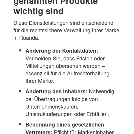
genannten Produkte
wichtig sind
Diese Dienstleistungen sind entscheidend
für die rechtssichere Verwaltung Ihrer Marke
in Ruanda:
Änderung der Kontaktdaten:
Vermeiden Sie, dass Fristen oder
Mitteilungen übersehen werden –
essenziell für die Aufrechterhaltung
Ihrer Marke.
Notwendig
Änderung des Inhabers:
bei Übertragungen infolge von
Unternehmenskäufen,
Umstrukturierungen oder Erbfällen.
Benennung eines gesetzlichen
Pflicht für Markeninhaber
Vertreters: