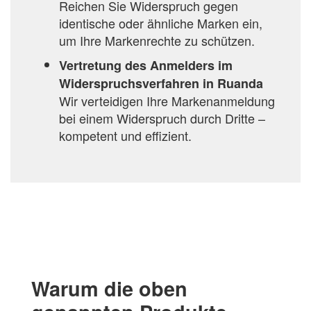
Reichen Sie Widerspruch gegen
identische oder ähnliche Marken ein,
um Ihre Markenrechte zu schützen.
Vertretung des Anmelders im
Widerspruchsverfahren in Ruanda
Wir verteidigen Ihre Markenanmeldung
bei einem Widerspruch durch Dritte –
kompetent und effizient.
Warum die oben