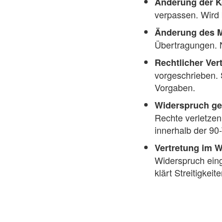
Änderung der K
verpassen. Wird 
Änderung des M
Übertragungen. N
Rechtlicher Vert
vorgeschrieben.
Vorgaben.
Widerspruch ge
Rechte verletzen
innerhalb der 90-
Vertretung im 
Widerspruch eing
klärt Streitigkeite