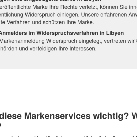
röffentlichte Marke Ihre Rechte verletzt, können Sie inn
fentlichung Widerspruch einlegen. Unsere erfahrenen Anw
te Verfahren und schützen Ihre Marke.
 Anmelders im Widerspruchsverfahren in Libyen
Markenanmeldung Widerspruch eingelegt, vertreten wir 
hörden und verteidigen Ihre Interessen.
diese Markenservices wichtig?
?