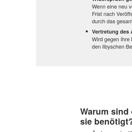
Wenn eine neu ve
Frist nach Veröf
durch das gesam
Vertretung des
Wird gegen Ihre 
den libyschen Be
Warum sind 
sie benötigt