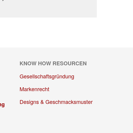
KNOW HOW RESOURCEN
Gesellschaftsgründung
Markenrecht
Designs & Geschmacksmuster
ng