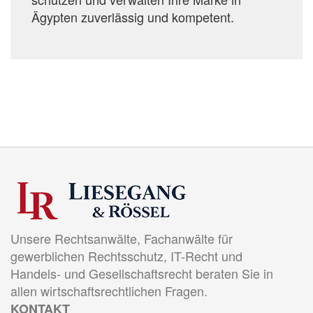
Ägypten zuverlässig und kompetent.
Unsere Rechtsanwälte, Fachanwälte für
gewerblichen Rechtsschutz, IT-Recht und
Handels- und Gesellschaftsrecht beraten Sie in
allen wirtschaftsrechtlichen Fragen.
KONTAKT