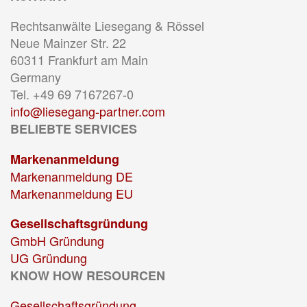
Rechtsanwälte Liesegang & Rössel
Neue Mainzer Str. 22
60311 Frankfurt am Main
Germany
Tel. +49 69 7167267-0
info@liesegang-partner.com
BELIEBTE SERVICES
Markenanmeldung
Markenanmeldung DE
Markenanmeldung EU
Gesellschaftsgründung
GmbH Gründung
UG Gründung
KNOW HOW RESOURCEN
Gesellschaftsgründung