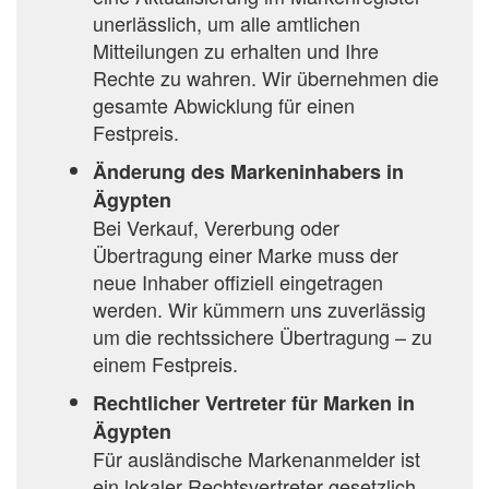
unerlässlich, um alle amtlichen
Mitteilungen zu erhalten und Ihre
Rechte zu wahren. Wir übernehmen die
gesamte Abwicklung für einen
Festpreis.
Änderung des Markeninhabers in
Ägypten
Bei Verkauf, Vererbung oder
Übertragung einer Marke muss der
neue Inhaber offiziell eingetragen
werden. Wir kümmern uns zuverlässig
um die rechtssichere Übertragung – zu
einem Festpreis.
Rechtlicher Vertreter für Marken in
Ägypten
Für ausländische Markenanmelder ist
ein lokaler Rechtsvertreter gesetzlich