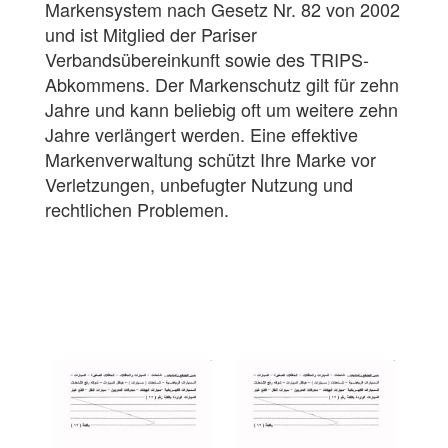
Markensystem nach Gesetz Nr. 82 von 2002
und ist Mitglied der Pariser
Verbandsübereinkunft sowie des TRIPS-
Abkommens. Der Markenschutz gilt für zehn
Jahre und kann beliebig oft um weitere zehn
Jahre verlängert werden. Eine effektive
Markenverwaltung schützt Ihre Marke vor
Verletzungen, unbefugter Nutzung und
rechtlichen Problemen.