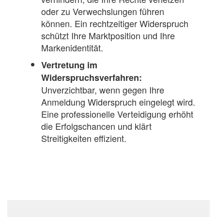
oder zu Verwechslungen führen
können. Ein rechtzeitiger Widerspruch
schützt Ihre Marktposition und Ihre
Markenidentität.
Vertretung im
Widerspruchsverfahren:
Unverzichtbar, wenn gegen Ihre
Anmeldung Widerspruch eingelegt wird.
Eine professionelle Verteidigung erhöht
die Erfolgschancen und klärt
Streitigkeiten effizient.