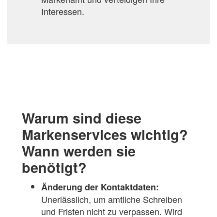
Interessen.
Warum sind diese
Markenservices wichtig?
Wann werden sie
benötigt?
Änderung der Kontaktdaten:
Unerlässlich, um amtliche Schreiben
und Fristen nicht zu verpassen. Wird