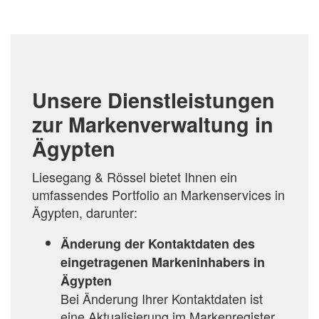
HINZUFÜGEN
Unsere Dienstleistungen
zur Markenverwaltung in
Ägypten
Liesegang & Rössel bietet Ihnen ein
umfassendes Portfolio an Markenservices in
Ägypten, darunter:
Änderung der Kontaktdaten des
eingetragenen Markeninhabers in
Ägypten
Bei Änderung Ihrer Kontaktdaten ist
eine Aktualisierung im Markenregister