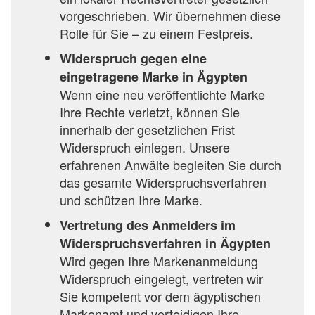
vorgeschrieben. Wir übernehmen diese
Rolle für Sie – zu einem Festpreis.
Widerspruch gegen eine
eingetragene Marke in Ägypten
Wenn eine neu veröffentlichte Marke
Ihre Rechte verletzt, können Sie
innerhalb der gesetzlichen Frist
Widerspruch einlegen. Unsere
erfahrenen Anwälte begleiten Sie durch
das gesamte Widerspruchsverfahren
und schützen Ihre Marke.
Vertretung des Anmelders im
Widerspruchsverfahren in Ägypten
Wird gegen Ihre Markenanmeldung
Widerspruch eingelegt, vertreten wir
Sie kompetent vor dem ägyptischen
Markenamt und verteidigen Ihre