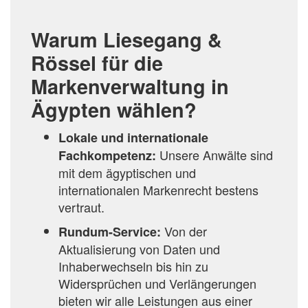
Warum Liesegang &
Rössel für die
Markenverwaltung in
Ägypten wählen?
Lokale und internationale
Unsere Anwälte sind
Fachkompetenz:
mit dem ägyptischen und
internationalen Markenrecht bestens
vertraut.
Von der
Rundum-Service:
Aktualisierung von Daten und
Inhaberwechseln bis hin zu
Widersprüchen und Verlängerungen
bieten wir alle Leistungen aus einer