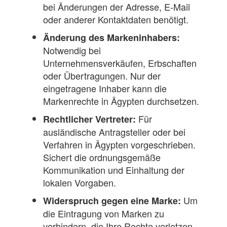
bei Änderungen der Adresse, E-Mail
oder anderer Kontaktdaten benötigt.
Änderung des Markeninhabers:
Notwendig bei
Unternehmensverkäufen, Erbschaften
oder Übertragungen. Nur der
eingetragene Inhaber kann die
Markenrechte in Ägypten durchsetzen.
Für
Rechtlicher Vertreter:
ausländische Antragsteller oder bei
Verfahren in Ägypten vorgeschrieben.
Sichert die ordnungsgemäße
Kommunikation und Einhaltung der
lokalen Vorgaben.
Um
Widerspruch gegen eine Marke:
die Eintragung von Marken zu
verhindern, die Ihre Rechte verletzen