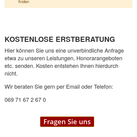
finden
KOSTENLOSE ERSTBERATUNG
Hier können Sie uns eine unverbindliche Anfrage
etwa zu unseren Leistungen, Honorarangeboten
etc. senden. Kosten entstehen Ihnen hierdurch
nicht.
Wir beraten Sie gern per Email oder Telefon:
069 71 67 2 67 0
Fragen Sie uns