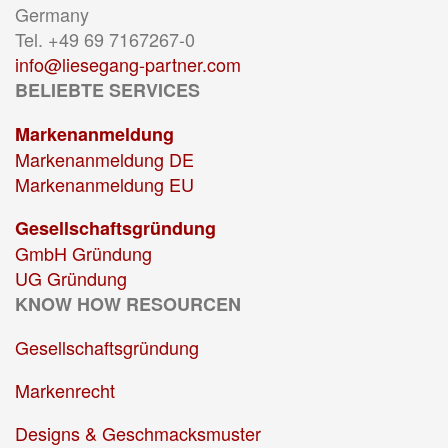
Germany
Tel. +49 69 7167267-0
info@liesegang-partner.com
BELIEBTE SERVICES
Markenanmeldung
Markenanmeldung DE
Markenanmeldung EU
Gesellschaftsgründung
GmbH Gründung
UG Gründung
KNOW HOW RESOURCEN
Gesellschaftsgründung
Markenrecht
Designs & Geschmacksmuster