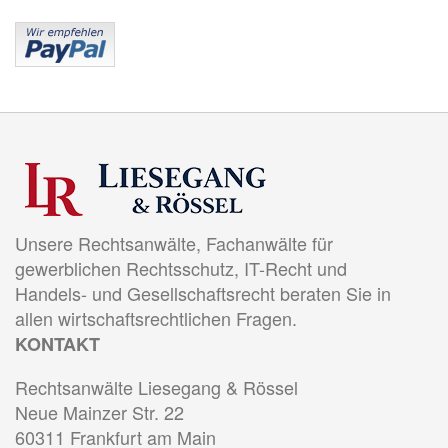
Unsere Rechtsanwälte, Fachanwälte für
gewerblichen Rechtsschutz, IT-Recht und
Handels- und Gesellschaftsrecht beraten Sie in
allen wirtschaftsrechtlichen Fragen.
KONTAKT
Rechtsanwälte Liesegang & Rössel
Neue Mainzer Str. 22
60311 Frankfurt am Main