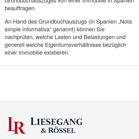
Grundbuchauszuges von einer Immobilie in Spanien
beauftragen.
An Hand des Grundbuchauszugs (in Spanien „Nota
simple informativa“ genannt) können Sie
nachprüfen, welche Lasten und Belastungen und
generell welche Eigentumsverhältnisse bezüglich
einer Immobilie existieren.