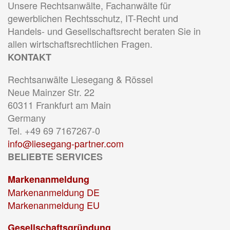
Unsere Rechtsanwälte, Fachanwälte für
gewerblichen Rechtsschutz, IT-Recht und
Handels- und Gesellschaftsrecht beraten Sie in
allen wirtschaftsrechtlichen Fragen.
KONTAKT
Rechtsanwälte Liesegang & Rössel
Neue Mainzer Str. 22
60311 Frankfurt am Main
Germany
Tel. +49 69 7167267-0
info@liesegang-partner.com
BELIEBTE SERVICES
Markenanmeldung
Markenanmeldung DE
Markenanmeldung EU
Gesellschaftsgründung