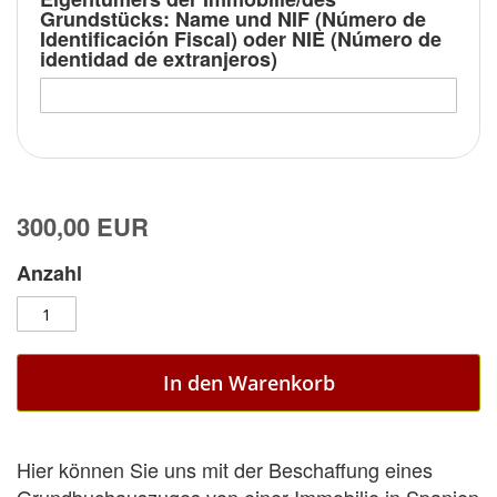
Grundstücks: Name und NIF (Número de
Identificación Fiscal) oder NIE (Número de
identidad de extranjeros)
300,00 EUR
Anzahl
In den Warenkorb
Hier können Sie uns mit der Beschaffung eines