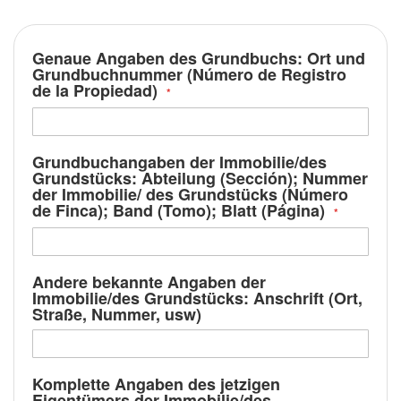
Genaue Angaben des Grundbuchs: Ort und
Grundbuchnummer (Número de Registro
de la Propiedad)
Grundbuchangaben der Immobilie/des
Grundstücks: Abteilung (Sección); Nummer
der Immobilie/ des Grundstücks (Número
de Finca); Band (Tomo); Blatt (Página)
Andere bekannte Angaben der
Immobilie/des Grundstücks: Anschrift (Ort,
Straße, Nummer, usw)
Komplette Angaben des jetzigen
Eigentümers der Immobilie/des