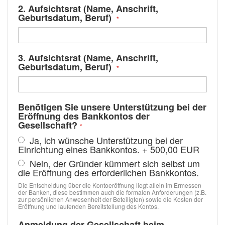
2. Aufsichtsrat (Name, Anschrift,
Geburtsdatum, Beruf)
3. Aufsichtsrat (Name, Anschrift,
Geburtsdatum, Beruf)
Benötigen Sie unsere Unterstützung bei der
Eröffnung des Bankkontos der
Gesellschaft?
Ja, ich wünsche Unterstützung bei der
Einrichtung eines Bankkontos.
+
500,00 EUR
Nein, der Gründer kümmert sich selbst um
die Eröffnung des erforderlichen Bankkontos.
Die Entscheidung über die Kontoeröffnung liegt allein im Ermessen
der Banken, diese bestimmen auch die formalen Anforderungen (z.B.
zur persönlichen Anwesenheit der Beteiligten) sowie die Kosten der
Eröffnung und laufenden Bereitstellung des Kontos.
Anmeldung der Gesellschaft beim