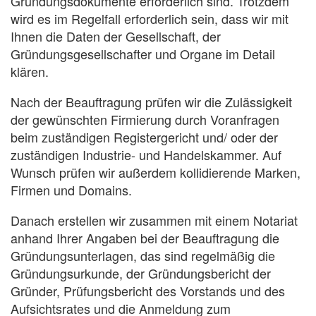
Gründungsdokumente erforderlich sind. Trotzdem
wird es im Regelfall erforderlich sein, dass wir mit
Ihnen die Daten der Gesellschaft, der
Gründungsgesellschafter und Organe im Detail
klären.
Nach der Beauftragung prüfen wir die Zulässigkeit
der gewünschten Firmierung durch Voranfragen
beim zuständigen Registergericht und/ oder der
zuständigen Industrie- und Handelskammer. Auf
Wunsch prüfen wir außerdem kollidierende Marken,
Firmen und Domains.
Danach erstellen wir zusammen mit einem Notariat
anhand Ihrer Angaben bei der Beauftragung die
Gründungsunterlagen, das sind regelmäßig die
Gründungsurkunde, der Gründungsbericht der
Gründer, Prüfungsbericht des Vorstands und des
Aufsichtsrates und die Anmeldung zum