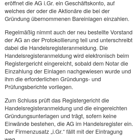
eröffnet die AG i.Gr. ein Geschäftskonto, auf
welches der oder die Aktionäre die bei der
Gründung übernommenen Bareinlagen einzahlen.
Regelmäßig nimmt auch der neu bestellte Vorstand
der AG an der Protokollierung teil und unterschreibt
dabei die Handelsregisteranmeldung. Die
Handelsregisteranmeldung wird elektronisch beim
Registergericht eingereicht, sobald dem Notar die
Einzahlung der Einlagen nachgewiesen wurde und
ihm die erforderlichen Gründungs- und
Prüfungsberichte vorliegen.
Zum Schluss prüft das Registergericht die
Handelsregisteranmeldung und die eingereichten
Gründungsunterlagen und trägt, sofern keine
Einwände bestehen, die AG im Handelsregister ein.
Der Firmenzusatz „i.Gr.“ fällt mit der Eintragung
weg.