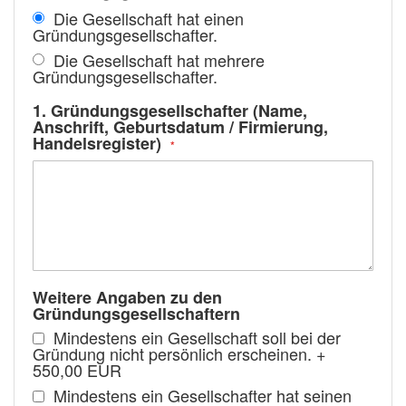
Die Gesellschaft hat einen
Gründungsgesellschafter.
Die Gesellschaft hat mehrere
Gründungsgesellschafter.
1. Gründungsgesellschafter (Name,
Anschrift, Geburtsdatum / Firmierung,
Handelsregister)
Weitere Angaben zu den
Gründungsgesellschaftern
Mindestens ein Gesellschaft soll bei der
Gründung nicht persönlich erscheinen.
+
550,00 EUR
Mindestens ein Gesellschafter hat seinen