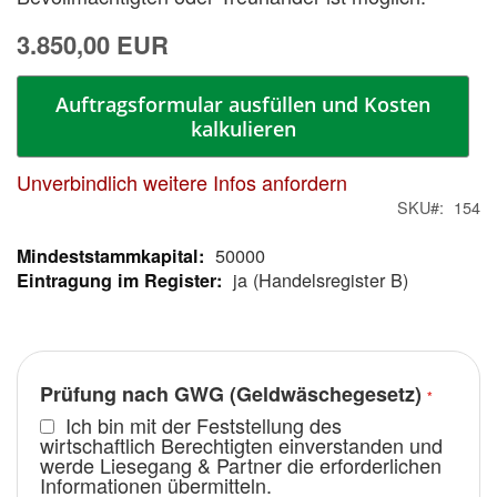
3.850,00 EUR
Auftragsformular ausfüllen und Kosten
kalkulieren
Unverbindlich weitere Infos anfordern
SKU
154
50000
Mehr
ja (Handelsregister B)
Informationen
Prüfung nach GWG (Geldwäschegesetz)
Ich bin mit der Feststellung des
wirtschaftlich Berechtigten einverstanden und
werde Liesegang & Partner die erforderlichen
Informationen übermitteln.