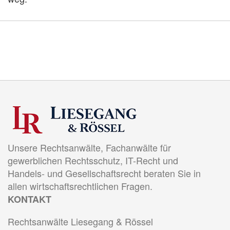
Unsere Rechtsanwälte, Fachanwälte für
gewerblichen Rechtsschutz, IT-Recht und
Handels- und Gesellschaftsrecht beraten Sie in
allen wirtschaftsrechtlichen Fragen.
KONTAKT
Rechtsanwälte Liesegang & Rössel