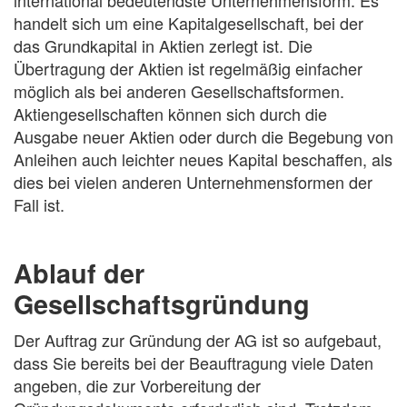
handelt sich um eine Kapitalgesellschaft, bei der
das Grundkapital in Aktien zerlegt ist. Die
Übertragung der Aktien ist regelmäßig einfacher
möglich als bei anderen Gesellschaftsformen.
Aktiengesellschaften können sich durch die
Ausgabe neuer Aktien oder durch die Begebung von
Anleihen auch leichter neues Kapital beschaffen, als
dies bei vielen anderen Unternehmensformen der
Fall ist.
Ablauf der
Gesellschaftsgründung
Der Auftrag zur Gründung der AG ist so aufgebaut,
dass Sie bereits bei der Beauftragung viele Daten
angeben, die zur Vorbereitung der