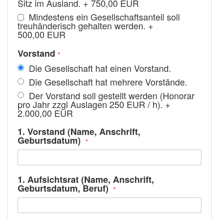
Sitz im Ausland.
+
750,00 EUR
Mindestens ein Gesellschaftsanteil soll
treuhänderisch gehalten werden.
+
500,00 EUR
Vorstand
Die Gesellschaft hat einen Vorstand.
Die Gesellschaft hat mehrere Vorstände.
Der Vorstand soll gestellt werden (Honorar
pro Jahr zzgl Auslagen 250 EUR / h).
+
2.000,00 EUR
1. Vorstand (Name, Anschrift,
Geburtsdatum)
1. Aufsichtsrat (Name, Anschrift,
Geburtsdatum, Beruf)