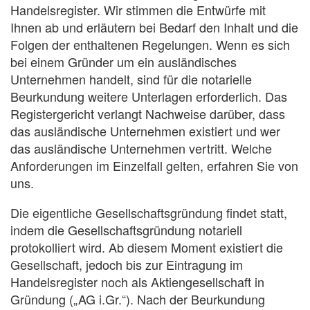
Handelsregister. Wir stimmen die Entwürfe mit
Ihnen ab und erläutern bei Bedarf den Inhalt und die
Folgen der enthaltenen Regelungen. Wenn es sich
bei einem Gründer um ein ausländisches
Unternehmen handelt, sind für die notarielle
Beurkundung weitere Unterlagen erforderlich. Das
Registergericht verlangt Nachweise darüber, dass
das ausländische Unternehmen existiert und wer
das ausländische Unternehmen vertritt. Welche
Anforderungen im Einzelfall gelten, erfahren Sie von
uns.
Die eigentliche Gesellschaftsgründung findet statt,
indem die Gesellschaftsgründung notariell
protokolliert wird. Ab diesem Moment existiert die
Gesellschaft, jedoch bis zur Eintragung im
Handelsregister noch als Aktiengesellschaft in
Gründung („AG i.Gr.“). Nach der Beurkundung