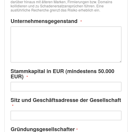
darüber hinaus mit älteren Marken, Firmierungen bzw. Domains
kollidieren und zu Schadenersatzansprüchen führen. Eine
ausführliche Recherche grenzt das Risiko erheblich ein.
Unternehmensgegenstand
Stammkapital in EUR (mindestens 50.000
EUR)
Sitz und Geschäftsadresse der Gesellschaft
Gründungsgesellschafter