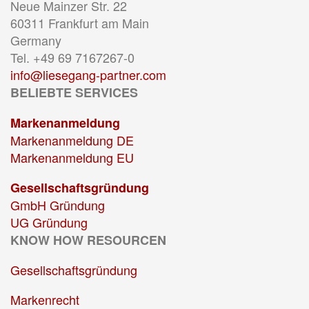
Neue Mainzer Str. 22
60311 Frankfurt am Main
Germany
Tel. +49 69 7167267-0
info@liesegang-partner.com
BELIEBTE SERVICES
Markenanmeldung
Markenanmeldung DE
Markenanmeldung EU
Gesellschaftsgründung
GmbH Gründung
UG Gründung
KNOW HOW RESOURCEN
Gesellschaftsgründung
Markenrecht