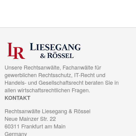
Unsere Rechtsanwälte, Fachanwälte für
gewerblichen Rechtsschutz, IT-Recht und
Handels- und Gesellschaftsrecht beraten Sie in
allen wirtschaftsrechtlichen Fragen.
KONTAKT
Rechtsanwälte Liesegang & Rössel
Neue Mainzer Str. 22
60311 Frankfurt am Main
Germany