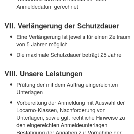
Anmeldedatum gerechnet
VII. Verlängerung der Schutzdauer
Eine Verlängerung ist jeweils für einen Zeitraum
von 5 Jahren möglich
Die maximale Schutzdauer beträgt 25 Jahre
VIII. Unsere Leistungen
Prüfung der mit dem Auftrag eingereichten
Unterlagen
Vorbereitung der Anmeldung mit Auswahl der
Locarno-Klassen, Nachforderung von
Unterlagen, sowie ggf. rechtliche Hinweise zu
den eingereichten Anmeldeunterlagen
Bestätigung der Angaben zur Vornahme der