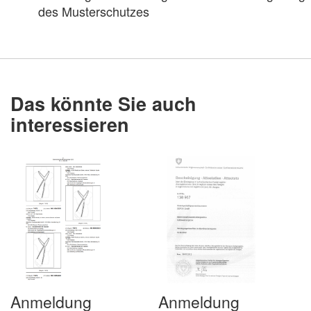
des Musterschutzes
Das könnte Sie auch
interessieren
Anmeldung
Anmeldung