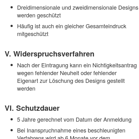
Dreidimensionale und zweidimensionale Designs
werden geschützt
Häufig ist auch ein gleicher Gesamteindruck
mitgeschützt
V. Widerspruchsverfahren
Nach der Eintragung kann ein Nichtigkeitsantrag
wegen fehlender Neuheit oder fehlender
Eigenart zur Löschung des Designs gestellt
werden
VI. Schutzdauer
5 Jahre gerechnet vom Datum der Anmeldung
Bei Inanspruchnahme eines beschleunigten
Verfahrens wird ab 6 Monate vor dem