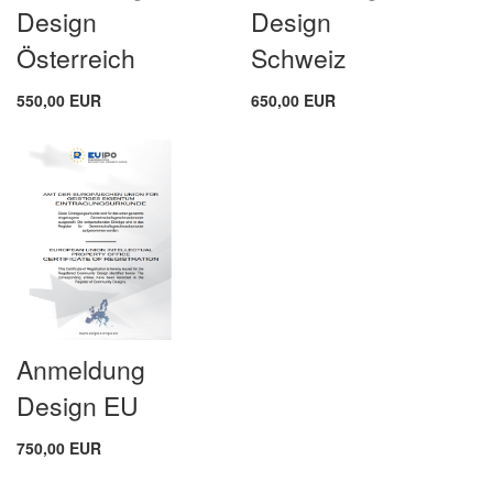
Design
Design
Österreich
Schweiz
550,00 EUR
650,00 EUR
Anmeldung
Design EU
750,00 EUR