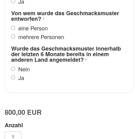
Ja
Von wem wurde das Geschmacksmuster
entworfen?
eine Person
mehrere Personen
Wurde das Geschmacksmuster innerhalb
der letzten 6 Monate bereits in einem
anderen Land angemeldet?
Nein
Ja
800,00 EUR
Anzahl