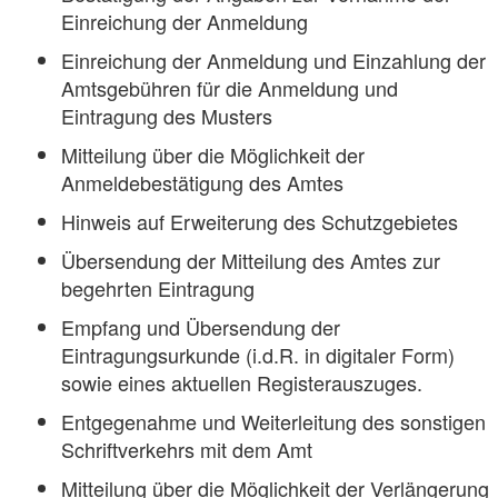
Einreichung der Anmeldung
Einreichung der Anmeldung und Einzahlung der
Amtsgebühren für die Anmeldung und
Eintragung des Musters
Mitteilung über die Möglichkeit der
Anmeldebestätigung des Amtes
Hinweis auf Erweiterung des Schutzgebietes
Übersendung der Mitteilung des Amtes zur
begehrten Eintragung
Empfang und Übersendung der
Eintragungsurkunde (i.d.R. in digitaler Form)
sowie eines aktuellen Registerauszuges.
Entgegenahme und Weiterleitung des sonstigen
Schriftverkehrs mit dem Amt
Mitteilung über die Möglichkeit der Verlängerung