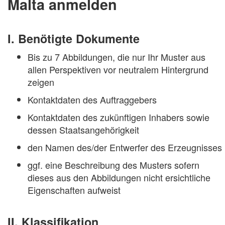
Malta anmelden
I. Benötigte Dokumente
Bis zu 7 Abbildungen, die nur Ihr Muster aus
allen Perspektiven vor neutralem Hintergrund
zeigen
Kontaktdaten des Auftraggebers
Kontaktdaten des zukünftigen Inhabers sowie
dessen Staatsangehörigkeit
den Namen des/der Entwerfer des Erzeugnisses
ggf. eine Beschreibung des Musters sofern
dieses aus den Abbildungen nicht ersichtliche
Eigenschaften aufweist
II. Klassifikation