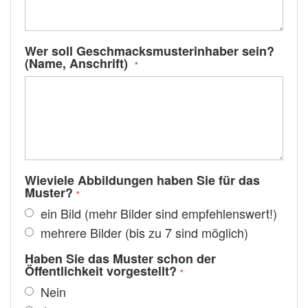
Wer soll Geschmacksmusterinhaber sein?
(Name, Anschrift)
Wieviele Abbildungen haben Sie für das
Muster?
ein Bild (mehr Bilder sind empfehlenswert!)
mehrere Bilder (bis zu 7 sind möglich)
Haben Sie das Muster schon der
Öffentlichkeit vorgestellt?
Nein