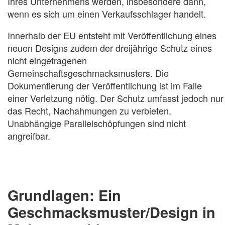
Ihres Unternehmens werden, insbesondere dann,
wenn es sich um einen Verkaufsschlager handelt.
Innerhalb der EU entsteht mit Veröffentlichung eines
neuen Designs zudem der dreijährige Schutz eines
nicht eingetragenen
Gemeinschaftsgeschmacksmusters. Die
Dokumentierung der Veröffentlichung ist im Falle
einer Verletzung nötig. Der Schutz umfasst jedoch nur
das Recht, Nachahmungen zu verbieten.
Unabhängige Parallelschöpfungen sind nicht
angreifbar.
Grundlagen: Ein
Geschmacksmuster/Design in