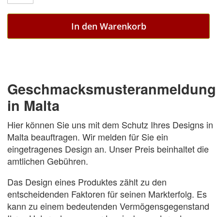
In den Warenkorb
Geschmacksmusteranmeldung
in Malta
Hier können Sie uns mit dem Schutz Ihres Designs in
Malta beauftragen. Wir melden für Sie ein
eingetragenes Design an. Unser Preis beinhaltet die
amtlichen Gebühren.
Das Design eines Produktes zählt zu den
entscheidenden Faktoren für seinen Markterfolg. Es
kann zu einem bedeutenden Vermögensgegenstand