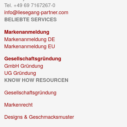
Tel. +49 69 7167267-0
info@liesegang-partner.com
BELIEBTE SERVICES
Markenanmeldung
Markenanmeldung DE
Markenanmeldung EU
Gesellschaftsgründung
GmbH Gründung
UG Gründung
KNOW HOW RESOURCEN
Gesellschaftsgründung
Markenrecht
Designs & Geschmacksmuster