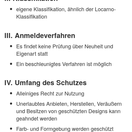
eigene Klassifikation, ähnlich der Locarno-
Klassifikation
III. Anmeldeverfahren
Es findet keine Prüfung über Neuheit und
Eigenart statt
Ein beschleunigtes Verfahren ist möglich
IV. Umfang des Schutzes
Alleiniges Recht zur Nutzung
Unerlaubtes Anbieten, Herstellen, Veräußern
und Besitzen von geschützten Designs kann
geahndet werden
Farb- und Formgebung werden geschützt