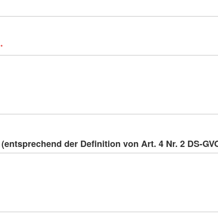
 (entsprechend der Definition von Art. 4 Nr. 2 DS-GV