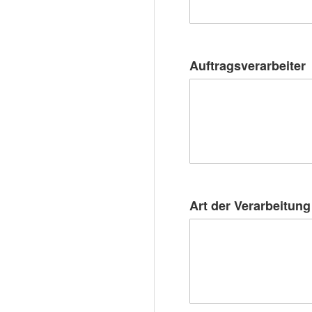
Auftragsverarbeiter
Art der Verarbeitung