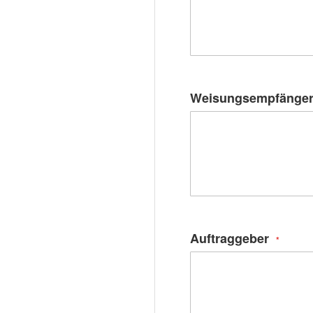
Weisungsempfänger
Auftraggeber