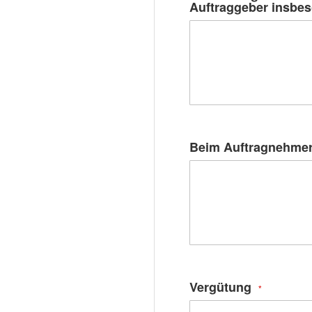
Auftraggeber insbes
Beim Auftragnehmer i
Vergütung