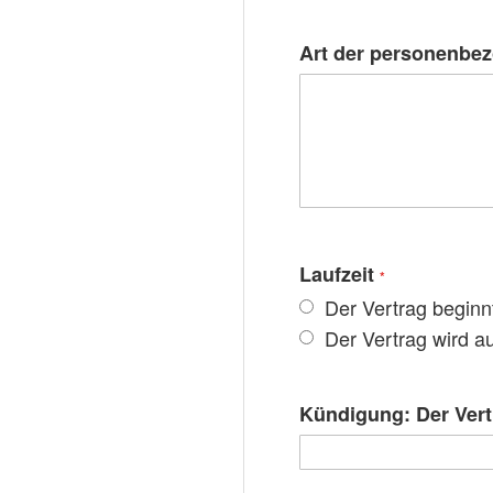
Art der personenbez
Laufzeit
Der Vertrag beginnt
Der Vertrag wird a
Kündigung: Der Vertr