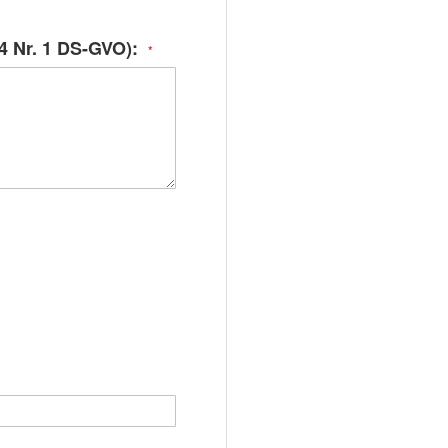
4 Nr. 1 DS-GVO):