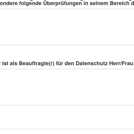
ondere folgende Überprüfungen in seinem Bereich 
st als Beauftragte(r) für den Datenschutz Herr/Frau