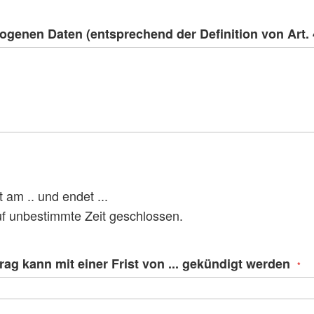
ogenen Daten (entsprechend der Definition von Art. 
 am .. und endet ...
uf unbestimmte Zeit geschlossen.
ag kann mit einer Frist von ... gekündigt werden