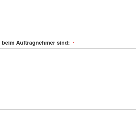
 beim Auftragnehmer sind: