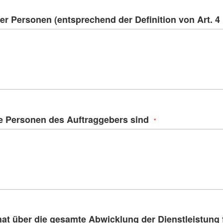
er Personen (entsprechend der Definition von Art. 4
e Personen des Auftraggebers sind
at über die gesamte Abwicklung der Dienstleistung 