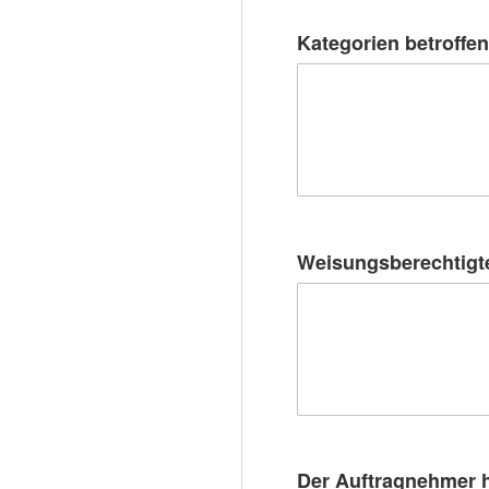
Kategorien betroffen
Weisungsberechtigt
Der Auftragnehmer h