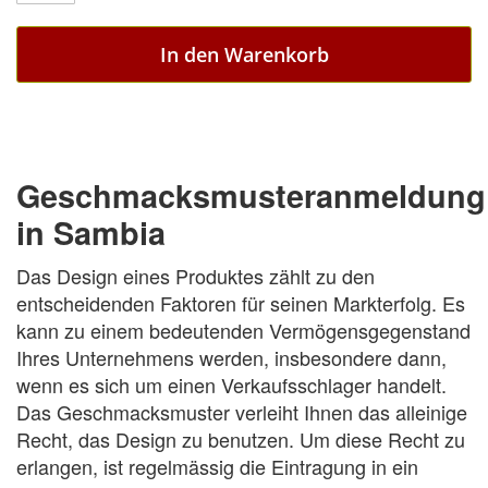
In den Warenkorb
Geschmacksmusteranmeldung
in Sambia
Das Design eines Produktes zählt zu den
entscheidenden Faktoren für seinen Markterfolg. Es
kann zu einem bedeutenden Vermögensgegenstand
Ihres Unternehmens werden, insbesondere dann,
wenn es sich um einen Verkaufsschlager handelt.
Das Geschmacksmuster verleiht Ihnen das alleinige
Recht, das Design zu benutzen. Um diese Recht zu
erlangen, ist regelmässig die Eintragung in ein