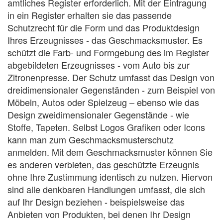
amtliches Register erforderlich. Mit der Eintragung
in ein Register erhalten sie das passende
Schutzrecht für die Form und das Produktdesign
Ihres Erzeugnisses - das Geschmacksmuster. Es
schützt die Farb- und Formgebung des im Register
abgebildeten Erzeugnisses - vom Auto bis zur
Zitronenpresse. Der Schutz umfasst das Design von
dreidimensionaler Gegenständen - zum Beispiel von
Möbeln, Autos oder Spielzeug – ebenso wie das
Design zweidimensionaler Gegenstände - wie
Stoffe, Tapeten. Selbst Logos Grafiken oder Icons
kann man zum Geschmacksmusterschutz
anmelden. Mit dem Geschmacksmuster können Sie
es anderen verbieten, das geschützte Erzeugnis
ohne Ihre Zustimmung identisch zu nutzen. Hiervon
sind alle denkbaren Handlungen umfasst, die sich
auf Ihr Design beziehen - beispielsweise das
Anbieten von Produkten, bei denen Ihr Design