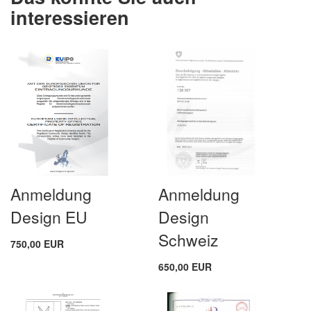
interessieren
Anmeldung
Anmeldung
Design EU
Design
Schweiz
750,00 EUR
650,00 EUR