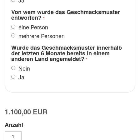
Ja
Von wem wurde das Geschmacksmuster
entworfen?
eine Person
mehrere Personen
Wurde das Geschmacksmuster innerhalb
der letzten 6 Monate bereits in einem
anderen Land angemeldet?
Nein
Ja
1.100,00 EUR
Anzahl