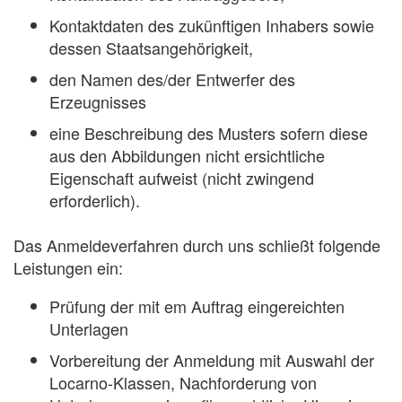
Kontaktdaten des zukünftigen Inhabers sowie
dessen Staatsangehörigkeit,
den Namen des/der Entwerfer des
Erzeugnisses
eine Beschreibung des Musters sofern diese
aus den Abbildungen nicht ersichtliche
Eigenschaft aufweist (nicht zwingend
erforderlich).
Das Anmeldeverfahren durch uns schließt folgende
Leistungen ein:
Prüfung der mit em Auftrag eingereichten
Unterlagen
Vorbereitung der Anmeldung mit Auswahl der
Locarno-Klassen, Nachforderung von