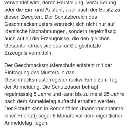
verwendet wird, deren Herstellung, Veräußerung
oder die Ein- und Ausfuhr, aber auch der Besitz zu
diesen Zwecken. Der Schutzbereich des
Geschmacksmusters erstreckt sich nicht nur auf
identische Nachahmungen, sondern regelmässig
auch auf all die Erzeugnisse, die den gleichen
Gesamteindruck wie das für Sie gschützte
Erzeugnis vermitteln.
Der Geschmacksmusterschutz entsteht mit der
Eintragung des Musters in das
Geschmacksmusterregister rückwirkend zum Tag
der Anmeldung. Die Schutzdauer beträgt
regelmässig 5 Jahre und kann bis zu meist 25 Jahre
nach dem Anmeldetag aufrecht erhalten werden.
Der Schutz kann in Sonderfällen (Inanspruchnahme
einer Priorität) sogar 6 Monate vor dem eigentlichen
Anmeldetag liegen.