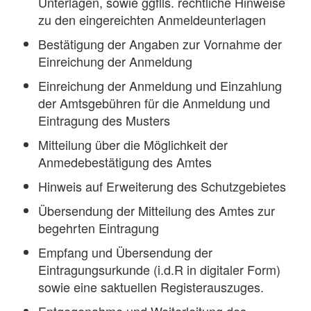
Unterlagen, sowie ggflls. rechtliche Hinweise
zu den eingereichten Anmeldeunterlagen
Bestätigung der Angaben zur Vornahme der
Einreichung der Anmeldung
Einreichung der Anmeldung und Einzahlung
der Amtsgebühren für die Anmeldung und
Eintragung des Musters
Mitteilung über die Möglichkeit der
Anmedebestätigung des Amtes
Hinweis auf Erweiterung des Schutzgebietes
Übersendung der Mitteilung des Amtes zur
begehrten Eintragung
Empfang und Übersendung der
Eintragungsurkunde (i.d.R in digitaler Form)
sowie eine saktuellen Registerauszuges.
Entgegenahme und Weiterleitung des