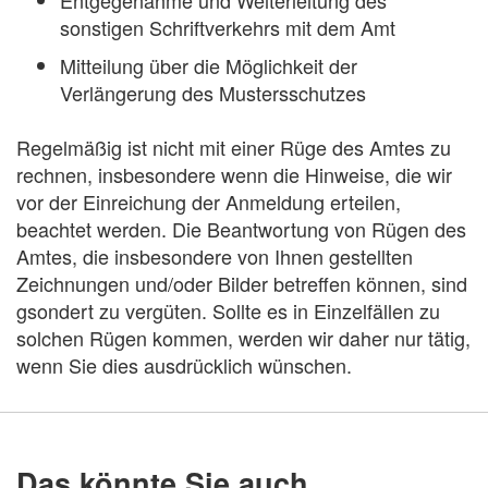
sonstigen Schriftverkehrs mit dem Amt
Mitteilung über die Möglichkeit der
Verlängerung des Mustersschutzes
Regelmäßig ist nicht mit einer Rüge des Amtes zu
rechnen, insbesondere wenn die Hinweise, die wir
vor der Einreichung der Anmeldung erteilen,
beachtet werden. Die Beantwortung von Rügen des
Amtes, die insbesondere von Ihnen gestellten
Zeichnungen und/oder Bilder betreffen können, sind
gsondert zu vergüten. Sollte es in Einzelfällen zu
solchen Rügen kommen, werden wir daher nur tätig,
wenn Sie dies ausdrücklich wünschen.
Das könnte Sie auch