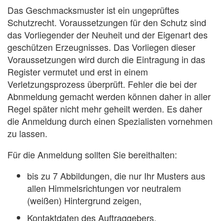
Das Geschmacksmuster ist ein ungeprüftes
Schutzrecht. Voraussetzungen für den Schutz sind
das Vorliegender der Neuheit und der Eigenart des
geschützen Erzeugnisses. Das Vorliegen dieser
Voraussetzungen wird durch die Eintragung in das
Register vermutet und erst in einem
Verletzungsprozess überprüft. Fehler die bei der
Abnmeldung gemacht werden können daher in aller
Regel später nicht mehr geheilt werden. Es daher
die Anmeldung durch einen Spezialisten vornehmen
zu lassen.
Für die Anmeldung sollten Sie bereithalten:
bis zu 7 Abbildungen, die nur Ihr Musters aus
allen Himmelsrichtungen vor neutralem
(weißen) Hintergrund zeigen,
Kontaktdaten des Auftraggebers,