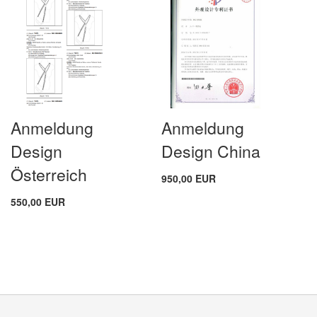
Anmeldung
Anmeldung
Design
Design China
Österreich
950,00 EUR
550,00 EUR