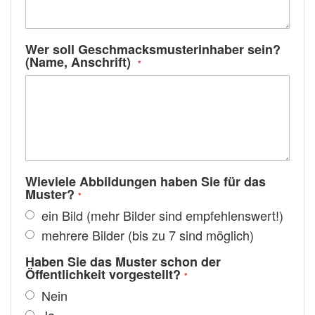
Wer soll Geschmacksmusterinhaber sein?
(Name, Anschrift)
Wieviele Abbildungen haben Sie für das
Muster?
ein Bild (mehr Bilder sind empfehlenswert!)
mehrere Bilder (bis zu 7 sind möglich)
Haben Sie das Muster schon der
Öffentlichkeit vorgestellt?
Nein