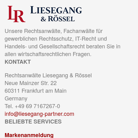
Unsere Rechtsanwälte, Fachanwälte für
gewerblichen Rechtsschutz, IT-Recht und
Handels- und Gesellschaftsrecht beraten Sie in
allen wirtschaftsrechtlichen Fragen.
KONTAKT
Rechtsanwälte Liesegang & Rössel
Neue Mainzer Str. 22
60311 Frankfurt am Main
Germany
Tel. +49 69 7167267-0
info@liesegang-partner.com
BELIEBTE SERVICES
Markenanmeldung