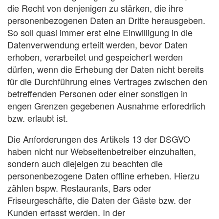
die Recht von denjenigen zu stärken, die ihre
personenbezogenen Daten an Dritte herausgeben.
So soll quasi immer erst eine Einwilligung in die
Datenverwendung erteilt werden, bevor Daten
erhoben, verarbeitet und gespeichert werden
dürfen, wenn die Erhebung der Daten nicht bereits
für die Durchführung eines Vertrages zwischen den
betreffenden Personen oder einer sonstigen in
engen Grenzen gegebenen Ausnahme erforedrlich
bzw. erlaubt ist.
Die Anforderungen des Artikels 13 der DSGVO
haben nicht nur Webseitenbetreiber einzuhalten,
sondern auch diejeigen zu beachten die
personenbezogene Daten offline erheben. Hierzu
zählen bspw. Restaurants, Bars oder
Friseurgeschäfte, die Daten der Gäste bzw. der
Kunden erfasst werden. In der