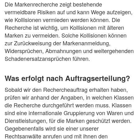
Die Markenrecherche zeigt bestehende
vermeidbare Risiken auf und kann Wege aufzeigen,
wie Kollisionen vermieden werden können. Die
Recherche ist wichtig, um Kollisionen mit älteren
Marken zu vermeiden. Solche Kollisionen können
zur Zurückweisung der Markenanmeldung,
Widersprüchen, Abmahnungen und weitergehenden
Schadenersatzansprüchen führen.
Was erfolgt nach Auftragserteilung?
Sobald wir den Rechercheauftrag erhalten haben,
prüfen wir anhand der Angaben, in welchen Klassen
die Recherche durchgeführt werden muss. Klassen
sind eine internationale Gruppierung von Waren und
Dienstleistungen, für die Marken geschützt werden.
Gegebenenfalls wird sie einer unserer
Rechtsanwälte anrufen und mit ihnen den