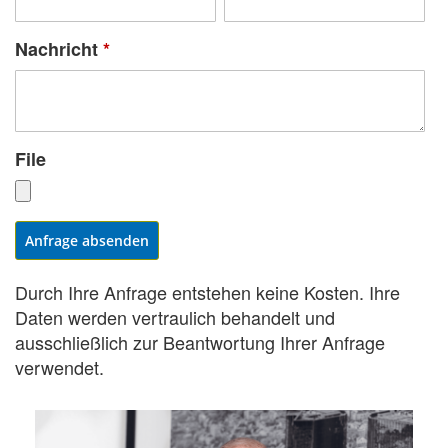
Nachricht
*
File
Anfrage absenden
Durch Ihre Anfrage entstehen keine Kosten. Ihre
Daten werden vertraulich behandelt und
ausschließlich zur Beantwortung Ihrer Anfrage
verwendet.