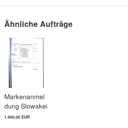
Ähnliche Aufträge
Markenanmel
dung Slowakei
1.000,00 EUR