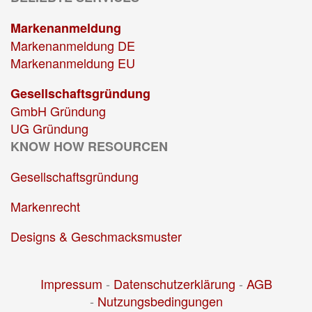
Markenanmeldung
Markenanmeldung DE
Markenanmeldung EU
Gesellschaftsgründung
GmbH Gründung
UG Gründung
KNOW HOW RESOURCEN
Gesellschaftsgründung
Markenrecht
Designs & Geschmacksmuster
Impressum
-
Datenschutzerklärung
-
AGB
-
Nutzungsbedingungen