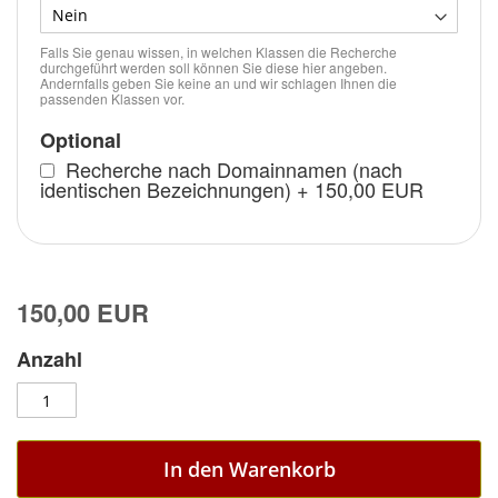
Falls Sie genau wissen, in welchen Klassen die Recherche
durchgeführt werden soll können Sie diese hier angeben.
Andernfalls geben Sie keine an und wir schlagen Ihnen die
passenden Klassen vor.
Optional
Recherche nach Domainnamen (nach
identischen Bezeichnungen)
+
150,00 EUR
150,00 EUR
Anzahl
In den Warenkorb