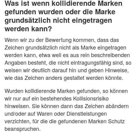
Was ist wenn kollidierende Marken
gefunden wurden oder die Marke
grundsätzlich nicht eingetragen
werden kann?
Wenn wir zu der Bewertung kommen, dass das
Zeichen grundsätzlich nicht als Marke eingetragen
werden kann, etwa weil es aus rein beschreibenden
Angaben besteht, die nicht eintragungsfähig sind, so
weisen wir deutlich darauf hin und geben Hinweise,
wie das Zeichen anders gestaltet werden könnte.
Wurden kollidierende Marken gefunden, so können
wir nur auf ein bestehendes Kollisionsrisiko
hinweisen. Sie können dann das Zeichen abändern
und/oder auf Waren oder Dienstleistungen
verzichten, für die die gefundenen Marken Schutz
beanspruchen.