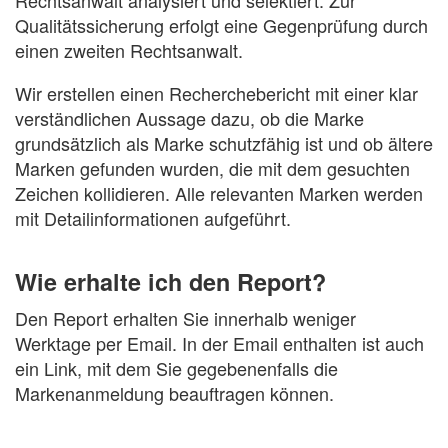
Qualitätssicherung erfolgt eine Gegenprüfung durch
einen zweiten Rechtsanwalt.
Wir erstellen einen Recherchebericht mit einer klar
verständlichen Aussage dazu, ob die Marke
grundsätzlich als Marke schutzfähig ist und ob ältere
Marken gefunden wurden, die mit dem gesuchten
Zeichen kollidieren. Alle relevanten Marken werden
mit Detailinformationen aufgeführt.
Wie erhalte ich den Report?
Den Report erhalten Sie innerhalb weniger
Werktage per Email. In der Email enthalten ist auch
ein Link, mit dem Sie gegebenenfalls die
Markenanmeldung beauftragen können.