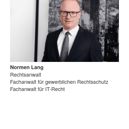
Normen Lang
Rechtsanwalt
Fachanwalt für gewerblichen Rechtsschutz
Fachanwalt für IT-Recht