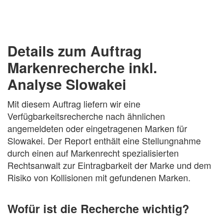
Details zum Auftrag
Markenrecherche inkl.
Analyse Slowakei
Mit diesem Auftrag liefern wir eine
Verfügbarkeitsrecherche nach ähnlichen
angemeldeten oder eingetragenen Marken für
Slowakei. Der Report enthält eine Stellungnahme
durch einen auf Markenrecht spezialisierten
Rechtsanwalt zur Eintragbarkeit der Marke und dem
Risiko von Kollisionen mit gefundenen Marken.
Wofür ist die Recherche wichtig?