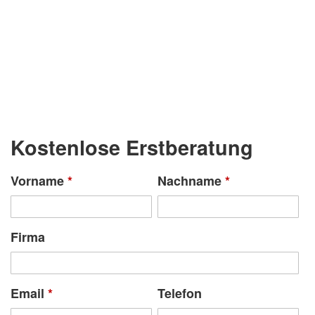
Kostenlose Erstberatung
Vorname
*
Nachname
*
Firma
Email
*
Telefon