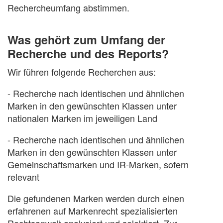
Rechercheumfang abstimmen.
Was gehört zum Umfang der
Recherche und des Reports?
Wir führen folgende Recherchen aus:
- Recherche nach identischen und ähnlichen
Marken in den gewünschten Klassen unter
nationalen Marken im jeweiligen Land
- Recherche nach identischen und ähnlichen
Marken in den gewünschten Klassen unter
Gemeinschaftsmarken und IR-Marken, sofern
relevant
Die gefundenen Marken werden durch einen
erfahrenen auf Markenrecht spezialisierten
Rechtsanwalt analysiert und selektiert. Zur