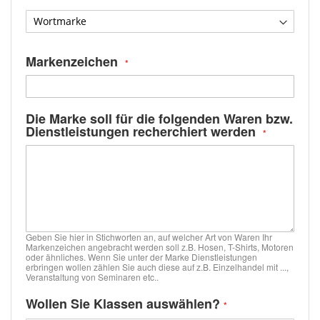
Markenzeichen
Die Marke soll für die folgenden Waren bzw.
Dienstleistungen recherchiert werden
Geben Sie hier in Stichworten an, auf welcher Art von Waren Ihr
Markenzeichen angebracht werden soll z.B. Hosen, T-Shirts, Motoren
oder ähnliches. Wenn Sie unter der Marke Dienstleistungen
erbringen wollen zählen Sie auch diese auf z.B. Einzelhandel mit ...,
Veranstaltung von Seminaren etc..
Wollen Sie Klassen auswählen?