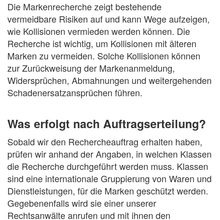
Die Markenrecherche zeigt bestehende
vermeidbare Risiken auf und kann Wege aufzeigen,
wie Kollisionen vermieden werden können. Die
Recherche ist wichtig, um Kollisionen mit älteren
Marken zu vermeiden. Solche Kollisionen können
zur Zurückweisung der Markenanmeldung,
Widersprüchen, Abmahnungen und weitergehenden
Schadenersatzansprüchen führen.
Was erfolgt nach Auftragserteilung?
Sobald wir den Rechercheauftrag erhalten haben,
prüfen wir anhand der Angaben, in welchen Klassen
die Recherche durchgeführt werden muss. Klassen
sind eine internationale Gruppierung von Waren und
Dienstleistungen, für die Marken geschützt werden.
Gegebenenfalls wird sie einer unserer
Rechtsanwälte anrufen und mit ihnen den