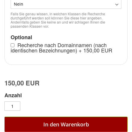
Falls Sie genau wissen, in welchen Klassen die Recherche
durchgeführt werden soll können Sie diese hier angeben.
Andernfalls geben Sie keine an und wir schlagen Ihnen die
passenden Klassen vor.
Optional
Recherche nach Domainnamen (nach
identischen Bezeichnungen)
+
150,00 EUR
150,00 EUR
Anzahl
In den Warenkorb