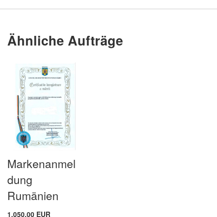
Ähnliche Aufträge
Markenanmel
dung
Rumänien
1.050,00 EUR