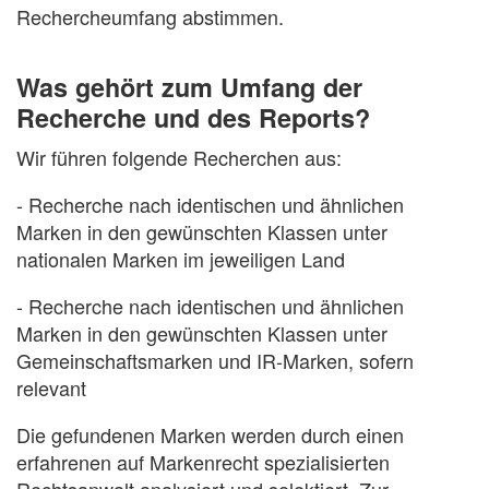
Rechercheumfang abstimmen.
Was gehört zum Umfang der
Recherche und des Reports?
Wir führen folgende Recherchen aus:
- Recherche nach identischen und ähnlichen
Marken in den gewünschten Klassen unter
nationalen Marken im jeweiligen Land
- Recherche nach identischen und ähnlichen
Marken in den gewünschten Klassen unter
Gemeinschaftsmarken und IR-Marken, sofern
relevant
Die gefundenen Marken werden durch einen
erfahrenen auf Markenrecht spezialisierten
Rechtsanwalt analysiert und selektiert. Zur