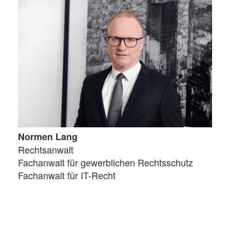
Normen Lang
Rechtsanwalt
Fachanwalt für gewerblichen Rechtsschutz
Fachanwalt für IT-Recht