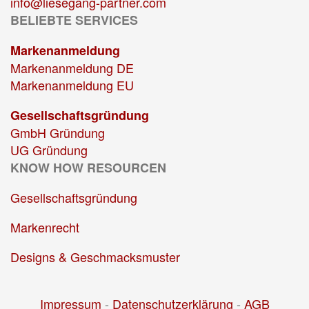
info@liesegang-partner.com
BELIEBTE SERVICES
Markenanmeldung
Markenanmeldung DE
Markenanmeldung EU
Gesellschaftsgründung
GmbH Gründung
UG Gründung
KNOW HOW RESOURCEN
Gesellschaftsgründung
Markenrecht
Designs & Geschmacksmuster
Impressum
-
Datenschutzerklärung
-
AGB