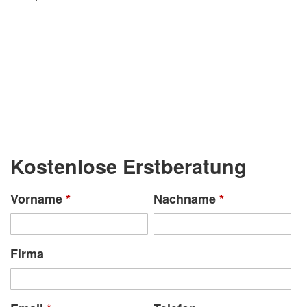
Kostenlose Erstberatung
Vorname
*
Nachname
*
Firma