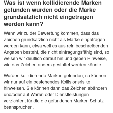
Was ist wenn kollidierende Marken
gefunden wurden oder die Marke
grundsätzlich nicht eingetragen
werden kann?
Wenn wir zu der Bewertung kommen, dass das
Zeichen grundsätzlich nicht als Marke eingetragen
werden kann, etwa weil es aus rein beschreibenden
Angaben besteht, die nicht eintragungsfähig sind, so
weisen wir deutlich darauf hin und geben Hinweise,
wie das Zeichen anders gestaltet werden könnte.
Wurden kollidierende Marken gefunden, so können
wir nur auf ein bestehendes Kollisionsrisiko
hinweisen. Sie können dann das Zeichen abändern
und/oder auf Waren oder Dienstleistungen
verzichten, für die die gefundenen Marken Schutz
beanspruchen.