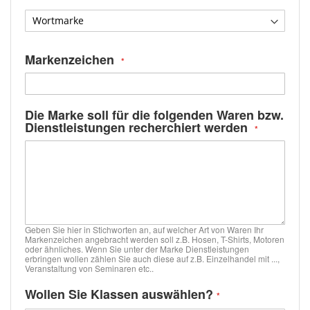
Markenzeichen
Die Marke soll für die folgenden Waren bzw.
Dienstleistungen recherchiert werden
Geben Sie hier in Stichworten an, auf welcher Art von Waren Ihr
Markenzeichen angebracht werden soll z.B. Hosen, T-Shirts, Motoren
oder ähnliches. Wenn Sie unter der Marke Dienstleistungen
erbringen wollen zählen Sie auch diese auf z.B. Einzelhandel mit ...,
Veranstaltung von Seminaren etc..
Wollen Sie Klassen auswählen?