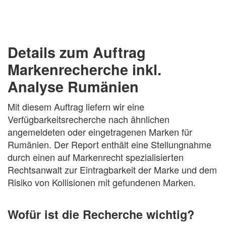
Details zum Auftrag
Markenrecherche inkl.
Analyse Rumänien
Mit diesem Auftrag liefern wir eine
Verfügbarkeitsrecherche nach ähnlichen
angemeldeten oder eingetragenen Marken für
Rumänien. Der Report enthält eine Stellungnahme
durch einen auf Markenrecht spezialisierten
Rechtsanwalt zur Eintragbarkeit der Marke und dem
Risiko von Kollisionen mit gefundenen Marken.
Wofür ist die Recherche wichtig?