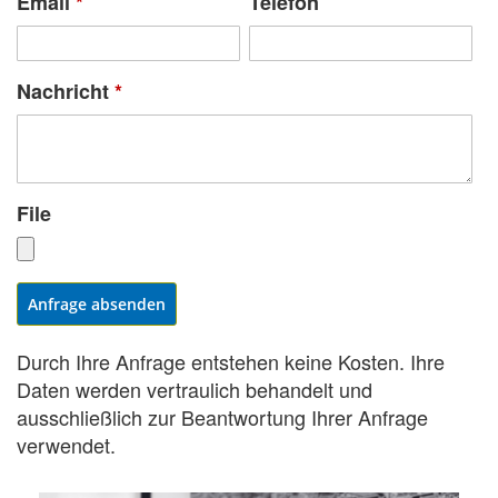
Email
*
Telefon
Nachricht
*
File
Anfrage absenden
Durch Ihre Anfrage entstehen keine Kosten. Ihre
Daten werden vertraulich behandelt und
ausschließlich zur Beantwortung Ihrer Anfrage
verwendet.