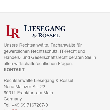
Unsere Rechtsanwälte, Fachanwälte für
gewerblichen Rechtsschutz, IT-Recht und
Handels- und Gesellschaftsrecht beraten Sie in
allen wirtschaftsrechtlichen Fragen.
KONTAKT
Rechtsanwälte Liesegang & Rössel
Neue Mainzer Str. 22
60311 Frankfurt am Main
Germany
Tel. +49 69 7167267-0