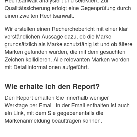
Qualitätssicherung erfolgt eine Gegenprüfung durch
einen zweiten Rechtsanwalt.
Wir erstellen einen Recherchebericht mit einer klar
verständlichen Aussage dazu, ob die Marke
grundsätzlich als Marke schutzfähig ist und ob ältere
Marken gefunden wurden, die mit dem gesuchten
Zeichen kollidieren. Alle relevanten Marken werden
mit Detailinformationen aufgeführt.
Wie erhalte ich den Report?
Den Report erhalten Sie innerhalb weniger
Werktage per Email. In der Email enthalten ist auch
ein Link, mit dem Sie gegebenenfalls die
Markenanmeldung beauftragen können.